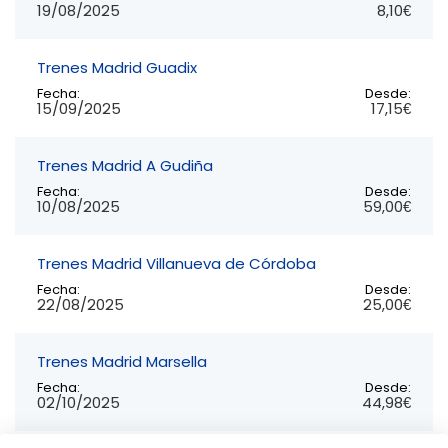
19/08/2025
8,10€
Trenes Madrid Guadix
Fecha:
Desde:
15/09/2025
17,15€
Trenes Madrid A Gudiña
Fecha:
Desde:
10/08/2025
59,00€
Trenes Madrid Villanueva de Córdoba
Fecha:
Desde:
22/08/2025
25,00€
Trenes Madrid Marsella
Fecha:
Desde:
02/10/2025
44,98€