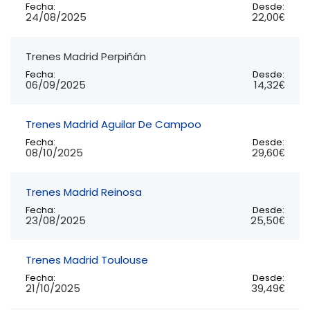
Fecha:
Desde:
24/08/2025
22,00€
Trenes Madrid Perpiñán
Fecha:
Desde:
06/09/2025
14,32€
Trenes Madrid Aguilar De Campoo
Fecha:
Desde:
08/10/2025
29,60€
Trenes Madrid Reinosa
Fecha:
Desde:
23/08/2025
25,50€
Trenes Madrid Toulouse
Fecha:
Desde:
21/10/2025
39,49€