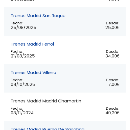
Trenes Madrid San Roque
Fecha:
Desde:
25/08/2025
25,00€
Trenes Madrid Ferrol
Fecha:
Desde:
21/08/2025
34,00€
Trenes Madrid Villena
Fecha:
Desde:
04/10/2025
7,00€
Trenes Madrid Madrid Chamartin
Fecha:
Desde:
08/11/2024
40,20€
Trenes Madrid Puebla De Sanabria