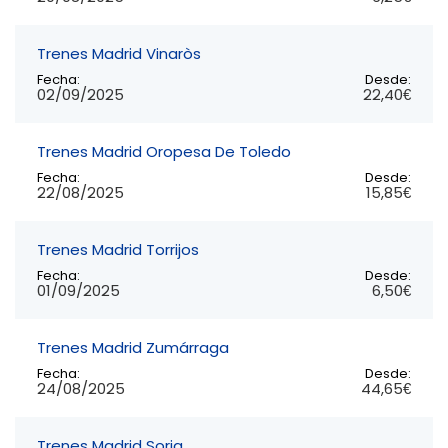
Trenes Madrid Vinaròs
Fecha:
Desde:
02/09/2025
22,40€
Trenes Madrid Oropesa De Toledo
Fecha:
Desde:
22/08/2025
15,85€
Trenes Madrid Torrijos
Fecha:
Desde:
01/09/2025
6,50€
Trenes Madrid Zumárraga
Fecha:
Desde:
24/08/2025
44,65€
Trenes Madrid Soria