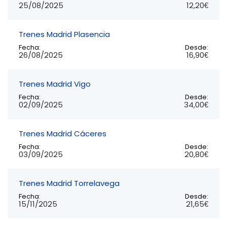
25/08/2025
12,20€
Trenes Madrid Plasencia
Fecha:
Desde:
26/08/2025
16,90€
Trenes Madrid Vigo
Fecha:
Desde:
02/09/2025
34,00€
Trenes Madrid Cáceres
Fecha:
Desde:
03/09/2025
20,80€
Trenes Madrid Torrelavega
Fecha:
Desde:
15/11/2025
21,65€