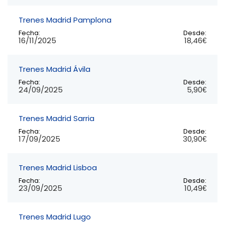
Trenes Madrid Pamplona
Fecha:
Desde:
16/11/2025
18,46€
Trenes Madrid Ávila
Fecha:
Desde:
24/09/2025
5,90€
Trenes Madrid Sarria
Fecha:
Desde:
17/09/2025
30,90€
Trenes Madrid Lisboa
Fecha:
Desde:
23/09/2025
10,49€
Trenes Madrid Lugo