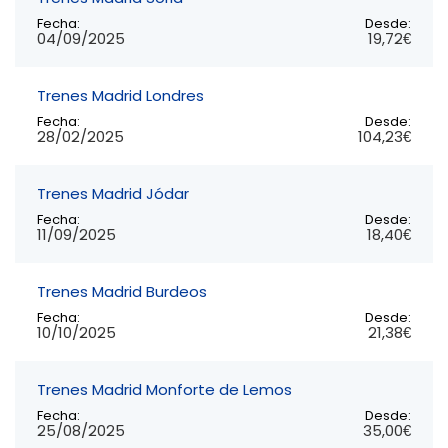
Fecha:
Desde:
04/09/2025
19,72€
Trenes Madrid Londres
Fecha:
Desde:
28/02/2025
104,23€
Trenes Madrid Jódar
Fecha:
Desde:
11/09/2025
18,40€
Trenes Madrid Burdeos
Fecha:
Desde:
10/10/2025
21,38€
Trenes Madrid Monforte de Lemos
Fecha:
Desde:
25/08/2025
35,00€