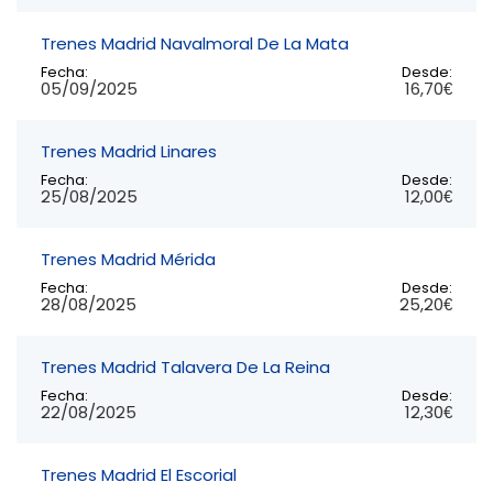
Trenes Madrid Navalmoral De La Mata
Fecha:
Desde:
05/09/2025
16,70€
Trenes Madrid Linares
Fecha:
Desde:
25/08/2025
12,00€
Trenes Madrid Mérida
Fecha:
Desde:
28/08/2025
25,20€
Trenes Madrid Talavera De La Reina
Fecha:
Desde:
22/08/2025
12,30€
Trenes Madrid El Escorial