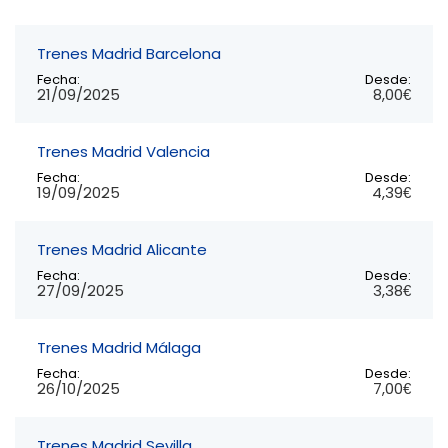
Trenes Madrid Barcelona
Fecha:
Desde:
21/09/2025
8,00€
Trenes Madrid Valencia
Fecha:
Desde:
19/09/2025
4,39€
Trenes Madrid Alicante
Fecha:
Desde:
27/09/2025
3,38€
Trenes Madrid Málaga
Fecha:
Desde:
26/10/2025
7,00€
Trenes Madrid Sevilla