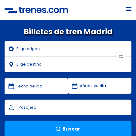
Billetes de tren Madrid
Buscar