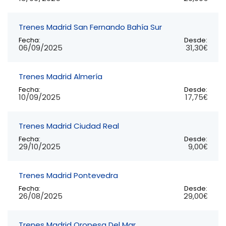
Trenes Madrid San Fernando Bahía Sur
Fecha:
Desde:
06/09/2025
31,30€
Trenes Madrid Almería
Fecha:
Desde:
10/09/2025
17,75€
Trenes Madrid Ciudad Real
Fecha:
Desde:
29/10/2025
9,00€
Trenes Madrid Pontevedra
Fecha:
Desde:
26/08/2025
29,00€
Trenes Madrid Oropesa Del Mar