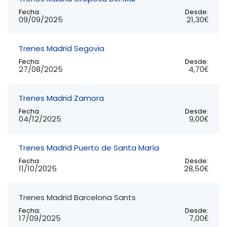
Fecha:
Desde:
09/09/2025
21,30€
Trenes Madrid Segovia
Fecha:
Desde:
27/08/2025
4,70€
Trenes Madrid Zamora
Fecha:
Desde:
04/12/2025
9,00€
Trenes Madrid Puerto de Santa María
Fecha:
Desde:
11/10/2025
28,50€
Trenes Madrid Barcelona Sants
Fecha:
Desde:
17/09/2025
7,00€