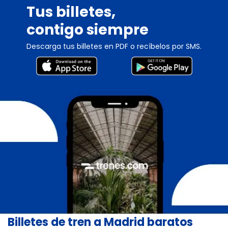
Tus billetes,
contigo siempre
Descarga tus billetes en PDF o recíbelos por SMS.
Billetes de tren a Madrid baratos