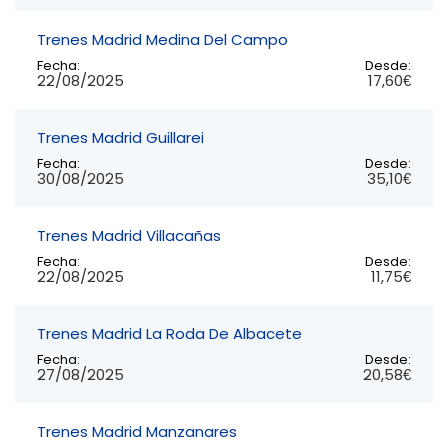
Trenes Madrid Medina Del Campo
Fecha:
Desde:
22/08/2025
17,60€
Trenes Madrid Guillarei
Fecha:
Desde:
30/08/2025
35,10€
Trenes Madrid Villacañas
Fecha:
Desde:
22/08/2025
11,75€
Trenes Madrid La Roda De Albacete
Fecha:
Desde:
27/08/2025
20,58€
Trenes Madrid Manzanares