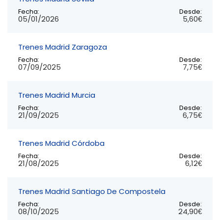
Fecha:
Desde:
05/01/2026
5,60€
Trenes Madrid Zaragoza
Fecha:
Desde:
07/09/2025
7,75€
Trenes Madrid Murcia
Fecha:
Desde:
21/09/2025
6,75€
Trenes Madrid Córdoba
Fecha:
Desde:
21/08/2025
6,12€
Trenes Madrid Santiago De Compostela
Fecha:
Desde:
08/10/2025
24,90€