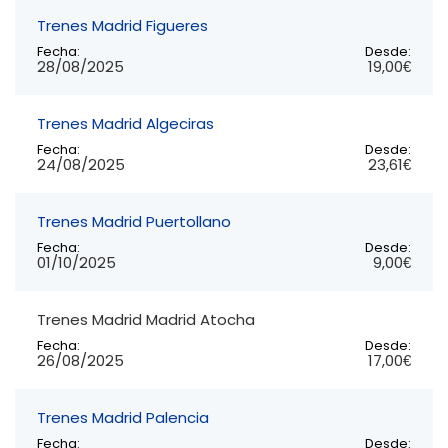
Trenes Madrid Figueres
Fecha:
Desde:
28/08/2025
19,00€
Trenes Madrid Algeciras
Fecha:
Desde:
24/08/2025
23,61€
Trenes Madrid Puertollano
Fecha:
Desde:
01/10/2025
9,00€
Trenes Madrid Madrid Atocha
Fecha:
Desde:
26/08/2025
17,00€
Trenes Madrid Palencia
Fecha:
Desde: