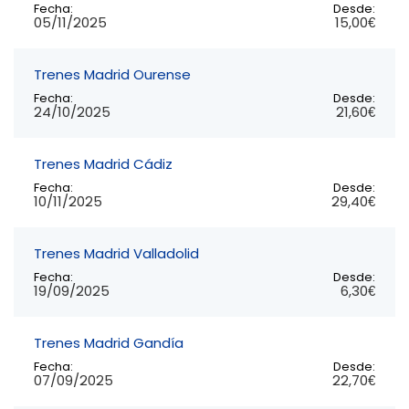
Fecha:
Desde:
05/11/2025
15,00€
Trenes Madrid Ourense
Fecha:
Desde:
24/10/2025
21,60€
Trenes Madrid Cádiz
Fecha:
Desde:
10/11/2025
29,40€
Trenes Madrid Valladolid
Fecha:
Desde:
19/09/2025
6,30€
Trenes Madrid Gandía
Fecha:
Desde:
07/09/2025
22,70€