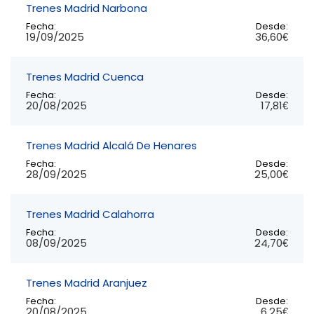
Trenes Madrid Narbona
Fecha:
Desde:
19/09/2025
36,60€
Trenes Madrid Cuenca
Fecha:
Desde:
20/08/2025
17,81€
Trenes Madrid Alcalá De Henares
Fecha:
Desde:
28/09/2025
25,00€
Trenes Madrid Calahorra
Fecha:
Desde:
08/09/2025
24,70€
Trenes Madrid Aranjuez
Fecha:
Desde:
20/08/2025
6,25€