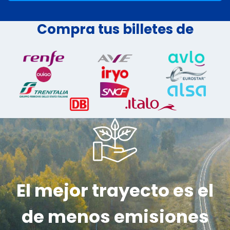
Compra tus billetes de
El mejor trayecto es el
de menos emisiones