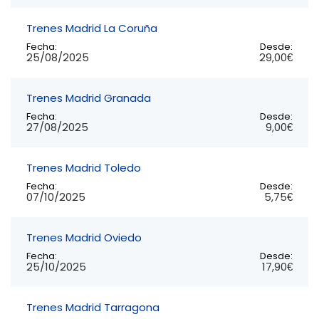
Trenes Madrid La Coruña
Fecha:
Desde:
25/08/2025
29,00€
Trenes Madrid Granada
Fecha:
Desde:
27/08/2025
9,00€
Trenes Madrid Toledo
Fecha:
Desde:
07/10/2025
5,75€
Trenes Madrid Oviedo
Fecha:
Desde:
25/10/2025
17,90€
Trenes Madrid Tarragona