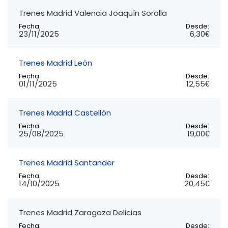
Trenes Madrid Valencia Joaquín Sorolla
Fecha:
Desde:
23/11/2025
6,30€
Trenes Madrid León
Fecha:
Desde:
01/11/2025
12,55€
Trenes Madrid Castellón
Fecha:
Desde:
25/08/2025
19,00€
Trenes Madrid Santander
Fecha:
Desde:
14/10/2025
20,45€
Trenes Madrid Zaragoza Delicias
Fecha:
Desde: