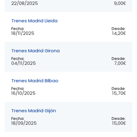
22/08/2025
9,00€
Trenes Madrid Lleida
Fecha:
Desde:
18/11/2025
14,20€
Trenes Madrid Girona
Fecha:
Desde:
04/11/2025
7,00€
Trenes Madrid Bilbao
Fecha:
Desde:
16/10/2025
15,70€
Trenes Madrid Gijón
Fecha:
Desde:
18/09/2025
15,00€