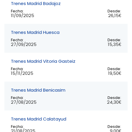
Trenes Madrid Badajoz
Fecha:
Desde:
11/09/2025
26,15€
Trenes Madrid Huesca
Fecha:
Desde:
27/09/2025
15,35€
Trenes Madrid Vitoria Gasteiz
Fecha:
Desde:
15/11/2025
19,50€
Trenes Madrid Benicasim
Fecha:
Desde:
27/08/2025
24,30€
Trenes Madrid Calatayud
Fecha:
Desde:
21/08/2025
9,00€