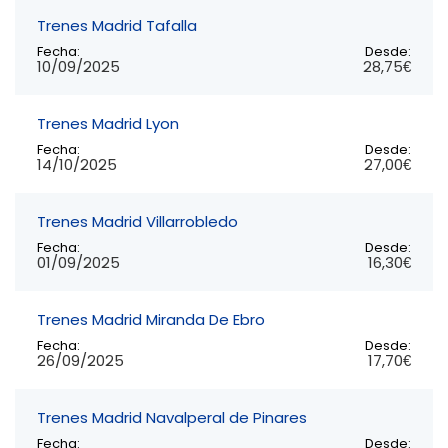
Trenes Madrid Tafalla
Fecha:
Desde:
10/09/2025
28,75€
Trenes Madrid Lyon
Fecha:
Desde:
14/10/2025
27,00€
Trenes Madrid Villarrobledo
Fecha:
Desde:
01/09/2025
16,30€
Trenes Madrid Miranda De Ebro
Fecha:
Desde:
26/09/2025
17,70€
Trenes Madrid Navalperal de Pinares
Fecha:
Desde: