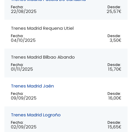
Fecha:
Desde:
22/08/2025
25,57€
Trenes Madrid Requena Utiel
Fecha:
Desde:
04/10/2025
3,50€
Trenes Madrid Bilbao Abando
Fecha:
Desde:
01/11/2025
15,70€
Trenes Madrid Jaén
Fecha:
Desde:
09/09/2025
16,00€
Trenes Madrid Logroño
Fecha:
Desde:
02/09/2025
15,65€