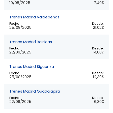
19/08/2025
7,40€
Trenes Madrid Valdepeñas
Fecha:
Desde:
25/08/2025
21,02€
Trenes Madrid Balsicas
Fecha:
Desde:
22/09/2025
14,00€
Trenes Madrid Siguenza
Fecha:
Desde:
25/08/2025
12,30€
Trenes Madrid Guadalajara
Fecha:
Desde:
22/08/2025
6,30€