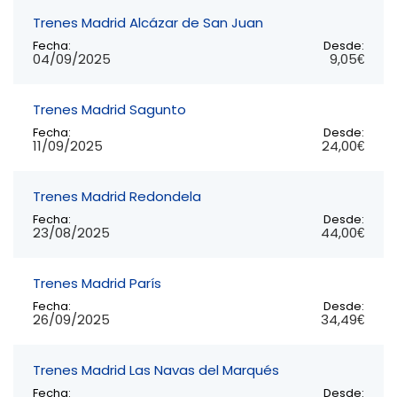
Trenes Madrid Alcázar de San Juan
Fecha:
Desde:
04/09/2025
9,05€
Trenes Madrid Sagunto
Fecha:
Desde:
11/09/2025
24,00€
Trenes Madrid Redondela
Fecha:
Desde:
23/08/2025
44,00€
Trenes Madrid París
Fecha:
Desde:
26/09/2025
34,49€
Trenes Madrid Las Navas del Marqués
Fecha:
Desde: