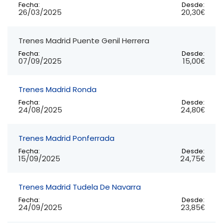
Fecha:
Desde:
26/03/2025
20,30€
Trenes Madrid Puente Genil Herrera
Fecha:
Desde:
07/09/2025
15,00€
Trenes Madrid Ronda
Fecha:
Desde:
24/08/2025
24,80€
Trenes Madrid Ponferrada
Fecha:
Desde:
15/09/2025
24,75€
Trenes Madrid Tudela De Navarra
Fecha:
Desde:
24/09/2025
23,85€