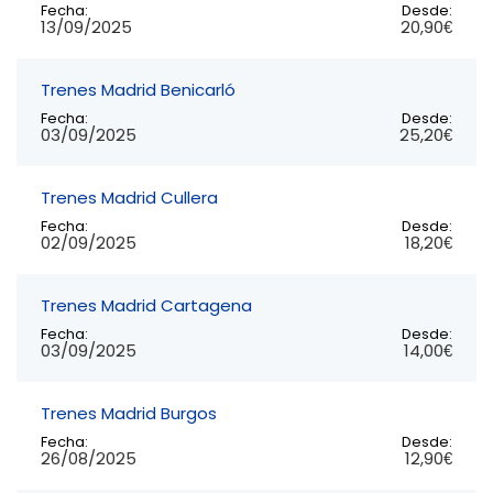
Fecha:
Desde:
13/09/2025
20,90€
Trenes Madrid Benicarló
Fecha:
Desde:
03/09/2025
25,20€
Trenes Madrid Cullera
Fecha:
Desde:
02/09/2025
18,20€
Trenes Madrid Cartagena
Fecha:
Desde:
03/09/2025
14,00€
Trenes Madrid Burgos
Fecha:
Desde:
26/08/2025
12,90€