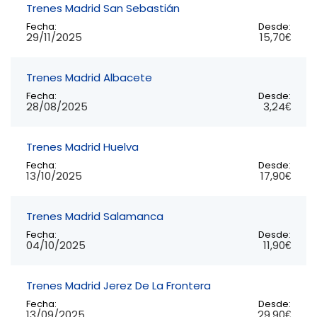
Trenes Madrid San Sebastián
Fecha:
Desde:
29/11/2025
15,70€
Trenes Madrid Albacete
Fecha:
Desde:
28/08/2025
3,24€
Trenes Madrid Huelva
Fecha:
Desde:
13/10/2025
17,90€
Trenes Madrid Salamanca
Fecha:
Desde:
04/10/2025
11,90€
Trenes Madrid Jerez De La Frontera
Fecha:
Desde:
13/09/2025
29,90€