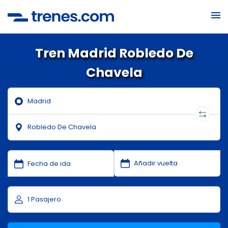
Tren Madrid Robledo De
Chavela