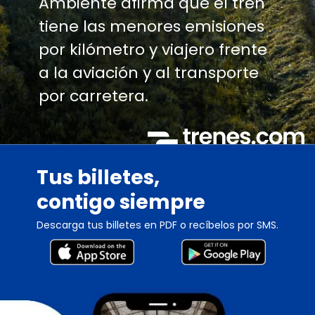
Ambiente afirma que el tren
tiene las menores emisiones
por kilómetro y viajero frente
a la aviación y al transporte
por carretera.
Tus billetes,
contigo siempre
Descarga tus billetes en PDF o recíbelos por SMS.