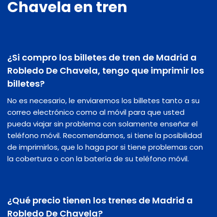
Chavela en tren
¿Si compro los billetes de tren de Madrid a
Robledo De Chavela, tengo que imprimir los
billetes?
No es necesario, le enviaremos los billetes tanto a su
correo electrónico como al móvil para que usted
pueda viajar sin problema con solamente enseñar el
teléfono móvil. Recomendamos, si tiene la posibilidad
de imprimirlos, que lo haga por si tiene problemas con
la cobertura o con la batería de su teléfono móvil.
¿Qué precio tienen los trenes de Madrid a
Robledo De Chavela?