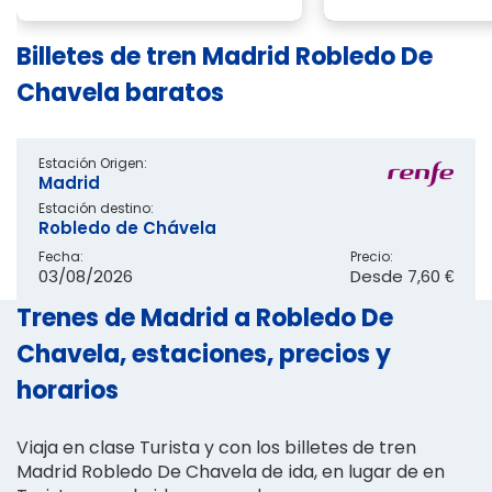
Billetes de tren Madrid Robledo De
Chavela baratos
Estación Origen:
Madrid
Estación destino:
Robledo de Chávela
Fecha:
Precio:
03/08/2026
Desde
7,60 €
Trenes de Madrid a Robledo De
Chavela, estaciones, precios y
horarios
Viaja en clase Turista y con los billetes de tren
Madrid Robledo De Chavela de ida, en lugar de en