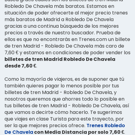
Robledo De Chavela más baratos. Estamos en
situación de poder ofrecerte al mejor precio trenes
más baratos de Madrid a Robledo De Chavela
gracias a una continua búsqueda de los mejores
precios a través de nuestro buscador. Prueba de
ellos es que no encontrarás en Trenes.com un billete
de tren Madrid - Robledo De Chavela más caro de
7,60 € y estamos en condiciones de poder vender los
billetes de tren Madrid Robledo De Chavela
desde 7,60 €
.
Como la mayoría de viajeros, es de suponer que tú
también quieres pagar lo menos posible por tus
billetes de tren Madrid - Robledo De Chavela, y
nosotros queremos que ahorres todo lo posible en
tus billetes de tren Madrid - Robledo De Chavela, así
que vamos a decirte cómo hacerlo. Te sugerimos
que viajes en clase Turista para este trayecto, por
ser la que mejores precios ofrece.
Trenes Robledo
De Chavela
con Media Distancia por solo 7,60 €
.