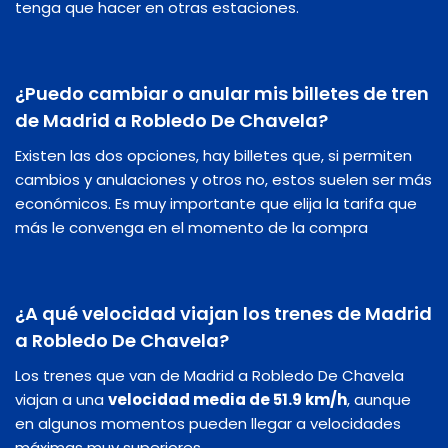
tenga que hacer en otras estaciones.
¿Puedo cambiar o anular mis billetes de tren
de Madrid a Robledo De Chavela?
Existen las dos opciones, hay billetes que, si permiten
cambios y anulaciones y otros no, estos suelen ser más
económicos. Es muy importante que elija la tarifa que
más le convenga en el momento de la compra
¿A qué velocidad viajan los trenes de Madrid
a Robledo De Chavela?
Los trenes que van de Madrid a Robledo De Chavela
viajan a una
velocidad media de 51.9 km/h
, aunque
en algunos momentos pueden llegar a velocidades
máximas muy superiores.