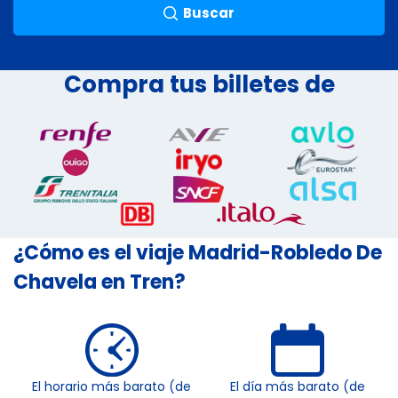
Buscar
Compra tus billetes de
¿Cómo es el viaje Madrid-Robledo De
Chavela en Tren?
El horario más barato (de
El día más barato (de