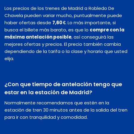
Los precios de los trenes de Madrid a Robledo De
Chavela pueden variar mucho, puntualmente puede
haber ofertas desde
7,60 €
. Lo más importante, si
busca el billete más barato, es que lo
compre con la
máxima antelación posible
, así conseguirá las
mejores ofertas y precios. El precio también cambia
dependiendo de la tarifa o la clase y horario que usted
elija.
¿Con que tiempo de antelación tengo que
estar en la estación de Madrid?
Normalmente recomendamos que estén en la
estación de tren 30 minutos antes de la salida del tren
para ir con tranquilidad y comodidad.