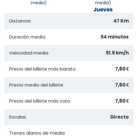
media)
media)
Jueves
Distancia
47 Km
Duración media
54 minutos
Velocidad media
51.9 km/h
Precio del billete más barato
7,60 €
Precio medio del billete
7,60 €
Precio del billete más caro
7,60 €
Escalas
Directo
Trenes diarios de media