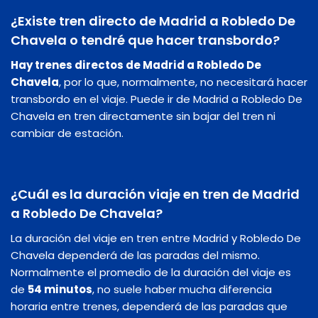
¿Existe tren directo de Madrid a Robledo De
Chavela o tendré que hacer transbordo?
Hay trenes directos de Madrid a Robledo De
Chavela
, por lo que, normalmente, no necesitará hacer
transbordo en el viaje. Puede ir de Madrid a Robledo De
Chavela en tren directamente sin bajar del tren ni
cambiar de estación.
¿Cuál es la duración viaje en tren de Madrid
a Robledo De Chavela?
La duración del viaje en tren entre Madrid y Robledo De
Chavela dependerá de las paradas del mismo.
Normalmente el promedio de la duración del viaje es
de
54 minutos
, no suele haber mucha diferencia
horaria entre trenes, dependerá de las paradas que