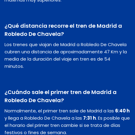
¿Qué distancia recorre el tren de Madrid a
Robledo De Chavela?
Los trenes que viajan de Madrid a Robledo De Chavela
cubren una distancia de aproximadamente 47 Km y la
media de la duración del viaje en tren es de 54
minutos.
¿Cuándo sale el primer tren de Madrid a
Robledo De Chavela?
Normalmente, el primer tren sale de Madrid a las
6:40 h
y llega a Robledo De Chavela a las
7:31 h
. Es posible que
el horario del primer tren cambie si se trata de días
festivos o fines de semana.