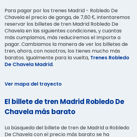
Para pagar por los trenes Madrid - Robledo De
Chavela el precio de ganga, de 7,60 €, intentaremos
reservar los billetes de tren Madrid Robledo De
Chavela en las siguientes condiciones, y cuantas
más cumplamos, más reduciremos el importe a
pagar. Cambiamos la manera de ver los billetes de
tren, ahora, con nosotros, los tienes mucho más
baratos. Igualmente para la vuelta,
Trenes Robledo
De Chavela Madrid
.
Ver mapa del trayecto
El billete de tren Madrid Robledo De
Chavela más barato
La búsqueda del billete de tren de Madrid a Robledo
De Chavela con el precio más barato se ha