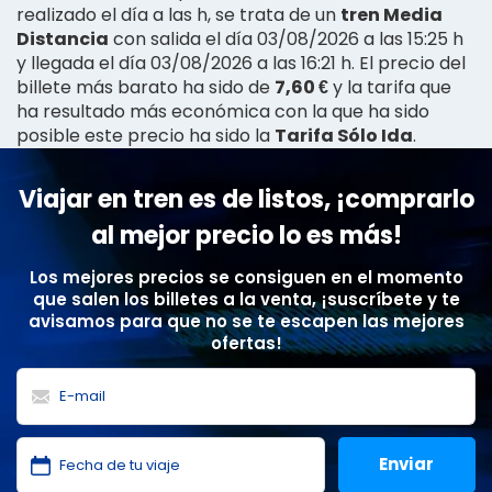
realizado el día a las h, se trata de un
tren Media
Distancia
con salida el día 03/08/2026 a las 15:25 h
y llegada el día 03/08/2026 a las 16:21 h. El precio del
billete más barato ha sido de
7,60 €
y la tarifa que
ha resultado más económica con la que ha sido
posible este precio ha sido la
Tarifa Sólo Ida
.
Viajar en tren es de listos, ¡comprarlo
al mejor precio lo es más!
Los mejores precios se consiguen en el momento
que salen los billetes a la venta, ¡suscríbete y te
avisamos para que no se te escapen las mejores
ofertas!