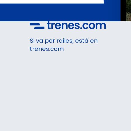
Si va por railes, está en
trenes.com