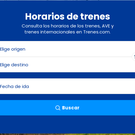
Horarios de trenes
Consulta los horarios de los trenes, AVE y
trenes internacionales en Trenes.com.
Buscar