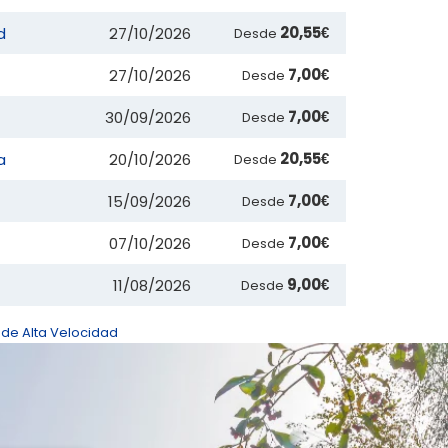
20,55€
d
27/10/2026
Desde
7,00€
27/10/2026
Desde
7,00€
30/09/2026
Desde
20,55€
a
20/10/2026
Desde
7,00€
15/09/2026
Desde
7,00€
07/10/2026
Desde
9,00€
11/08/2026
Desde
 de Alta Velocidad