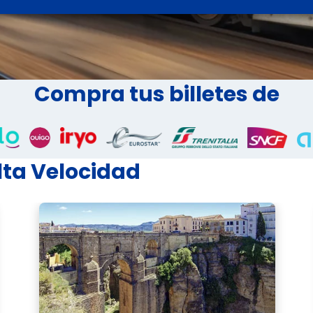
Compra tus billetes de
lta Velocidad