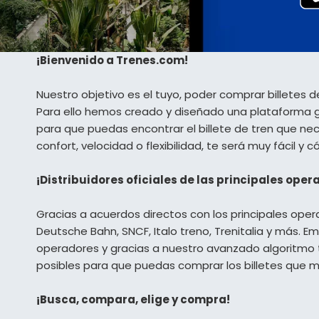
¡Bienvenido a Trenes.com!
Nuestro objetivo es el tuyo, poder comprar billetes 
Para ello hemos creado y diseñado una plataforma glo
para que puedas encontrar el billete de tren que nec
confort, velocidad o flexibilidad, te será muy fácil y 
¡Distribuidores oficiales de las principales oper
Gracias a acuerdos directos con los principales opera
Deutsche Bahn, SNCF, Italo treno, Trenitalia y más. Emi
operadores y gracias a nuestro avanzado algoritmo
posibles para que puedas comprar los billetes que 
¡Busca, compara, elige y compra!