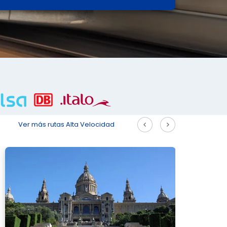
Ver más rutas Alta Velocidad