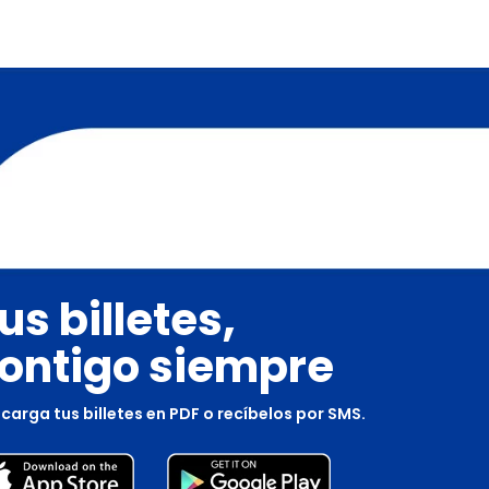
us billetes,
ontigo siempre
carga tus billetes en PDF o recíbelos por SMS.