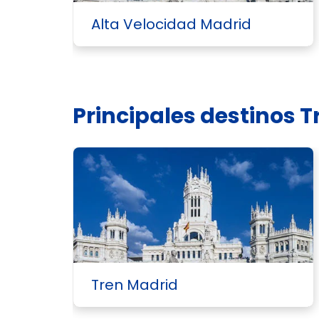
Alta Velocidad Madrid
Principales destinos T
Tren Madrid