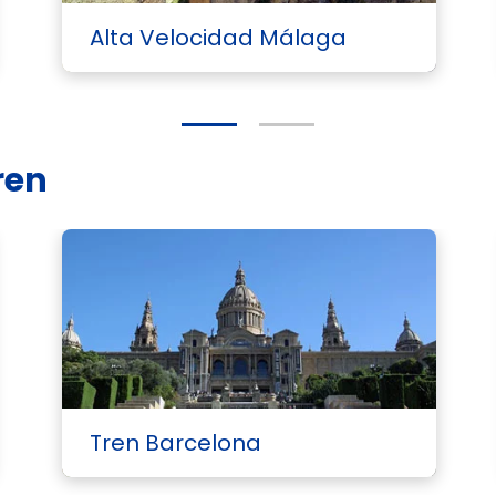
Alta Velocidad Málaga
ren
Tren Barcelona