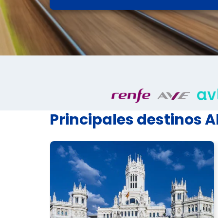
Principales destinos A