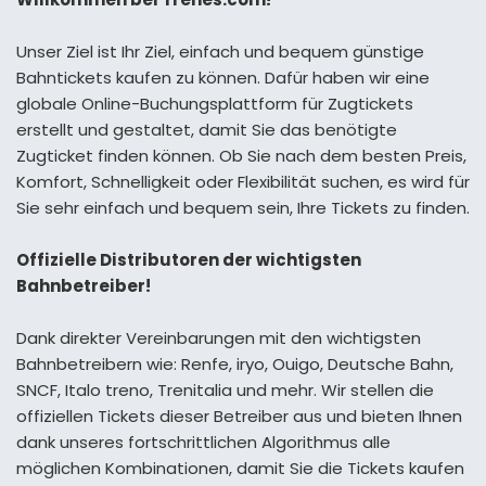
Unser Ziel ist Ihr Ziel, einfach und bequem günstige
Bahntickets kaufen zu können. Dafür haben wir eine
globale Online-Buchungsplattform für Zugtickets
erstellt und gestaltet, damit Sie das benötigte
Zugticket finden können. Ob Sie nach dem besten Preis,
Komfort, Schnelligkeit oder Flexibilität suchen, es wird für
Sie sehr einfach und bequem sein, Ihre Tickets zu finden.
Offizielle Distributoren der wichtigsten
Bahnbetreiber!
Dank direkter Vereinbarungen mit den wichtigsten
Bahnbetreibern wie: Renfe, iryo, Ouigo, Deutsche Bahn,
SNCF, Italo treno, Trenitalia und mehr. Wir stellen die
offiziellen Tickets dieser Betreiber aus und bieten Ihnen
dank unseres fortschrittlichen Algorithmus alle
möglichen Kombinationen, damit Sie die Tickets kaufen