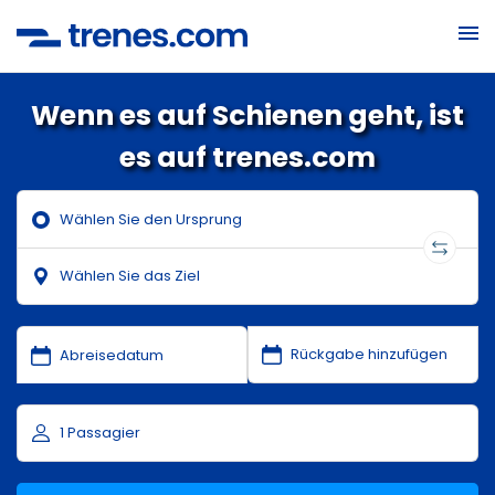
Wenn es auf Schienen geht, ist
es auf trenes.com