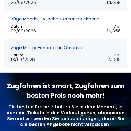
26/08/2026
14,55€
Züge Madrid - Atocha Cercanias Almeria
Datum:
Ab:
02/09/2026
14,85€
Züge Madrid-chamartin Ourense
Datum:
Ab:
18/09/2026
12,00€
Zugfahren ist smart, Zugfahren zum
besten Preis noch mehr!
Die besten Preise erhalten Sie in dem Moment, in
dem die Tickets in den Verkauf gehen, abonnieren
Sie und wir werden Sie benachrichtigen, damit Sie
die besten Angebote nicht verpassen!