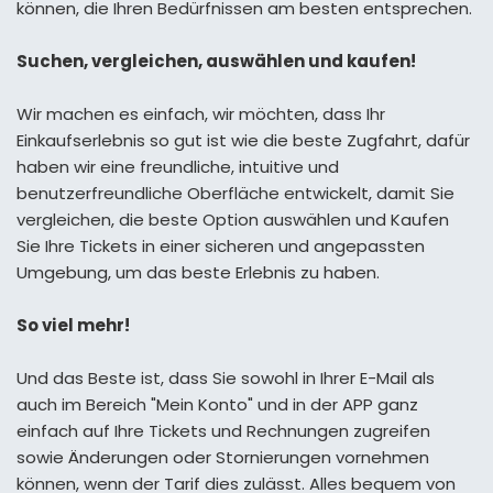
können, die Ihren Bedürfnissen am besten entsprechen.
Suchen, vergleichen, auswählen und kaufen!
Wir machen es einfach, wir möchten, dass Ihr
Einkaufserlebnis so gut ist wie die beste Zugfahrt, dafür
haben wir eine freundliche, intuitive und
benutzerfreundliche Oberfläche entwickelt, damit Sie
vergleichen, die beste Option auswählen und Kaufen
Sie Ihre Tickets in einer sicheren und angepassten
Umgebung, um das beste Erlebnis zu haben.
So viel mehr!
Und das Beste ist, dass Sie sowohl in Ihrer E-Mail als
auch im Bereich "Mein Konto" und in der APP ganz
einfach auf Ihre Tickets und Rechnungen zugreifen
sowie Änderungen oder Stornierungen vornehmen
können, wenn der Tarif dies zulässt. Alles bequem von