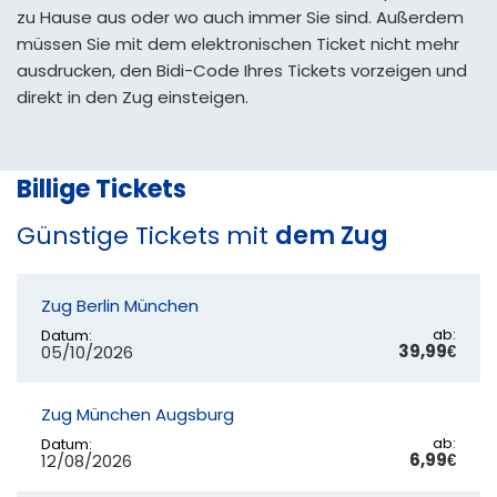
zu Hause aus oder wo auch immer Sie sind. Außerdem
müssen Sie mit dem elektronischen Ticket nicht mehr
ausdrucken, den Bidi-Code Ihres Tickets vorzeigen und
direkt in den Zug einsteigen.
Billige Tickets
Günstige Tickets mit
dem Zug
Zug Berlin München
ab:
Datum:
39,99€
05/10/2026
Zug München Augsburg
ab:
Datum:
6,99€
12/08/2026