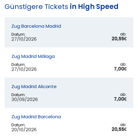
Günstigere Tickets
in High Speed
Zug Barcelona Madrid
ab:
Datum:
20,55€
27/10/2026
Zug Madrid Málaga
ab:
Datum:
7,00€
27/10/2026
Zug Madrid Alicante
ab:
Datum:
7,00€
30/09/2026
Zug Madrid Barcelona
ab:
Datum:
20,55€
20/10/2026