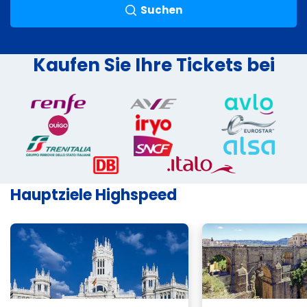
Suchen
Kaufen Sie Ihre Tickets bei
Hauptziele Highspeed