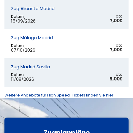
Zug Alicante Madrid
ab:
Datum:
7,00€
15/09/2026
Zug Málaga Madrid
ab:
Datum:
7,00€
07/10/2026
Zug Madrid Sevilla
ab:
Datum:
9,00€
11/08/2026
Weitere Angebote für High Speed-Tickets finden Sie hier
Zugplanpläne