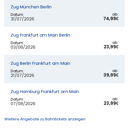
Zug München Berlin
ab:
Datum:
74,99€
31/07/2026
Zug Frankfurt am Main Berlin
ab:
Datum:
23,99€
03/08/2026
Zug Berlin Frankfurt am Main
ab:
Datum:
39,99€
21/07/2026
Zug Hamburg Frankfurt am Main
ab:
Datum:
23,99€
07/08/2026
Weitere Angebote zu Bahntickets anzeigen