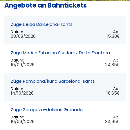
Angebote an Bahntickets
Züge Lleida Barcelona-sants
Datum:
Ab:
08/08/2026
15,30€
Züge Madrid Estacion Sur Jerez De La Frontera
Datum:
Ab:
10/09/2026
24,85€
Züge Pamplona/iruña Barcelona-sants
Datum:
Ab:
14/10/2026
16,65€
Züge Zaragoza-delicias Granada
Datum:
Ab:
10/09/2026
34,95€