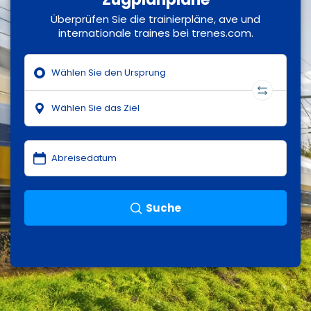
Überprüfen Sie die trainierpläne, ave und
internationale traines bei trenes.com.
Suche