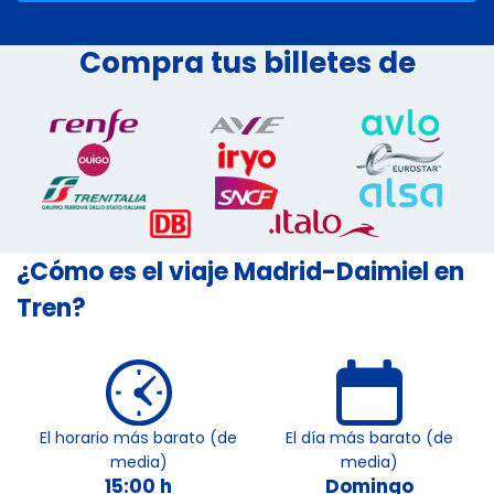
Compra tus billetes de
¿Cómo es el viaje Madrid-Daimiel en
Tren?
El horario más barato (de
El día más barato (de
media)
media)
15:00 h
Domingo