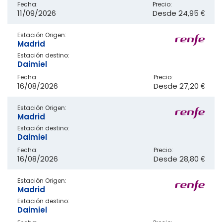
Fecha:
Precio:
11/09/2026
Desde
24,95 €
Estación Origen:
Madrid
Estación destino:
Daimiel
Fecha:
Precio:
16/08/2026
Desde
27,20 €
Estación Origen:
Madrid
Estación destino:
Daimiel
Fecha:
Precio:
16/08/2026
Desde
28,80 €
Estación Origen:
Madrid
Estación destino:
Daimiel