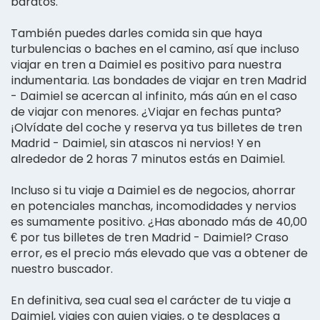
baratos.
También puedes darles comida sin que haya
turbulencias o baches en el camino, así que incluso
viajar en tren a Daimiel es positivo para nuestra
indumentaria. Las bondades de viajar en tren Madrid
- Daimiel se acercan al infinito, más aún en el caso
de viajar con menores. ¿Viajar en fechas punta?
¡Olvídate del coche y reserva ya tus billetes de tren
Madrid - Daimiel, sin atascos ni nervios! Y en
alrededor de 2 horas 7 minutos estás en Daimiel.
Incluso si tu viaje a Daimiel es de negocios, ahorrar
en potenciales manchas, incomodidades y nervios
es sumamente positivo. ¿Has abonado más de 40,00
€ por tus billetes de tren Madrid - Daimiel? Craso
error, es el precio más elevado que vas a obtener de
nuestro buscador.
En definitiva, sea cual sea el carácter de tu viaje a
Daimiel, viajes con quien viajes, o te desplaces a