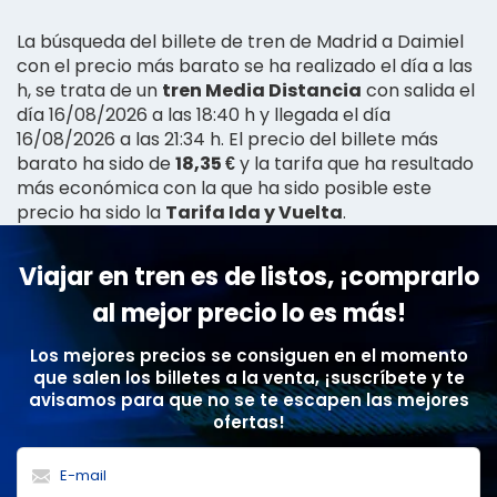
La búsqueda del billete de tren de Madrid a Daimiel
con el precio más barato se ha realizado el día a las
h, se trata de un
tren Media Distancia
con salida el
día 16/08/2026 a las 18:40 h y llegada el día
16/08/2026 a las 21:34 h. El precio del billete más
barato ha sido de
18,35 €
y la tarifa que ha resultado
más económica con la que ha sido posible este
precio ha sido la
Tarifa Ida y Vuelta
.
Viajar en tren es de listos, ¡comprarlo
al mejor precio lo es más!
Los mejores precios se consiguen en el momento
que salen los billetes a la venta, ¡suscríbete y te
avisamos para que no se te escapen las mejores
ofertas!