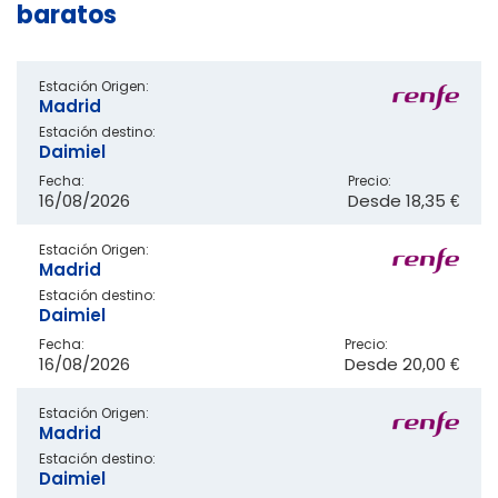
baratos
Estación Origen:
Madrid
Estación destino:
Daimiel
Fecha:
Precio:
16/08/2026
Desde
18,35 €
Estación Origen:
Madrid
Estación destino:
Daimiel
Fecha:
Precio:
16/08/2026
Desde
20,00 €
Estación Origen:
Madrid
Estación destino:
Daimiel