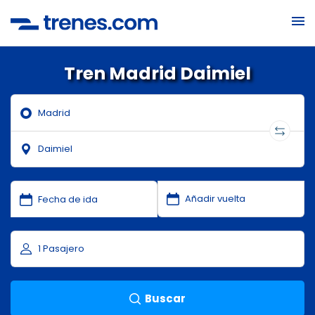
Tren Madrid Daimiel
Buscar