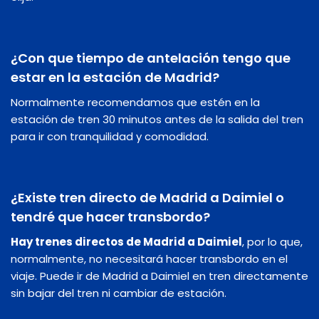
¿Con que tiempo de antelación tengo que
estar en la estación de Madrid?
Normalmente recomendamos que estén en la
estación de tren 30 minutos antes de la salida del tren
para ir con tranquilidad y comodidad.
¿Existe tren directo de Madrid a Daimiel o
tendré que hacer transbordo?
Hay trenes directos de Madrid a Daimiel
, por lo que,
normalmente, no necesitará hacer transbordo en el
viaje. Puede ir de Madrid a Daimiel en tren directamente
sin bajar del tren ni cambiar de estación.