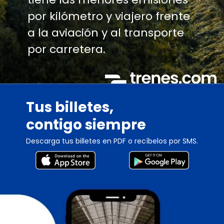
por kilómetro y viajero frente
a la aviación y al transporte
por carretera.
Tus billetes,
contigo siempre
Descarga tus billetes en PDF o recíbelos por SMS.