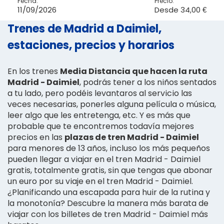
Fecha:
Precio:
11/09/2026
Desde
34,00 €
Trenes de Madrid a Daimiel,
estaciones, precios y horarios
En los trenes
Media Distancia que hacen la ruta
Madrid - Daimiel
, podrás tener a los niños sentados
a tu lado, pero podéis levantaros al servicio las
veces necesarias, ponerles alguna película o música,
leer algo que les entretenga, etc. Y es más que
probable que te encontremos todavía mejores
precios en las
plazas de tren Madrid - Daimiel
para menores de 13 años, incluso los más pequeños
pueden llegar a viajar en el tren Madrid - Daimiel
gratis, totalmente gratis, sin que tengas que abonar
un euro por su viaje en el tren Madrid - Daimiel.
¿Planificando una escapada para huir de la rutina y
la monotonía? Descubre la manera más barata de
viajar con los billetes de tren Madrid - Daimiel más