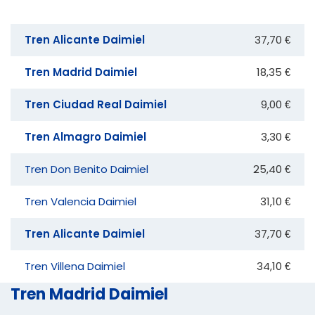
Tren Alicante Daimiel
37,70 €
Tren Madrid Daimiel
18,35 €
Tren Ciudad Real Daimiel
9,00 €
Tren Almagro Daimiel
3,30 €
Tren Don Benito Daimiel
25,40 €
Tren Valencia Daimiel
31,10 €
Tren Alicante Daimiel
37,70 €
Tren Villena Daimiel
34,10 €
Tren Madrid Daimiel