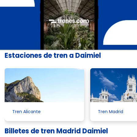
Estaciones de tren a Daimiel
Tren Alicante
Tren Madrid
Billetes de tren Madrid Daimiel