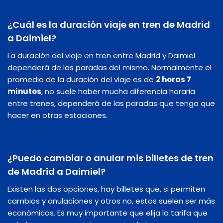
¿Cuál es la duración viaje en tren de Madrid
a Daimiel?
La duración del viaje en tren entre Madrid y Daimiel
dependerá de las paradas del mismo. Normalmente el
promedio de la duración del viaje es de
2 horas 7
minutos
, no suele haber mucha diferencia horaria
entre trenes, dependerá de las paradas que tenga que
hacer en otras estaciones.
¿Puedo cambiar o anular mis billetes de tren
de Madrid a Daimiel?
Existen las dos opciones, hay billetes que, si permiten
cambios y anulaciones y otros no, estos suelen ser más
económicos. Es muy importante que elija la tarifa que