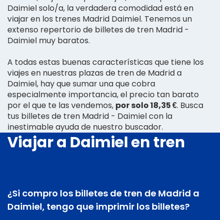
Daimiel solo/a, la verdadera comodidad está en
viajar en los trenes Madrid Daimiel. Tenemos un
extenso repertorio de billetes de tren Madrid -
Daimiel muy baratos.
A todas estas buenas características que tiene los
viajes en nuestras plazas de tren de Madrid a
Daimiel, hay que sumar una que cobra
especialmente importancia, el precio tan barato
por el que te las vendemos,
por solo 18,35 €
. Busca
tus billetes de tren Madrid - Daimiel con la
inestimable ayuda de nuestro buscador.
Viajar a Daimiel en tren
¿Si compro los billetes de tren de Madrid a
Daimiel, tengo que imprimir los billetes?