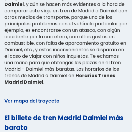
Daimiel
, y aún se hacen más evidentes a la hora de
comparar este viaje en tren de Madrid a Daimiel con
otros medios de transporte, porque uno de los
principales problemas con el vehículo particular por
ejemplo, es encontrarse con un atasco, con algún
accidente por la carretera, con altos gastos en
combustible, con falta de aparcamiento gratuito en
Daimiel, etc., y estos inconvenientes se disparan en
el caso de viajar con niños inquietos. Te echamos
una mano para que obtengas las plazas en el tren
Madrid - Daimiel más baratas. Los horarios de los
trenes de Madrid a Daimiel en
Horarios Trenes
Madrid Daimiel
.
Ver mapa del trayecto
El billete de tren Madrid Daimiel más
barato