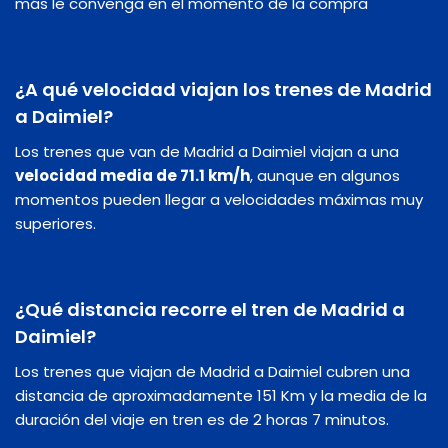
más le convenga en el momento de la compra
¿A qué velocidad viajan los trenes de Madrid
a Daimiel?
Los trenes que van de Madrid a Daimiel viajan a una
velocidad media de 71.1 km/h
, aunque en algunos
momentos pueden llegar a velocidades máximas muy
superiores.
¿Qué distancia recorre el tren de Madrid a
Daimiel?
Los trenes que viajan de Madrid a Daimiel cubren una
distancia de aproximadamente 151 Km y la media de la
duración del viaje en tren es de 2 horas 7 minutos.