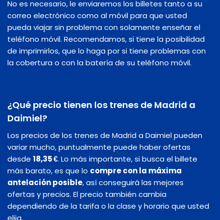
No es necesario, le enviaremos los billetes tanto a su
correo electrónico como al móvil para que usted
pueda viajar sin problema con solamente enseñar el
teléfono móvil. Recomendamos, si tiene la posibilidad
de imprimirlos, que lo haga por si tiene problemas con
la cobertura o con la batería de su teléfono móvil.
¿Qué precio tienen los trenes de Madrid a
Daimiel?
Los precios de los trenes de Madrid a Daimiel pueden
variar mucho, puntualmente puede haber ofertas
desde
18,35 €
. Lo más importante, si busca el billete
más barato, es que lo
compre con la máxima
antelación posible
, así conseguirá las mejores
ofertas y precios. El precio también cambia
dependiendo de la tarifa o la clase y horario que usted
elija.