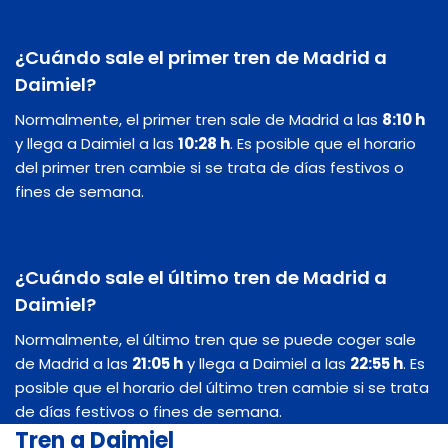
¿Cuándo sale el primer tren de Madrid a
Daimiel?
Normalmente, el primer tren sale de Madrid a las
8:10 h
y llega a Daimiel a las
10:28 h
. Es posible que el horario
del primer tren cambie si se trata de días festivos o
fines de semana.
¿Cuándo sale el último tren de Madrid a
Daimiel?
Normalmente, el último tren que se puede coger sale
de Madrid a las
21:05 h
y llega a Daimiel a las
22:55 h
. Es
posible que el horario del último tren cambie si se trata
de días festivos o fines de semana.
Tren a Daimiel