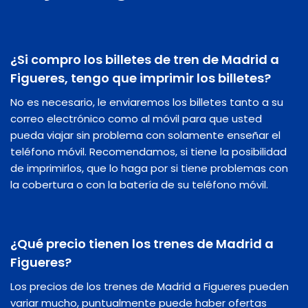
¿Si compro los billetes de tren de Madrid a
Figueres, tengo que imprimir los billetes?
No es necesario, le enviaremos los billetes tanto a su
correo electrónico como al móvil para que usted
pueda viajar sin problema con solamente enseñar el
teléfono móvil. Recomendamos, si tiene la posibilidad
de imprimirlos, que lo haga por si tiene problemas con
la cobertura o con la batería de su teléfono móvil.
¿Qué precio tienen los trenes de Madrid a
Figueres?
Los precios de los trenes de Madrid a Figueres pueden
variar mucho, puntualmente puede haber ofertas