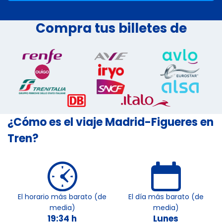
Compra tus billetes de
¿Cómo es el viaje Madrid-Figueres en
Tren?
El horario más barato (de
El día más barato (de
media)
media)
19:34 h
Lunes