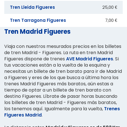
Tren Lleida Figueres
25,00 €
Tren Tarragona Figueres
7,00 €
Tren Madrid Figueres
Viaja con nuestros mesurados precios en los billetes
de tren Madrid - Figueres. La ruta en tren Madrid
Figueres dispone de trenes
AVE Madrid Figueres
. Si
tus vacaciones están a la vuelta de la esquina y
necesitas un billete de tren barato para ir de Madrid
a Figueres y eres de los que busca a última hora los
trenes Madrid Figueres más baratos, aún estas a
tiempo de optar a un billete de tren barato con
destino Figueres. Líbrate de pasar horas buscando
los billetes de tren Madrid - Figueres más baratos,
los tenemos aquí. Igualmente para la vuelta,
Trenes
Figueres Madrid
.