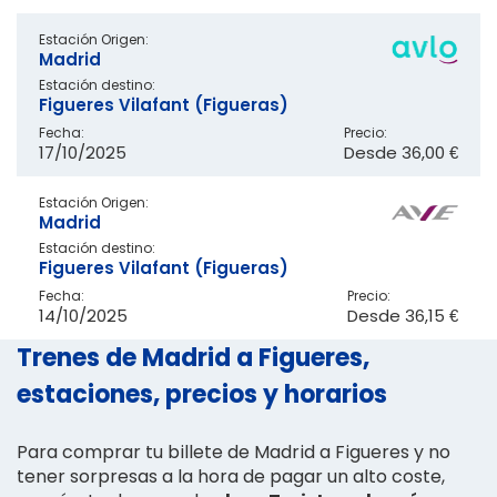
Estación Origen:
Madrid
Estación destino:
Figueres Vilafant (Figueras)
Fecha:
Precio:
17/10/2025
Desde
36,00 €
Estación Origen:
Madrid
Estación destino:
Figueres Vilafant (Figueras)
Fecha:
Precio:
14/10/2025
Desde
36,15 €
Trenes de Madrid a Figueres,
estaciones, precios y horarios
Para comprar tu billete de Madrid a Figueres y no
tener sorpresas a la hora de pagar un alto coste,