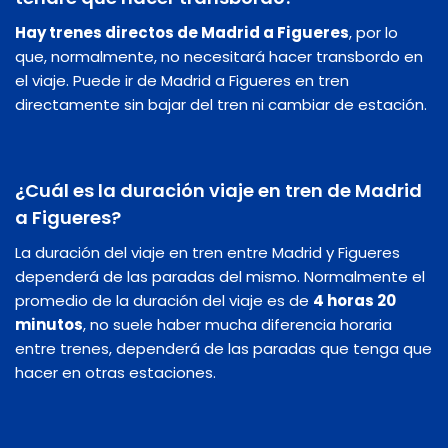
Hay trenes directos de Madrid a Figueres
, por lo
que, normalmente, no necesitará hacer transbordo en
el viaje. Puede ir de Madrid a Figueres en tren
directamente sin bajar del tren ni cambiar de estación.
¿Cuál es la duración viaje en tren de Madrid
a Figueres?
La duración del viaje en tren entre Madrid y Figueres
dependerá de las paradas del mismo. Normalmente el
promedio de la duración del viaje es de
4 horas 20
minutos
, no suele haber mucha diferencia horaria
entre trenes, dependerá de las paradas que tenga que
hacer en otras estaciones.