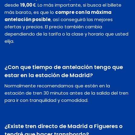
desde
19,00 €
. Lo más importante, si busca el billete
más barato, es que lo
compre con la máxima
antelación posible
, así conseguirá las mejores
ofertas y precios. El precio también cambia
dependiendo de la tarifa o la clase y horario que usted
elija.
¿Con que tiempo de antelación tengo que
estar en la estación de Madrid?
Normalmente recomendamos que estén en la
estación de tren 30 minutos antes de la salida del tren
para ir con tranquilidad y comodidad.
¿Existe tren directo de Madrid a Figueres o
tendré que hacer transbordo?