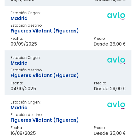
Estación Origen:
Madrid
Estación destino:
Figueres Vilafant (Figueras)
Fecha:
Precio:
09/09/2025
Desde
25,00 €
Estación Origen:
Madrid
Estación destino:
Figueres Vilafant (Figueras)
Fecha:
Precio:
04/10/2025
Desde
29,00 €
Estación Origen:
Madrid
Estación destino:
Figueres Vilafant (Figueras)
Fecha:
Precio:
16/09/2025
Desde
35,00 €