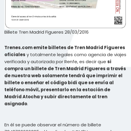
Billete Tren Madrid Figueres 28/03/2016
Trenes.com emite billetes de Tren Madrid Figueres
oficiales
y totalmente legales como agencia de viajes
verificada y autorizada por Renfe, es decir que
si
compra un billete de Tren Madrid Figueres a través
de nuestra web solamente tendrá que imprimir el
billete o enseñar el código bidi que se envía al
teléfono móvil, presentarlo en la estación de
Madrid Atocha y subir directamente al tren
asignado
.
En él se puede observar el número de billete