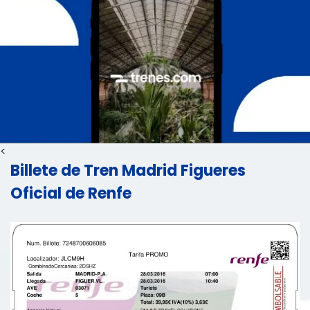
<
Billete de Tren Madrid Figueres
Oficial de Renfe