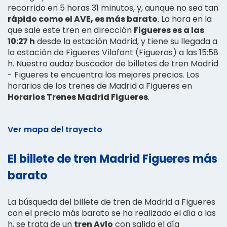
recorrido en 5 horas 31 minutos, y, aunque no sea tan
rápido como el AVE, es más barato
. La hora en la
que sale este tren en dirección
Figueres es a las
10:27 h
desde la estación Madrid, y tiene su llegada a
la estación de Figueres Vilafant (Figueras) a las 15:58
h. Nuestro audaz buscador de billetes de tren Madrid
- Figueres te encuentra los mejores precios. Los
horarios de los trenes de Madrid a Figueres en
Horarios Trenes Madrid Figueres
.
Ver mapa del trayecto
El billete de tren Madrid Figueres más
barato
La búsqueda del billete de tren de Madrid a Figueres
con el precio más barato se ha realizado el día a las
h, se trata de un
tren Avlo
con salida el día