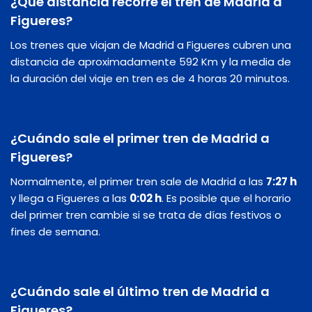
¿Qué distancia recorre el tren de Madrid a
Figueres?
Los trenes que viajan de Madrid a Figueres cubren una
distancia de aproximadamente 592 Km y la media de
la duración del viaje en tren es de 4 horas 20 minutos.
¿Cuándo sale el primer tren de Madrid a
Figueres?
Normalmente, el primer tren sale de Madrid a las
7:27 h
y llega a Figueres a las
0:02 h
. Es posible que el horario
del primer tren cambie si se trata de días festivos o
fines de semana.
¿Cuándo sale el último tren de Madrid a
Figueres?