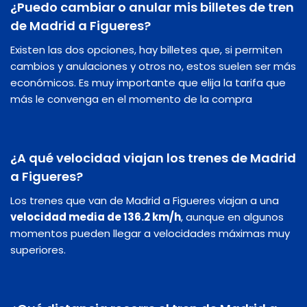
¿Puedo cambiar o anular mis billetes de tren
de Madrid a Figueres?
Existen las dos opciones, hay billetes que, si permiten
cambios y anulaciones y otros no, estos suelen ser más
económicos. Es muy importante que elija la tarifa que
más le convenga en el momento de la compra
¿A qué velocidad viajan los trenes de Madrid
a Figueres?
Los trenes que van de Madrid a Figueres viajan a una
velocidad media de 136.2 km/h
, aunque en algunos
momentos pueden llegar a velocidades máximas muy
superiores.