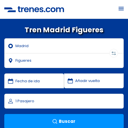
Tren Madrid Figueres
Buscar