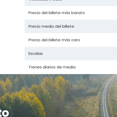
Precio del billete más barato
Precio medio del billete
Precio del billete más caro
Escalas
Trenes diarios de media
to