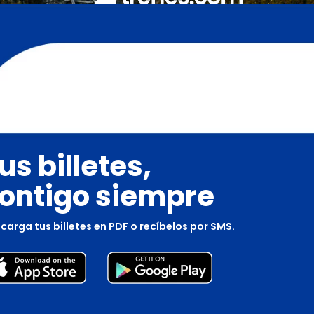
us billetes,
ontigo siempre
carga tus billetes en PDF o recíbelos por SMS.