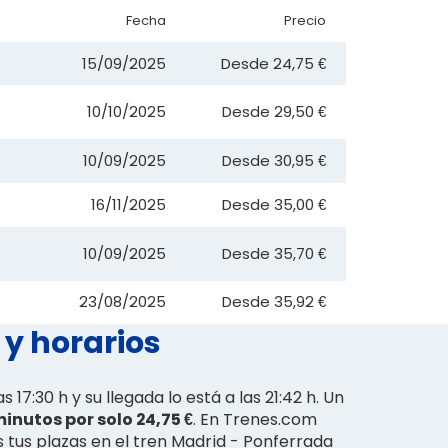
Fecha
Precio
15/09/2025
Desde
24,75 €
10/10/2025
Desde
29,50 €
10/09/2025
Desde
30,95 €
16/11/2025
Desde
35,00 €
10/09/2025
Desde
35,70 €
23/08/2025
Desde
35,92 €
 y horarios
as 17:30 h y su llegada lo está a las 21:42 h. Un
minutos por solo 24,75 €
. En Trenes.com
 tus plazas en el tren Madrid - Ponferrada