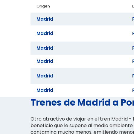
Origen
Madrid
Madrid
Madrid
Madrid
Madrid
Madrid
Trenes de Madrid a Pon
Otro atractivo de viajar en el tren Madrid -
beneficio que le supone al medio ambiente 
contamina mucho menos, emitiendo meno