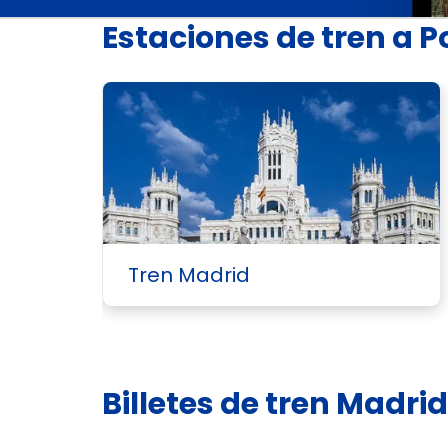
Estaciones de tren a 
Tren Madrid
Billetes de tren Madr