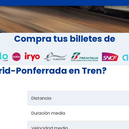
Compra tus billetes de
rid-Ponferrada en Tren?
Distancia
Duración media
Velocidad media