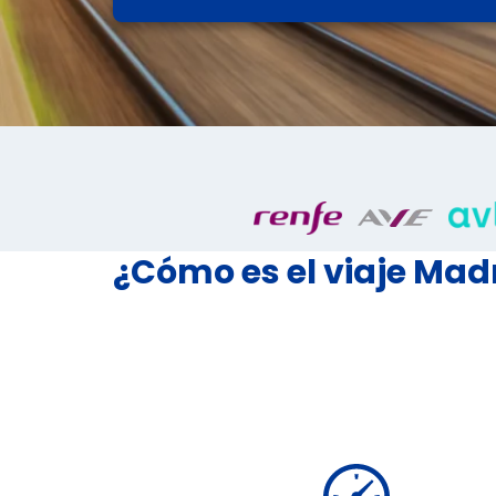
¿Cómo es el viaje Mad