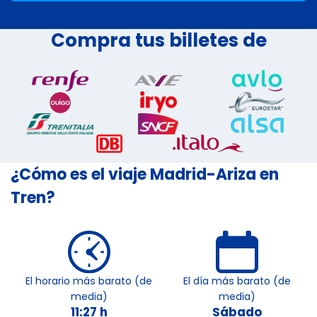
Compra tus billetes de
¿Cómo es el viaje Madrid-Ariza en
Tren?
El horario más barato (de
El día más barato (de
media)
media)
11:27 h
Sábado