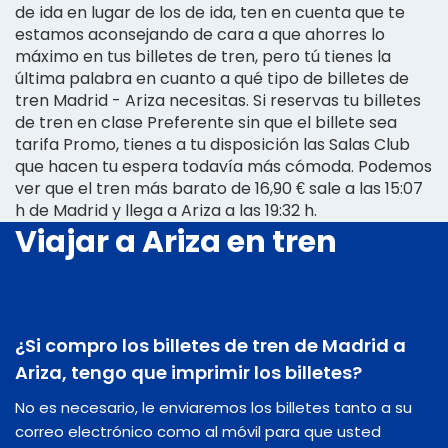
de ida en lugar de los de ida, ten en cuenta que te
estamos aconsejando de cara a que ahorres lo
máximo en tus billetes de tren, pero tú tienes la
última palabra en cuanto a qué tipo de billetes de
tren Madrid - Ariza necesitas. Si reservas tu billetes
de tren en clase Preferente sin que el billete sea
tarifa Promo, tienes a tu disposición las Salas Club
que hacen tu espera todavía más cómoda. Podemos
ver que el tren más barato de 16,90 € sale a las 15:07
h de Madrid y llega a Ariza a las 19:32 h.
Viajar a Ariza en tren
¿Si compro los billetes de tren de Madrid a
Ariza, tengo que imprimir los billetes?
No es necesario, le enviaremos los billetes tanto a su
correo electrónico como al móvil para que usted