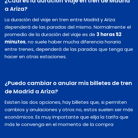
¿Cuál es la duración viaje en tren de Madrid
a Ariza?
La duración del viaje en tren entre Madrid y Ariza
dependerá de las paradas del mismo. Normalmente el
promedio de la duración del viaje es de
3 horas 52
minutos
, no suele haber mucha diferencia horaria
entre trenes, dependerá de las paradas que tenga que
hacer en otras estaciones.
¿Puedo cambiar o anular mis billetes de tren
de Madrid a Ariza?
Existen las dos opciones, hay billetes que, si permiten
cambios y anulaciones y otros no, estos suelen ser más
económicos. Es muy importante que elija la tarifa que
más le convenga en el momento de la compra