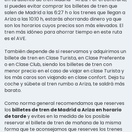
si puedes evitar comprar los billetes de tren que
salen de Madrid a las 6:27 h o los trenes que llegan a
Ariza a las 10:10 h, estarás ahorrando dinero ya que
son los horarios cuyos precios son más elevados. El
tren más idóneo para ahorrar tiempo en este ruta
es el AVE.
También depende de si reservamos y adquirimos un
billete de tren en Clase Turista, en Clase Preferente
o en Clase Club, siendo los billetes de tren con
menor precio en el caso de viajar en clase Turista y
los más caros son viajando en clase confort. Deja tu
coche y súbete al tren rumbo a Ariza, te saldrá más
barato.
Como norma general recomendamos que reserves
los
billetes de tren de Madrid a Ariza en horario
de tarde
y evites en la medida de los posible
reservar el billete de tren de mañana de la misma
forma que te aconsejamos que reserves los trenes