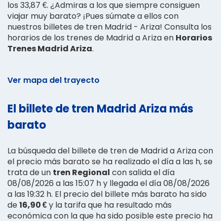
los 33,87 €. ¿Admiras a los que siempre consiguen
viajar muy barato? ¡Pues súmate a ellos con
nuestros billetes de tren Madrid - Ariza! Consulta los
horarios de los trenes de Madrid a Ariza en
Horarios
Trenes Madrid Ariza
.
Ver mapa del trayecto
El billete de tren Madrid Ariza más
barato
La búsqueda del billete de tren de Madrid a Ariza con
el precio más barato se ha realizado el día a las h, se
trata de un
tren Regional
con salida el día
08/08/2026 a las 15:07 h y llegada el día 08/08/2026
a las 19:32 h. El precio del billete más barato ha sido
de
16,90 €
y la tarifa que ha resultado más
económica con la que ha sido posible este precio ha