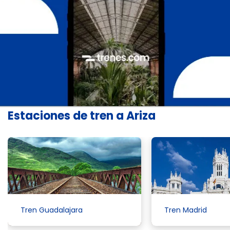
Estaciones de tren a Ariza
Tren Guadalajara
Tren Madrid