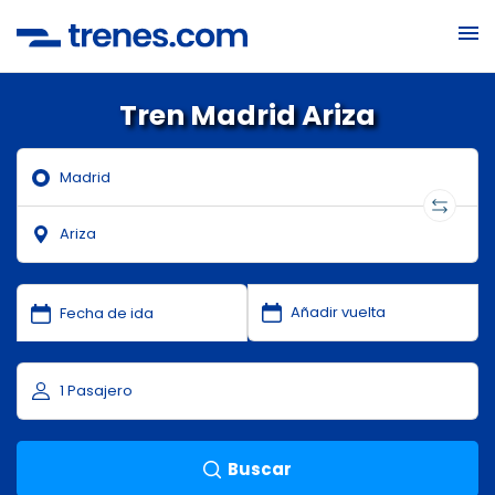
Tren Madrid Ariza
Buscar