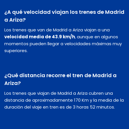
¿A qué velocidad viajan los trenes de Madrid
a Ariza?
Los trenes que van de Madrid a Ariza viajan a una
velocidad media de 43.9 km/h
, aunque en algunos
momentos pueden llegar a velocidades máximas muy
superiores.
¿Qué distancia recorre el tren de Madrid a
Ariza?
Los trenes que viajan de Madrid a Ariza cubren una
distancia de aproximadamente 170 Km y la media de la
duración del viaje en tren es de 3 horas 52 minutos.