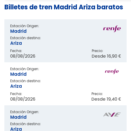
Billetes de tren Madrid Ariza baratos
Estación Origen:
Madrid
Estación destino:
Ariza
Fecha:
Precio:
08/08/2026
Desde
16,90 €
Estación Origen:
Madrid
Estación destino:
Ariza
Fecha:
Precio:
08/08/2026
Desde
19,40 €
Estación Origen:
Madrid
Estación destino:
Ariza