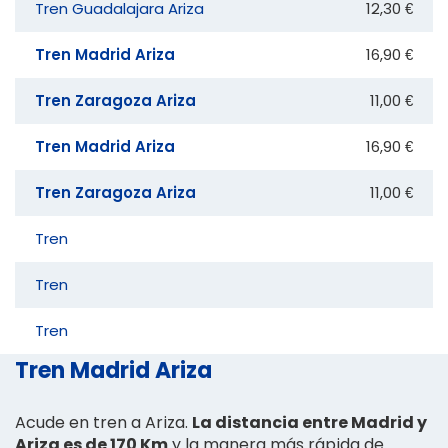
Tren Guadalajara Ariza
12,30 €
Tren Madrid Ariza
16,90 €
Tren Zaragoza Ariza
11,00 €
Tren Madrid Ariza
16,90 €
Tren Zaragoza Ariza
11,00 €
Tren
Tren
Tren
Tren Madrid Ariza
Acude en tren a Ariza.
La distancia entre Madrid y
Ariza es de 170 Km
y la manera más rápida de