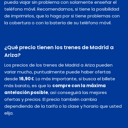
pueda viajar sin problema con solamente enseñar el
teléfono móvil. Recomendamos, si tiene la posibilidad
de imprimirlos, que lo haga por si tiene problemas con
la cobertura o con la batería de su teléfono móvil.
¿Qué precio tienen los trenes de Madrid a
Ariza?
Los precios de los trenes de Madrid a Ariza pueden
variar mucho, puntualmente puede haber ofertas
desde
16,90 €
. Lo más importante, si busca el billete
más barato, es que lo
compre con la máxima
antelación posible
, así conseguirá las mejores
ofertas y precios. El precio también cambia
dependiendo de la tarifa o la clase y horario que usted
elija.