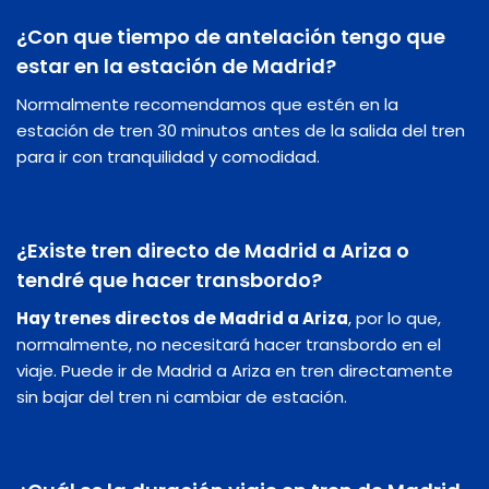
¿Con que tiempo de antelación tengo que
estar en la estación de Madrid?
Normalmente recomendamos que estén en la
estación de tren 30 minutos antes de la salida del tren
para ir con tranquilidad y comodidad.
¿Existe tren directo de Madrid a Ariza o
tendré que hacer transbordo?
Hay trenes directos de Madrid a Ariza
, por lo que,
normalmente, no necesitará hacer transbordo en el
viaje. Puede ir de Madrid a Ariza en tren directamente
sin bajar del tren ni cambiar de estación.