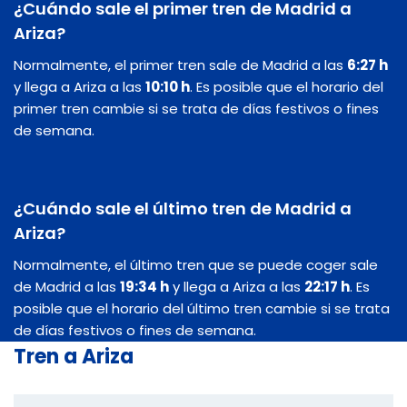
¿Cuándo sale el primer tren de Madrid a
Ariza?
Normalmente, el primer tren sale de Madrid a las
6:27 h
y llega a Ariza a las
10:10 h
. Es posible que el horario del
primer tren cambie si se trata de días festivos o fines
de semana.
¿Cuándo sale el último tren de Madrid a
Ariza?
Normalmente, el último tren que se puede coger sale
de Madrid a las
19:34 h
y llega a Ariza a las
22:17 h
. Es
posible que el horario del último tren cambie si se trata
de días festivos o fines de semana.
Tren a Ariza