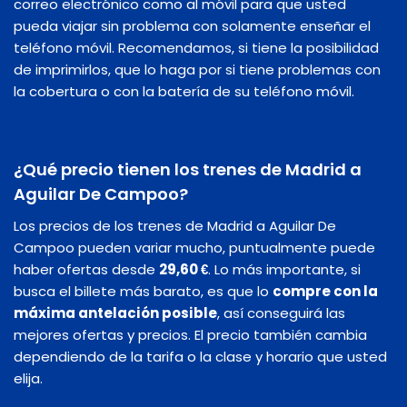
correo electrónico como al móvil para que usted
pueda viajar sin problema con solamente enseñar el
teléfono móvil. Recomendamos, si tiene la posibilidad
de imprimirlos, que lo haga por si tiene problemas con
la cobertura o con la batería de su teléfono móvil.
¿Qué precio tienen los trenes de Madrid a
Aguilar De Campoo?
Los precios de los trenes de Madrid a Aguilar De
Campoo pueden variar mucho, puntualmente puede
haber ofertas desde
29,60 €
. Lo más importante, si
busca el billete más barato, es que lo
compre con la
máxima antelación posible
, así conseguirá las
mejores ofertas y precios. El precio también cambia
dependiendo de la tarifa o la clase y horario que usted
elija.