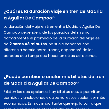
¿Cuál es la duración viaje en tren de Madrid
a Aguilar De Campoo?
La duración del viaje en tren entre Madrid y Aguilar De
Campoo dependerá de las paradas del mismo.
Normalmente el promedio de la duración del viaje es
de
2 horas 48 minutos
, no suele haber mucha
diferencia horaria entre trenes, dependerá de las
paradas que tenga que hacer en otras estaciones.
¿Puedo cambiar o anular mis billetes de tren
de Madrid a Aguilar De Campoo?
Existen las dos opciones, hay billetes que, si permiten
cambios y anulaciones y otros no, estos suelen ser más
económicos. Es muy importante que elija la tarifa que