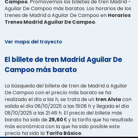
Campoo
. Promovemos los billetes de tren Madrid -
Aguilar De Campoo más baratos. Los horarios de los
trenes de Madrid a Aguilar De Campoo en
Horarios
Trenes Madrid Aguilar De Campoo
.
Ver mapa del trayecto
El billete de tren Madrid Aguilar De
Campoo más barato
La búsqueda del billete de tren de Madrid a Aguilar
De Campoo con el precio más barato se ha
realizado el día a las h, se trata de un
tren Alvia
con
salida el día 08/10/2025 a las 19:08 h y llegada el día
08/10/2025 a las 21:46 h. El precio del billete más
barato ha sido de
29,60 €
y la tarifa que ha resultado
más económica con la que ha sido posible este
precio ha sido la
Tarifa Básico
.