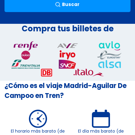
Buscar
Compra tus billetes de
¿Cómo es el viaje Madrid-Aguilar De
Campoo en Tren?
El horario más barato (de
El día más barato (de