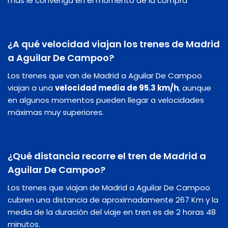
más le convenga en el momento de la compra
¿A qué velocidad viajan los trenes de Madrid
a Aguilar De Campoo?
Los trenes que van de Madrid a Aguilar De Campoo
viajan a una
velocidad media de 95.3 km/h
, aunque
en algunos momentos pueden llegar a velocidades
máximas muy superiores.
¿Qué distancia recorre el tren de Madrid a
Aguilar De Campoo?
Los trenes que viajan de Madrid a Aguilar De Campoo
cubren una distancia de aproximadamente 267 Km y la
media de la duración del viaje en tren es de 2 horas 48
minutos.