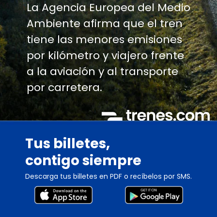
La Agencia Europea del Medio
Ambiente afirma que el tren
tiene las menores emisiones
por kilómetro y viajero frente
a la aviación y al transporte
por carretera.
Tus billetes,
contigo siempre
Descarga tus billetes en PDF o recíbelos por SMS.