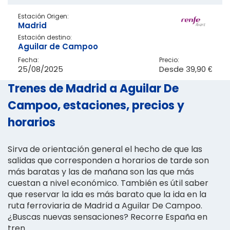
Estación Origen:
Madrid
Estación destino:
Aguilar de Campoo
Fecha:
Precio:
25/08/2025
Desde
39,90 €
Trenes de Madrid a Aguilar De
Campoo, estaciones, precios y
horarios
Sirva de orientación general el hecho de que las
salidas que corresponden a horarios de tarde son
más baratas y las de mañana son las que más
cuestan a nivel económico. También es útil saber
que reservar la ida es más barato que la ida en la
ruta ferroviaria de Madrid a Aguilar De Campoo.
¿Buscas nuevas sensaciones? Recorre España en
tren.