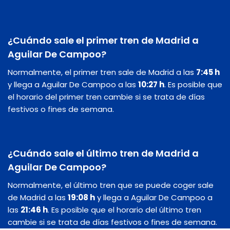
¿Cuándo sale el primer tren de Madrid a
Aguilar De Campoo?
Normalmente, el primer tren sale de Madrid a las
7:45 h
y llega a Aguilar De Campoo a las
10:27 h
. Es posible que
el horario del primer tren cambie si se trata de días
festivos o fines de semana.
¿Cuándo sale el último tren de Madrid a
Aguilar De Campoo?
Normalmente, el último tren que se puede coger sale
de Madrid a las
19:08 h
y llega a Aguilar De Campoo a
las
21:46 h
. Es posible que el horario del último tren
cambie si se trata de días festivos o fines de semana.