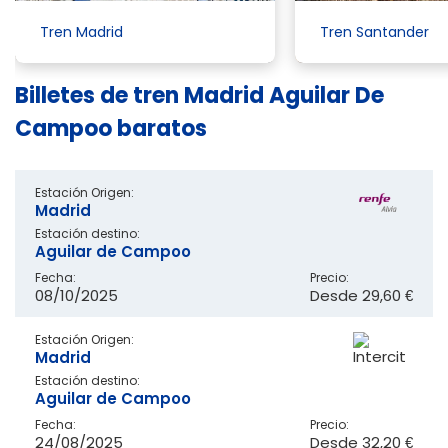
Tren Madrid
Tren Santander
Billetes de tren Madrid Aguilar De
Campoo baratos
Estación Origen:
Madrid
Estación destino:
Aguilar de Campoo
Fecha:
Precio:
08/10/2025
Desde
29,60 €
Estación Origen:
Madrid
Estación destino:
Aguilar de Campoo
Fecha:
Precio:
24/08/2025
Desde
32,20 €