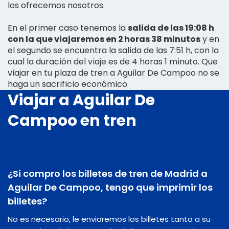
los ofrecemos nosotros.
En el primer caso tenemos la
salida de las 19:08 h
con la que viajaremos en 2 horas 38 minutos
y en
el segundo se encuentra la salida de las 7:51 h, con la
cual la duración del viaje es de 4 horas 1 minuto. Que
viajar en tu plaza de tren a Aguilar De Campoo no se
haga un sacrificio económico.
Viajar a Aguilar De
Campoo en tren
¿Si compro los billetes de tren de Madrid a
Aguilar De Campoo, tengo que imprimir los
billetes?
No es necesario, le enviaremos los billetes tanto a su