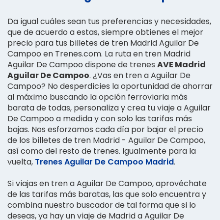
Da igual cuáles sean tus preferencias y necesidades,
que de acuerdo a estas, siempre obtienes el mejor
precio para tus billetes de tren Madrid Aguilar De
Campoo en Trenes.com. La ruta en tren Madrid
Aguilar De Campoo dispone de trenes
AVE Madrid
Aguilar De Campoo
. ¿Vas en tren a Aguilar De
Campoo? No desperdicies la oportunidad de ahorrar
al máximo buscando la opción ferroviaria más
barata de todas, personaliza y crea tu viaje a Aguilar
De Campoo a medida y con solo las tarifas más
bajas. Nos esforzamos cada día por bajar el precio
de los billetes de tren Madrid - Aguilar De Campoo,
así como del resto de trenes. Igualmente para la
vuelta,
Trenes Aguilar De Campoo Madrid
.
Si viajas en tren a Aguilar De Campoo, aprovéchate
de las tarifas más baratas, las que solo encuentra y
combina nuestro buscador de tal forma que si lo
deseas, ya hay un viaje de Madrid a Aguilar De