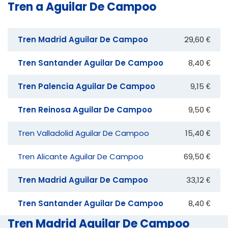
Tren a Aguilar De Campoo
Tren Madrid Aguilar De Campoo
29,60 €
Tren Santander Aguilar De Campoo
8,40 €
Tren Palencia Aguilar De Campoo
9,15 €
Tren Reinosa Aguilar De Campoo
9,50 €
Tren Valladolid Aguilar De Campoo
15,40 €
Tren Alicante Aguilar De Campoo
69,50 €
Tren Madrid Aguilar De Campoo
33,12 €
Tren Santander Aguilar De Campoo
8,40 €
Tren Madrid Aguilar De Campoo