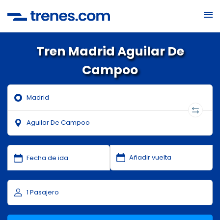
Tren Madrid Aguilar De
Campoo