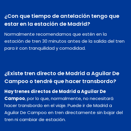
¿Con que tiempo de antelación tengo que
estar en la estación de Madrid?
Normalmente recomendamos que estén en la
estación de tren 30 minutos antes de la salida del tren
para ir con tranquilidad y comodidad.
¿Existe tren directo de Madrid a Aguilar De
Campoo o tendré que hacer transbordo?
Hay trenes directos de Madrid a Aguilar De
Campoo
, por lo que, normalmente, no necesitará
hacer transbordo en el viaje. Puede ir de Madrid a
Aguilar De Campoo en tren directamente sin bajar del
tren ni cambiar de estación.