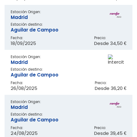
Estación Origen:
Madrid
Estación destino:
Aguilar de Campoo
Fecha:
Precio:
18/09/2025
Desde
34,50 €
Estación Origen:
Madrid
Estación destino:
Aguilar de Campoo
Fecha:
Precio:
26/08/2025
Desde
36,20 €
Estación Origen:
Madrid
Estación destino:
Aguilar de Campoo
Fecha:
Precio:
24/08/2025
Desde
39,45 €