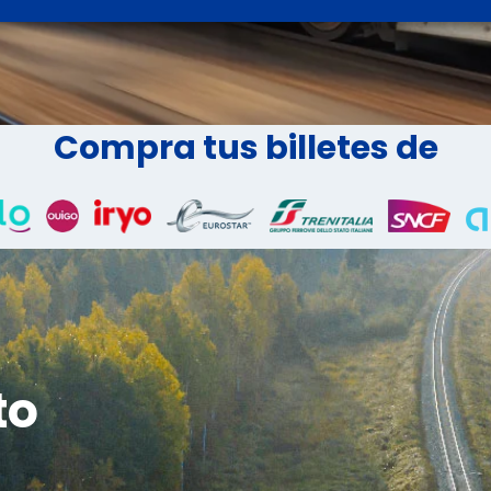
Compra tus billetes de
to