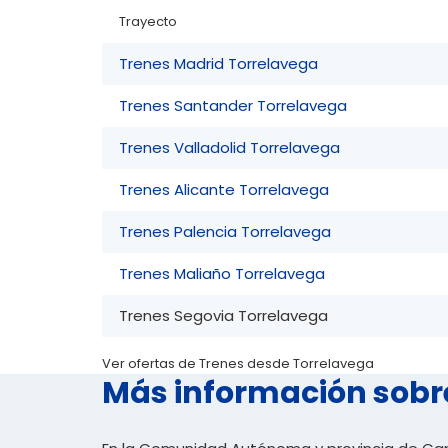
Trayecto
Trenes Madrid Torrelavega
Trenes Santander Torrelavega
Trenes Valladolid Torrelavega
Trenes Alicante Torrelavega
Trenes Palencia Torrelavega
Trenes Maliaño Torrelavega
Trenes Segovia Torrelavega
Ver ofertas de Trenes desde Torrelavega
Más información sobr