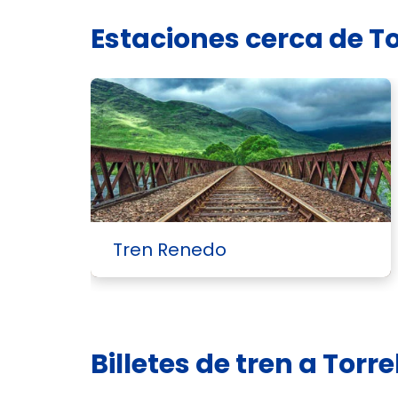
Estaciones cerca de T
Tren Renedo
Billetes de tren a Tor