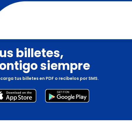
us billetes,
ontigo siempre
carga tus billetes en PDF o recíbelos por SMS.