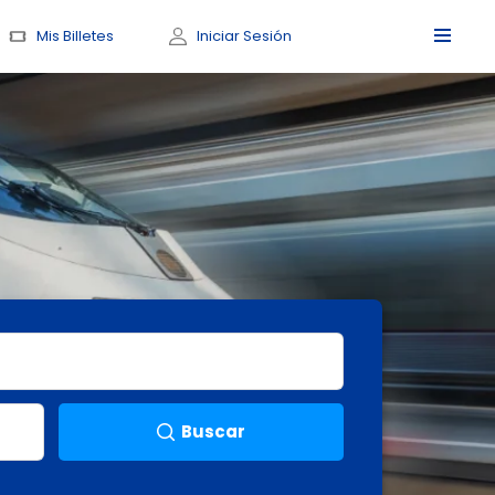
Mis Billetes
Iniciar Sesión
Buscar