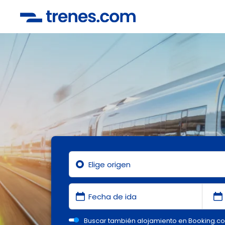
Buscar también alojamiento en Booking.c