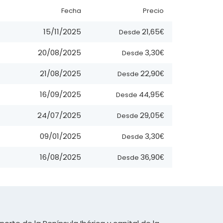
Fecha
Precio
21,65€
15/11/2025
Desde
3,30€
20/08/2025
Desde
22,90€
21/08/2025
Desde
44,95€
16/09/2025
Desde
29,05€
24/07/2025
Desde
3,30€
09/01/2025
Desde
36,90€
16/08/2025
Desde