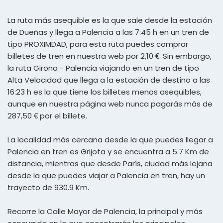
La ruta más asequible es la que sale desde la estación
de Dueñas y llega a Palencia a las 7:45 h en un tren de
tipo PROXIMDAD, para esta ruta puedes comprar
billetes de tren en nuestra web por 2,10 €. Sin embargo,
la ruta Girona - Palencia viajando en un tren de tipo
Alta Velocidad que llega a la estación de destino a las
16:23 h es la que tiene los billetes menos asequibles,
aunque en nuestra página web nunca pagarás más de
287,50 € por el billete.
La localidad más cercana desde la que puedes llegar a
Palencia en tren es Grijota y se encuentra a 5.7 Km de
distancia, mientras que desde París, ciudad más lejana
desde la que puedes viajar a Palencia en tren, hay un
trayecto de 930.9 Km.
Recorre la Calle Mayor de Palencia, la principal y más