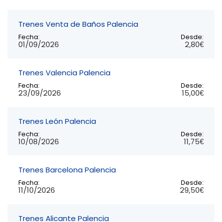
Trenes Venta de Baños Palencia
Fecha:
Desde:
01/09/2026
2,80€
Trenes Valencia Palencia
Fecha:
Desde:
23/09/2026
15,00€
Trenes León Palencia
Fecha:
Desde:
10/08/2026
11,75€
Trenes Barcelona Palencia
Fecha:
Desde:
11/10/2026
29,50€
Trenes Alicante Palencia