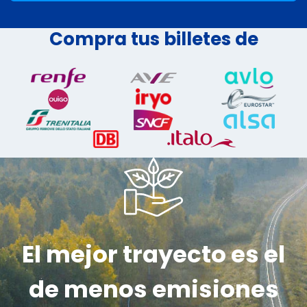
Compra tus billetes de
El mejor trayecto es el
de menos emisiones