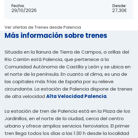
Fecha:
Desde:
29/10/2026
27,30€
Ver ofertas de Trenes desde Palencia
Más información sobre trenes
Situada en la llanura de Tierra de Campos, a orillas del
Río Carrión está Palencia, que pertenece a la
Comunidad Autónoma de Castilla y León y se ubica en
el norte de la península. En cuanto al clima, es una de
las capitales más frías de España por su relieve
circundante. La estación de Palencia dispone de trenes
de alta velocidad
Alta Velocidad Palencia
.
La estación de tren de Palencia está en la Plaza de los
Jardinillos, en el norte de la ciudad, cerca del centro
urbano y ofrece amplios servicios ferroviarios. El primer
tren llega todos los días a las 1:30 h desde la localidad