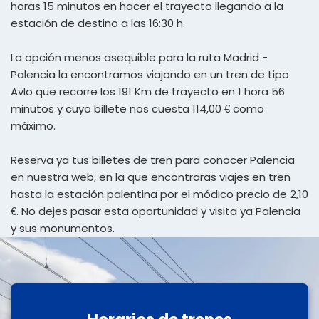
horas 15 minutos en hacer el trayecto llegando a la
estación de destino a las 16:30 h.
La opción menos asequible para la ruta Madrid -
Palencia la encontramos viajando en un tren de tipo
Avlo que recorre los 191 Km de trayecto en 1 hora 56
minutos y cuyo billete nos cuesta 114,00 € como
máximo.
Reserva ya tus billetes de tren para conocer Palencia
en nuestra web, en la que encontraras viajes en tren
hasta la estación palentina por el módico precio de 2,10
€. No dejes pasar esta oportunidad y visita ya Palencia
y sus monumentos.