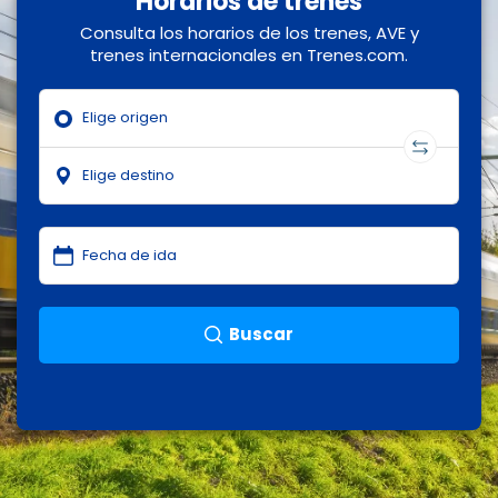
Horarios de trenes
Consulta los horarios de los trenes, AVE y
trenes internacionales en Trenes.com.
Buscar