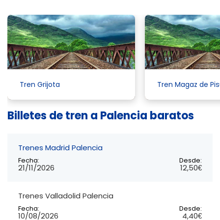
Tren Grijota
Tren Magaz de Pi
Billetes de tren a Palencia baratos
Trenes Madrid Palencia
Fecha:
Desde:
21/11/2026
12,50€
Trenes Valladolid Palencia
Fecha:
Desde:
10/08/2026
4,40€