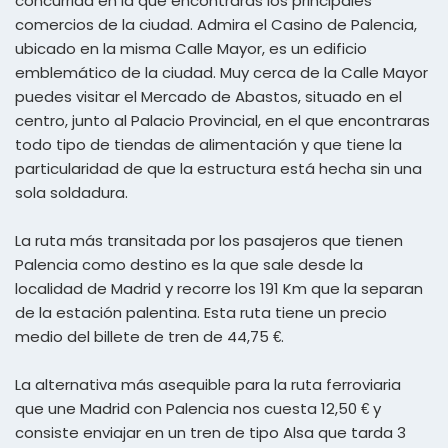
concurrida en la que encontrarás los principales
comercios de la ciudad. Admira el Casino de Palencia,
ubicado en la misma Calle Mayor, es un edificio
emblemático de la ciudad. Muy cerca de la Calle Mayor
puedes visitar el Mercado de Abastos, situado en el
centro, junto al Palacio Provincial, en el que encontraras
todo tipo de tiendas de alimentación y que tiene la
particularidad de que la estructura está hecha sin una
sola soldadura.
La ruta más transitada por los pasajeros que tienen
Palencia como destino es la que sale desde la
localidad de Madrid y recorre los 191 Km que la separan
de la estación palentina. Esta ruta tiene un precio
medio del billete de tren de 44,75 €.
La alternativa más asequible para la ruta ferroviaria
que une Madrid con Palencia nos cuesta 12,50 € y
consiste enviajar en un tren de tipo Alsa que tarda 3