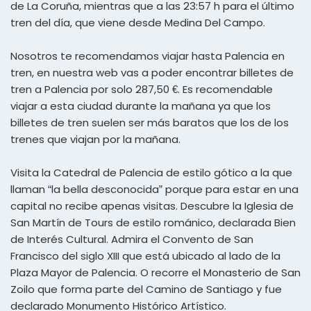
de La Coruña, mientras que a las 23:57 h para el último
tren del día, que viene desde Medina Del Campo.
Nosotros te recomendamos viajar hasta Palencia en
tren, en nuestra web vas a poder encontrar billetes de
tren a Palencia por solo 287,50 €. Es recomendable
viajar a esta ciudad durante la mañana ya que los
billetes de tren suelen ser más baratos que los de los
trenes que viajan por la mañana.
Visita la Catedral de Palencia de estilo gótico a la que
llaman “la bella desconocida” porque para estar en una
capital no recibe apenas visitas. Descubre la Iglesia de
San Martín de Tours de estilo románico, declarada Bien
de Interés Cultural. Admira el Convento de San
Francisco del siglo XIII que está ubicado al lado de la
Plaza Mayor de Palencia. O recorre el Monasterio de San
Zoilo que forma parte del Camino de Santiago y fue
declarado Monumento Histórico Artístico.