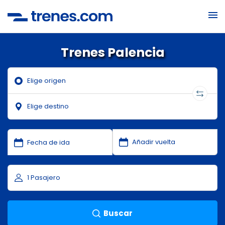
Trenes Palencia
Buscar