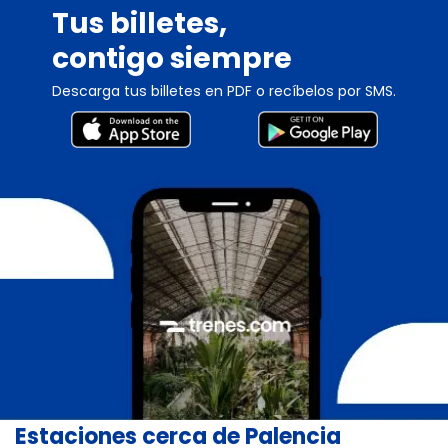
Tus billetes,
contigo siempre
Descarga tus billetes en PDF o recíbelos por SMS.
Estaciones cerca de Palencia