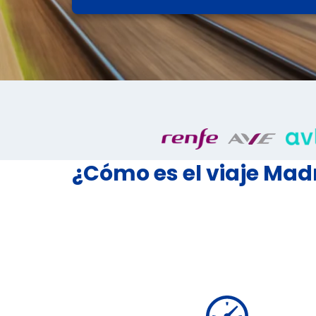
¿Cómo es el viaje Mad