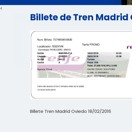
<
Billete de Tren Madrid
Billete Tren Madrid Oviedo 18/02/2016