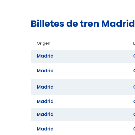
Billetes de tren Madri
Origen
Madrid
Madrid
Madrid
Madrid
Madrid
Madrid