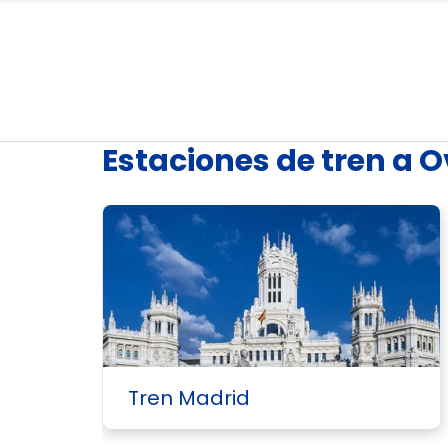
Estaciones de tren a 
Tren Madrid