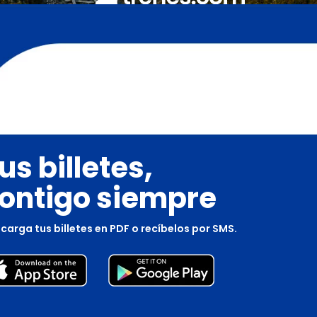
us billetes,
ontigo siempre
carga tus billetes en PDF o recíbelos por SMS.