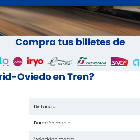
Compra tus billetes de
rid-Oviedo en Tren?
Distancia
Duración media
Velocidad media