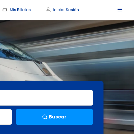
Mis Billetes
Iniciar Sesión
Buscar