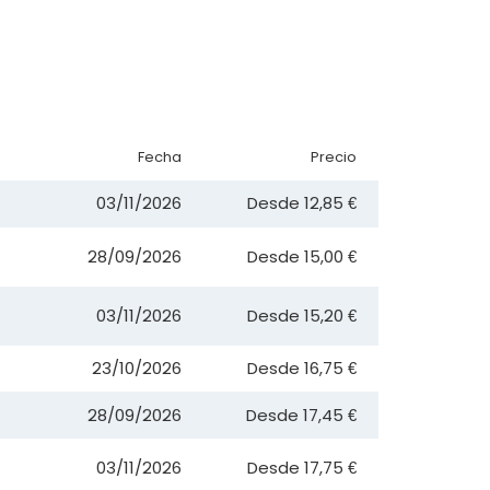
Fecha
Precio
03/11/2026
Desde
12,85 €
28/09/2026
Desde
15,00 €
03/11/2026
Desde
15,20 €
23/10/2026
Desde
16,75 €
28/09/2026
Desde
17,45 €
03/11/2026
Desde
17,75 €