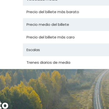
Precio del billete más barato
Precio medio del billete
Precio del billete más caro
Escalas
Trenes diarios de media
to