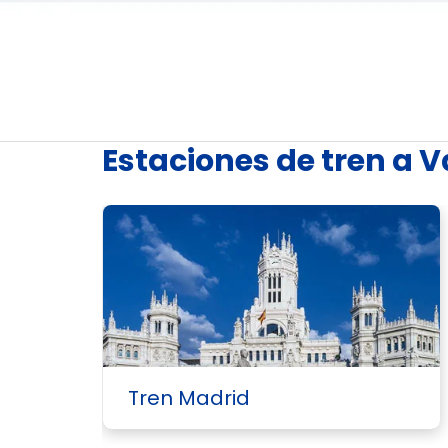
Estaciones de tren a V
Tren Madrid