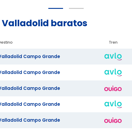
d Valladolid baratos
Destino
Tren
Valladolid Campo Grande
Valladolid Campo Grande
Valladolid Campo Grande
Valladolid Campo Grande
Valladolid Campo Grande