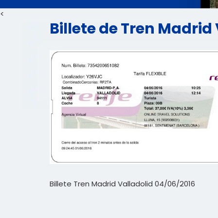
<
Billete de Tren Madrid 
Billete Tren Madrid Valladolid 04/06/2016