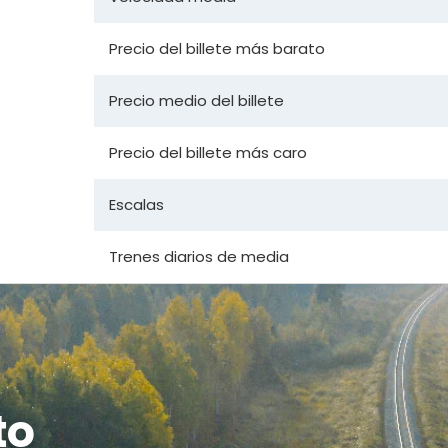
Precio del billete más barato
Precio medio del billete
Precio del billete más caro
Escalas
Trenes diarios de media
to