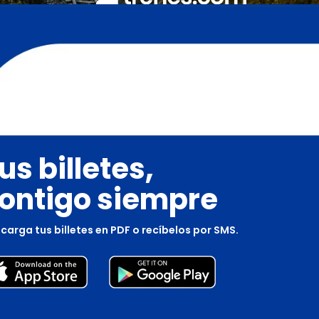
us billetes,
ontigo siempre
carga tus billetes en PDF o recíbelos por SMS.