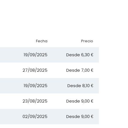
Fecha
Precio
19/09/2025
Desde
6,30 €
27/08/2025
Desde
7,00 €
19/09/2025
Desde
8,10 €
23/08/2025
Desde
9,00 €
02/09/2025
Desde
9,00 €