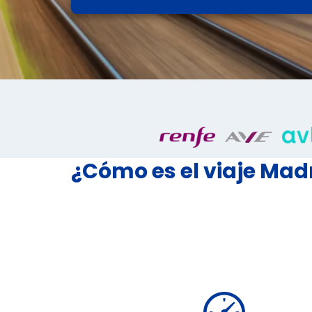
¿Cómo es el viaje Mad