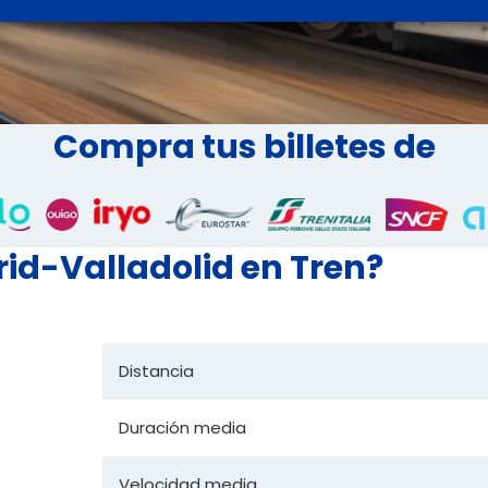
Compra tus billetes de
rid-Valladolid en Tren?
Distancia
Duración media
Velocidad media