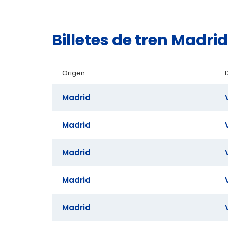
Billetes de tren Madri
Origen
Madrid
Madrid
Madrid
Madrid
Madrid