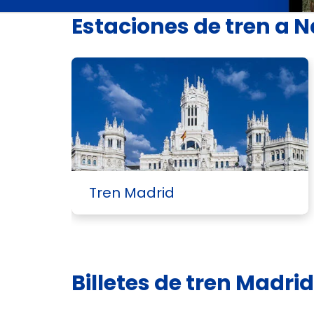
Estaciones de tren a N
Tren Madrid
Billetes de tren Madri