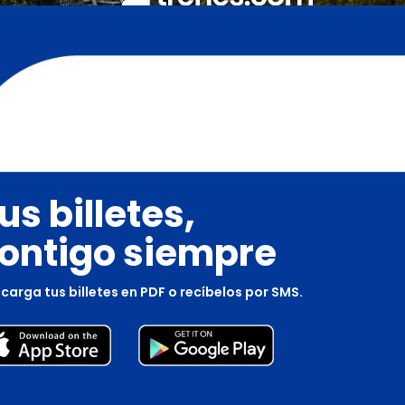
us billetes,
ontigo siempre
carga tus billetes en PDF o recíbelos por SMS.