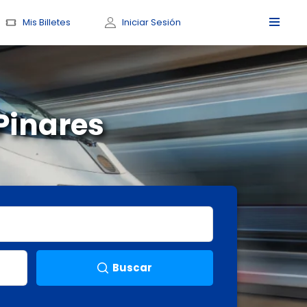
Mis Billetes
Iniciar Sesión
Pinares
Buscar