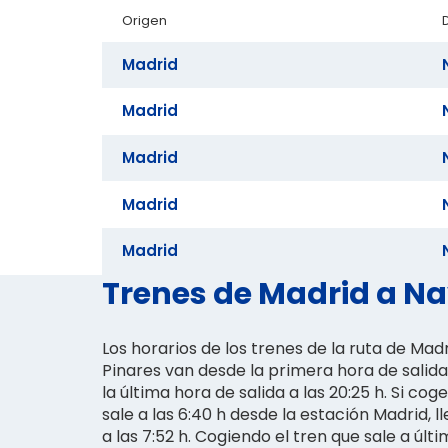
Origen
Madrid
Madrid
Madrid
Madrid
Madrid
Trenes de Madrid a Nav
Los horarios de los trenes de la ruta de Mad
Pinares van desde la primera hora de salida 
la última hora de salida a las 20:25 h. Si cog
sale a las 6:40 h desde la estación Madrid, 
a las 7:52 h. Cogiendo el tren que sale a últi