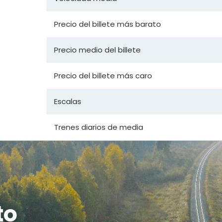
Precio del billete más barato
Precio medio del billete
Precio del billete más caro
Escalas
Trenes diarios de media
to