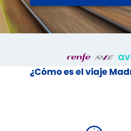
¿Cómo es el viaje Mad