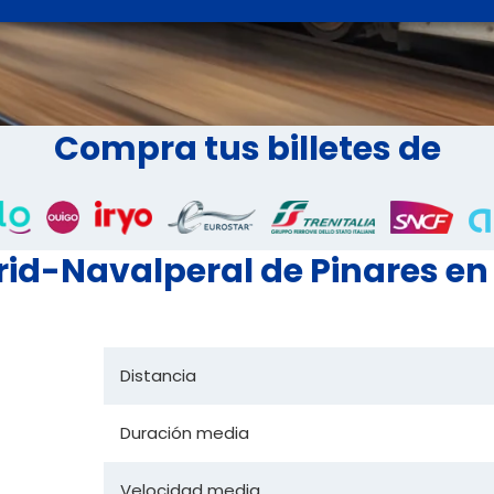
Compra tus billetes de
rid-Navalperal de Pinares en
Distancia
Duración media
Velocidad media