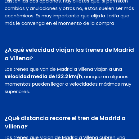
Existen las dos opciones, hay billetes que, si permiten
cambios y anulaciones y otros no, estos suelen ser más
económicos. Es muy importante que elija la tarifa que
más le convenga en el momento de la compra
¿A qué velocidad viajan los trenes de Madrid
a Villena?
Los trenes que van de Madrid a Villena viajan a una
velocidad media de 133.2 km/h
, aunque en algunos
momentos pueden llegar a velocidades máximas muy
superiores.
¿Qué distancia recorre el tren de Madrid a
Villena?
Los trenes que viajan de Madrid a Villena cubren una