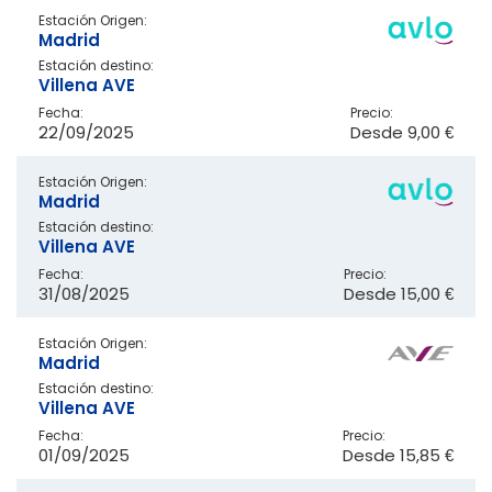
Estación Origen:
Madrid
Estación destino:
Villena AVE
Fecha:
Precio:
22/09/2025
Desde
9,00 €
Estación Origen:
Madrid
Estación destino:
Villena AVE
Fecha:
Precio:
31/08/2025
Desde
15,00 €
Estación Origen:
Madrid
Estación destino:
Villena AVE
Fecha:
Precio:
01/09/2025
Desde
15,85 €