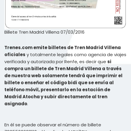
Billete Tren Madrid Villena 07/03/2016
Trenes.com emite billetes de Tren Madrid Villena
oficiales
y totalmente legales como agencia de viajes
verificada y autorizada por Renfe, es decir que
si
compra un billete de Tren Madrid Villena a través
de nuestra web solamente tendrá que imprimir el
billete o enseñar el código bidi que se envía al
teléfono móvil, presentarlo en la estación de
Madrid Atocha y subir directamente al tren
asignado
.
En él se puede observar el número de billete