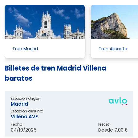
Tren Madrid
Tren Alicante
Billetes de tren Madrid Villena
baratos
Estación Origen:
Madrid
Estación destino:
Villena AVE
Fecha:
Precio:
04/10/2025
Desde
7,00 €