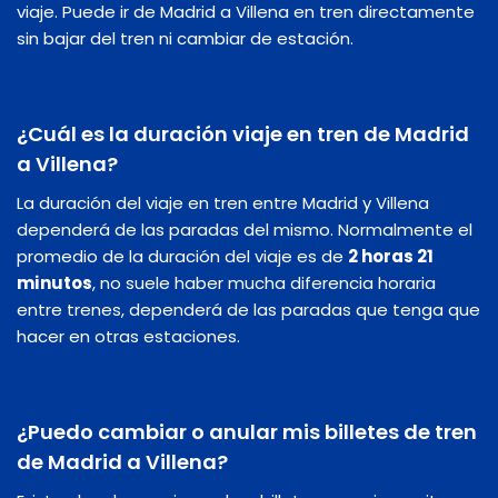
viaje. Puede ir de Madrid a Villena en tren directamente
sin bajar del tren ni cambiar de estación.
¿Cuál es la duración viaje en tren de Madrid
a Villena?
La duración del viaje en tren entre Madrid y Villena
dependerá de las paradas del mismo. Normalmente el
promedio de la duración del viaje es de
2 horas 21
minutos
, no suele haber mucha diferencia horaria
entre trenes, dependerá de las paradas que tenga que
hacer en otras estaciones.
¿Puedo cambiar o anular mis billetes de tren
de Madrid a Villena?