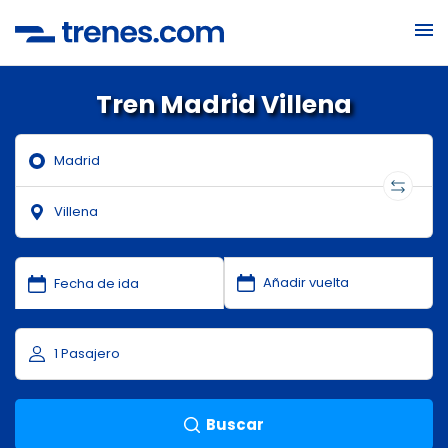
Tren Madrid Villena
Buscar