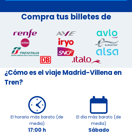
Compra tus billetes de
¿Cómo es el viaje Madrid-Villena en
Tren?
El horario más barato (de
El día más barato (de
media)
media)
17:00 h
Sábado