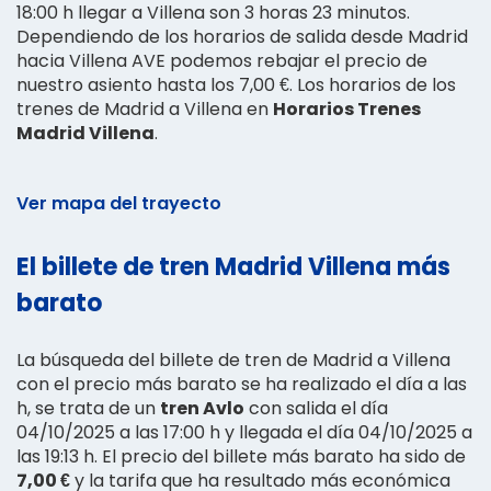
18:00 h llegar a Villena son 3 horas 23 minutos.
Dependiendo de los horarios de salida desde Madrid
hacia Villena AVE podemos rebajar el precio de
nuestro asiento hasta los 7,00 €. Los horarios de los
trenes de Madrid a Villena en
Horarios Trenes
Madrid Villena
.
Ver mapa del trayecto
El billete de tren Madrid Villena más
barato
La búsqueda del billete de tren de Madrid a Villena
con el precio más barato se ha realizado el día a las
h, se trata de un
tren Avlo
con salida el día
04/10/2025 a las 17:00 h y llegada el día 04/10/2025 a
las 19:13 h. El precio del billete más barato ha sido de
7,00 €
y la tarifa que ha resultado más económica