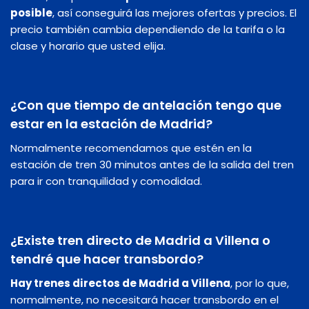
posible
, así conseguirá las mejores ofertas y precios. El
precio también cambia dependiendo de la tarifa o la
clase y horario que usted elija.
¿Con que tiempo de antelación tengo que
estar en la estación de Madrid?
Normalmente recomendamos que estén en la
estación de tren 30 minutos antes de la salida del tren
para ir con tranquilidad y comodidad.
¿Existe tren directo de Madrid a Villena o
tendré que hacer transbordo?
Hay trenes directos de Madrid a Villena
, por lo que,
normalmente, no necesitará hacer transbordo en el