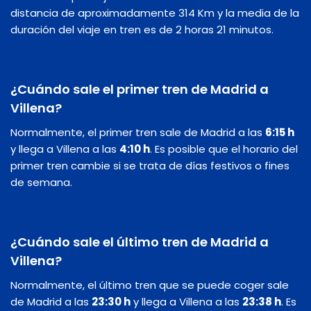
distancia de aproximadamente 314 Km y la media de la
duración del viaje en tren es de 2 horas 21 minutos.
¿Cuándo sale el primer tren de Madrid a
Villena?
Normalmente, el primer tren sale de Madrid a las
6:15 h
y llega a Villena a las
4:10 h
. Es posible que el horario del
primer tren cambie si se trata de días festivos o fines
de semana.
¿Cuándo sale el último tren de Madrid a
Villena?
Normalmente, el último tren que se puede coger sale
de Madrid a las
23:30 h
y llega a Villena a las
23:38 h
. Es