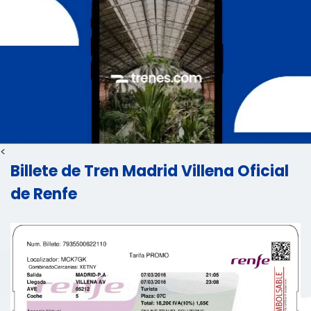
<
Billete de Tren Madrid Villena Oficial
de Renfe