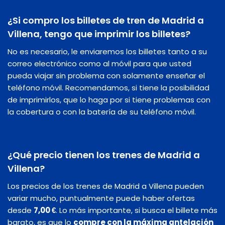
¿Si compro los billetes de tren de Madrid a
Villena, tengo que imprimir los billetes?
No es necesario, le enviaremos los billetes tanto a su
correo electrónico como al móvil para que usted
pueda viajar sin problema con solamente enseñar el
teléfono móvil. Recomendamos, si tiene la posibilidad
de imprimirlos, que lo haga por si tiene problemas con
la cobertura o con la batería de su teléfono móvil.
¿Qué precio tienen los trenes de Madrid a
Villena?
Los precios de los trenes de Madrid a Villena pueden
variar mucho, puntualmente puede haber ofertas
desde
7,00 €
. Lo más importante, si busca el billete más
barato, es que lo
compre con la máxima antelación