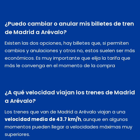
¿Puedo cambiar o anular mis billetes de tren
de Madrid a Arévalo?
Existen las dos opciones, hay billetes que, si permiten
cambios y anulaciones y otros no, estos suelen ser más
económicos. Es muy importante que elija la tarifa que
más le convenga en el momento de la compra
¿A qué velocidad viajan los trenes de Madrid
a Arévalo?
Los trenes que van de Madrid a Arévalo viajan a una
velocidad media de 43.7 km/h
, aunque en algunos
momentos pueden llegar a velocidades máximas muy
superiores.