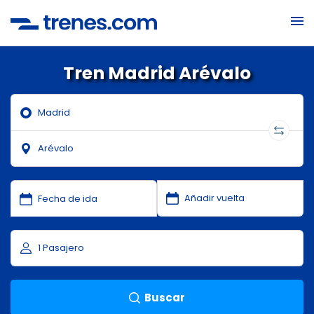
Tren Madrid Arévalo
Buscar