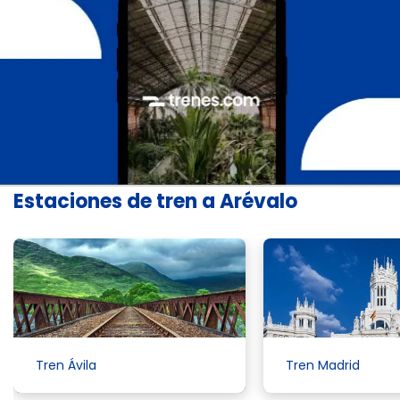
Estaciones de tren a Arévalo
Tren Ávila
Tren Madrid