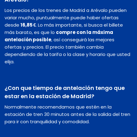
Los precios de los trenes de Madrid a Arévalo pueden
variar mucho, puntualmente puede haber ofertas
desde
16,85 €
. Lo más importante, si busca el billete
más barato, es que lo
compre con la máxima
antelación posible
, así conseguirá las mejores
ofertas y precios. El precio también cambia
dependiendo de la tarifa o la clase y horario que usted
elija.
¿Con que tiempo de antelación tengo que
estar en la estación de Madrid?
Normalmente recomendamos que estén en la
estación de tren 30 minutos antes de la salida del tren
para ir con tranquilidad y comodidad.