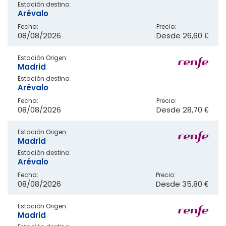
Estación destino:
Arévalo
Fecha:
Precio:
08/08/2026
Desde
26,60 €
Estación Origen:
Madrid
Estación destino:
Arévalo
Fecha:
Precio:
08/08/2026
Desde
28,70 €
Estación Origen:
Madrid
Estación destino:
Arévalo
Fecha:
Precio:
08/08/2026
Desde
35,80 €
Estación Origen:
Madrid