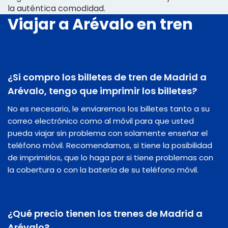
la auténtica comodidad.
Viajar a Arévalo en tren
¿Si compro los billetes de tren de Madrid a
Arévalo, tengo que imprimir los billetes?
No es necesario, le enviaremos los billetes tanto a su
correo electrónico como al móvil para que usted
pueda viajar sin problema con solamente enseñar el
teléfono móvil. Recomendamos, si tiene la posibilidad
de imprimirlos, que lo haga por si tiene problemas con
la cobertura o con la batería de su teléfono móvil.
¿Qué precio tienen los trenes de Madrid a
Arévalo?