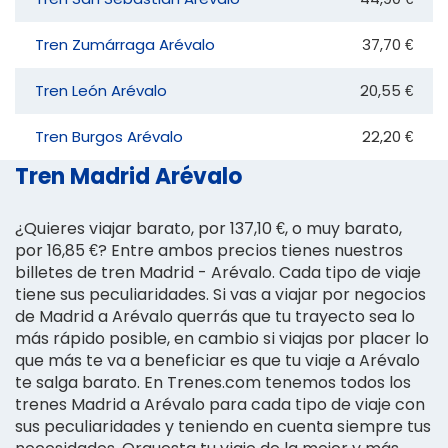
Tren Zumárraga Arévalo
37,70 €
Tren León Arévalo
20,55 €
Tren Burgos Arévalo
22,20 €
Tren Madrid Arévalo
¿Quieres viajar barato, por 137,10 €, o muy barato,
por 16,85 €? Entre ambos precios tienes nuestros
billetes de tren Madrid - Arévalo. Cada tipo de viaje
tiene sus peculiaridades. Si vas a viajar por negocios
de Madrid a Arévalo querrás que tu trayecto sea lo
más rápido posible, en cambio si viajas por placer lo
que más te va a beneficiar es que tu viaje a Arévalo
te salga barato. En Trenes.com tenemos todos los
trenes Madrid a Arévalo para cada tipo de viaje con
sus peculiaridades y teniendo en cuenta siempre tus