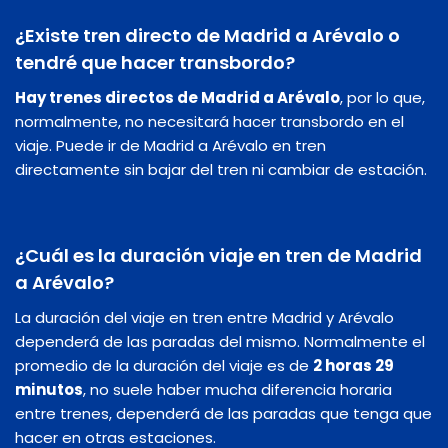
¿Existe tren directo de Madrid a Arévalo o
tendré que hacer transbordo?
Hay trenes directos de Madrid a Arévalo
, por lo que,
normalmente, no necesitará hacer transbordo en el
viaje. Puede ir de Madrid a Arévalo en tren
directamente sin bajar del tren ni cambiar de estación.
¿Cuál es la duración viaje en tren de Madrid
a Arévalo?
La duración del viaje en tren entre Madrid y Arévalo
dependerá de las paradas del mismo. Normalmente el
promedio de la duración del viaje es de
2 horas 29
minutos
, no suele haber mucha diferencia horaria
entre trenes, dependerá de las paradas que tenga que
hacer en otras estaciones.