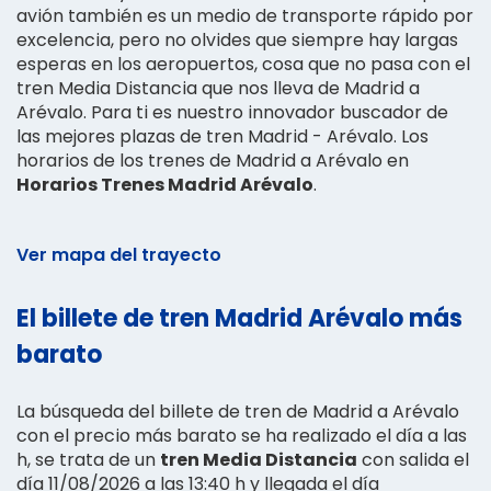
avión también es un medio de transporte rápido por
excelencia, pero no olvides que siempre hay largas
esperas en los aeropuertos, cosa que no pasa con el
tren Media Distancia que nos lleva de Madrid a
Arévalo. Para ti es nuestro innovador buscador de
las mejores plazas de tren Madrid - Arévalo. Los
horarios de los trenes de Madrid a Arévalo en
Horarios Trenes Madrid Arévalo
.
Ver mapa del trayecto
El billete de tren Madrid Arévalo más
barato
La búsqueda del billete de tren de Madrid a Arévalo
con el precio más barato se ha realizado el día a las
h, se trata de un
tren Media Distancia
con salida el
día 11/08/2026 a las 13:40 h y llegada el día