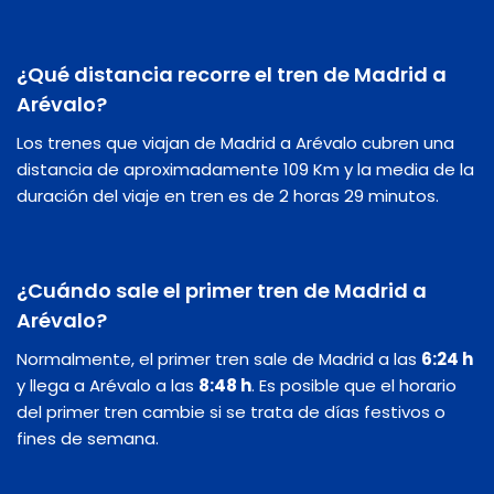
¿Qué distancia recorre el tren de Madrid a
Arévalo?
Los trenes que viajan de Madrid a Arévalo cubren una
distancia de aproximadamente 109 Km y la media de la
duración del viaje en tren es de 2 horas 29 minutos.
¿Cuándo sale el primer tren de Madrid a
Arévalo?
Normalmente, el primer tren sale de Madrid a las
6:24 h
y llega a Arévalo a las
8:48 h
. Es posible que el horario
del primer tren cambie si se trata de días festivos o
fines de semana.