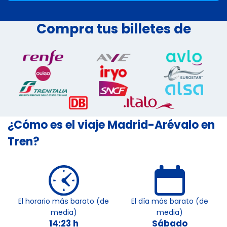
Compra tus billetes de
¿Cómo es el viaje Madrid-Arévalo en
Tren?
El horario más barato (de
El día más barato (de
media)
media)
14:23 h
Sábado