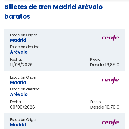
Billetes de tren Madrid Arévalo
baratos
Estación Origen:
Madrid
Estación destino:
Arévalo
Fecha:
Precio:
11/08/2026
Desde
16,85 €
Estación Origen:
Madrid
Estación destino:
Arévalo
Fecha:
Precio:
08/08/2026
Desde
18,70 €
Estación Origen:
Madrid