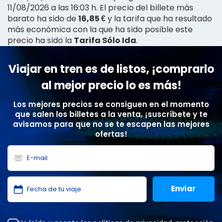
11/08/2026 a las 16:03 h. El precio del billete más
barato ha sido de
16,85 €
y la tarifa que ha resultado
más económica con la que ha sido posible este
precio ha sido la
Tarifa Sólo Ida
.
Viajar en tren es de listos, ¡comprarlo
al mejor precio lo es más!
Los mejores precios se consiguen en el momento
que salen los billetes a la venta, ¡suscríbete y te
avisamos para que no se te escapen las mejores
ofertas!