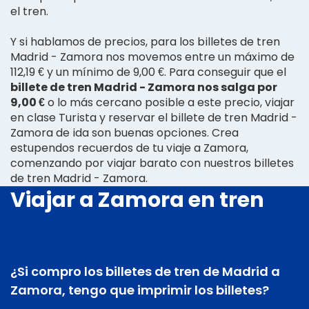
el tren.
Y si hablamos de precios, para los billetes de tren
Madrid - Zamora nos movemos entre un máximo de
112,19 € y un mínimo de 9,00 €. Para conseguir que el
billete de tren Madrid - Zamora nos salga por
9,00 €
o lo más cercano posible a este precio, viajar
en clase Turista y reservar el billete de tren Madrid -
Zamora de ida son buenas opciones. Crea
estupendos recuerdos de tu viaje a Zamora,
comenzando por viajar barato con nuestros billetes
de tren Madrid - Zamora.
Viajar a Zamora en tren
¿Si compro los billetes de tren de Madrid a
Zamora, tengo que imprimir los billetes?