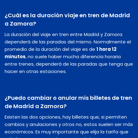
¿Cuál es la duración viaje en tren de Madrid
a Zamora?
La duración del viaje en tren entre Madrid y Zamora
dependerá de las paradas del mismo. Normalmente el
promedio de la duración del viaje es de
1 hora 12
minutos
, no suele haber mucha diferencia horaria
entre trenes, dependerá de las paradas que tenga que
hacer en otras estaciones.
¿Puedo cambiar o anular mis billetes de tren
de Madrid a Zamora?
Existen las dos opciones, hay billetes que, si permiten
cambios y anulaciones y otros no, estos suelen ser más
económicos. Es muy importante que elija la tarifa que