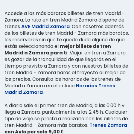
Accede a los más baratos billetes de tren Madrid -
Zamora. La ruta en tren Madrid Zamora dispone de
trenes
AVE Madrid Zamora
. Con nosotros además
de los billetes de tren Madrid - Zamora más baratos,
los reservaras sin que te quede duda alguna de que
estás seleccionando el
mejor billete de tren
Madrid a Zamora para ti
. Viajar en tren a Zamora
es gozar de la tranquilidad de que llegarás en el
tiempo previsto a Zamora y con nuestros billetes de
tren Madrid - Zamora harás el trayecto al mejor de
los precios. Consulta los horarios de los trenes de
Madrid a Zamora en el enlace
Horarios Trenes
Madrid Zamora
.
A diario sale el primer tren de Madrid, a las 6:00 h y
llega a Zamora, puntualmente a las 2:45 h. Cualquier
tipo de viaje se presta a realizarlo con los billetes de
tren Madrid - Zamora más baratos.
Trenes Zamora
con Avlo por solo 9,00 €
.