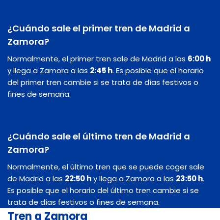
¿Cuándo sale el primer tren de Madrid a
Zamora?
Normalmente, el primer tren sale de Madrid a las
6:00 h
y llega a Zamora a las
2:45 h
. Es posible que el horario
del primer tren cambie si se trata de días festivos o
fines de semana.
¿Cuándo sale el último tren de Madrid a
Zamora?
Normalmente, el último tren que se puede coger sale
de Madrid a las
22:50 h
y llega a Zamora a las
23:50 h
.
Es posible que el horario del último tren cambie si se
trata de días festivos o fines de semana.
Tren a Zamora