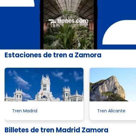
Estaciones de tren a Zamora
Tren Madrid
Tren Alicante
Billetes de tren Madrid Zamora