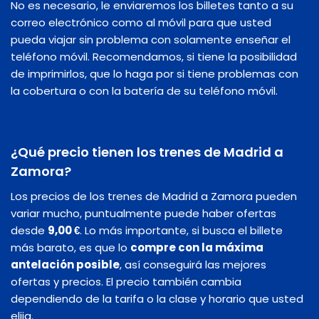
No es necesario, le enviaremos los billetes tanto a su
correo electrónico como al móvil para que usted
pueda viajar sin problema con solamente enseñar el
teléfono móvil. Recomendamos, si tiene la posibilidad
de imprimirlos, que lo haga por si tiene problemas con
la cobertura o con la batería de su teléfono móvil.
¿Qué precio tienen los trenes de Madrid a
Zamora?
Los precios de los trenes de Madrid a Zamora pueden
variar mucho, puntualmente puede haber ofertas
desde
9,00 €
. Lo más importante, si busca el billete
más barato, es que lo
compre con la máxima
antelación posible
, así conseguirá las mejores
ofertas y precios. El precio también cambia
dependiendo de la tarifa o la clase y horario que usted
elija.