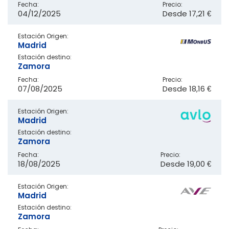
Fecha:
Precio:
04/12/2025
Desde
17,21 €
Estación Origen:
Madrid
Estación destino:
Zamora
Fecha:
Precio:
07/08/2025
Desde
18,16 €
Estación Origen:
Madrid
Estación destino:
Zamora
Fecha:
Precio:
18/08/2025
Desde
19,00 €
Estación Origen:
Madrid
Estación destino:
Zamora