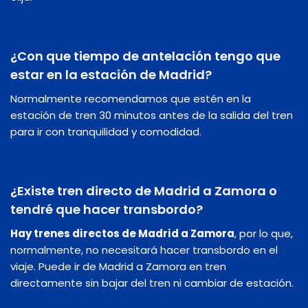
¿Con que tiempo de antelación tengo que
estar en la estación de Madrid?
Normalmente recomendamos que estén en la
estación de tren 30 minutos antes de la salida del tren
para ir con tranquilidad y comodidad.
¿Existe tren directo de Madrid a Zamora o
tendré que hacer transbordo?
Hay trenes directos de Madrid a Zamora
, por lo que,
normalmente, no necesitará hacer transbordo en el
viaje. Puede ir de Madrid a Zamora en tren
directamente sin bajar del tren ni cambiar de estación.