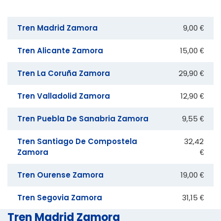
Tren Madrid Zamora
9,00 €
Tren Alicante Zamora
15,00 €
Tren La Coruña Zamora
29,90 €
Tren Valladolid Zamora
12,90 €
Tren Puebla De Sanabria Zamora
9,55 €
Tren Santiago De Compostela
32,42
Zamora
€
Tren Ourense Zamora
19,00 €
Tren Segovia Zamora
31,15 €
Tren Madrid Zamora