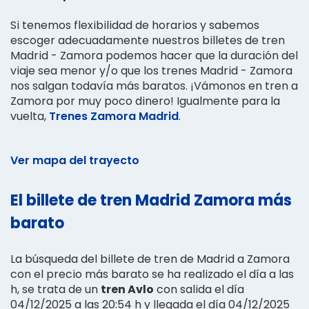
Si tenemos flexibilidad de horarios y sabemos
escoger adecuadamente nuestros billetes de tren
Madrid - Zamora podemos hacer que la duración del
viaje sea menor y/o que los trenes Madrid - Zamora
nos salgan todavía más baratos. ¡Vámonos en tren a
Zamora por muy poco dinero! Igualmente para la
vuelta,
Trenes Zamora Madrid
.
Ver mapa del trayecto
El billete de tren Madrid Zamora más
barato
La búsqueda del billete de tren de Madrid a Zamora
con el precio más barato se ha realizado el día a las
h, se trata de un
tren Avlo
con salida el día
04/12/2025 a las 20:54 h y llegada el día 04/12/2025