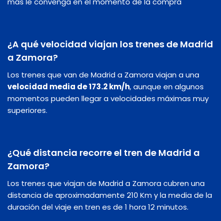
más le convenga en el momento de la compra
¿A qué velocidad viajan los trenes de Madrid
a Zamora?
Los trenes que van de Madrid a Zamora viajan a una
velocidad media de 173.2 km/h
, aunque en algunos
momentos pueden llegar a velocidades máximas muy
superiores.
¿Qué distancia recorre el tren de Madrid a
Zamora?
Los trenes que viajan de Madrid a Zamora cubren una
distancia de aproximadamente 210 Km y la media de la
duración del viaje en tren es de 1 hora 12 minutos.