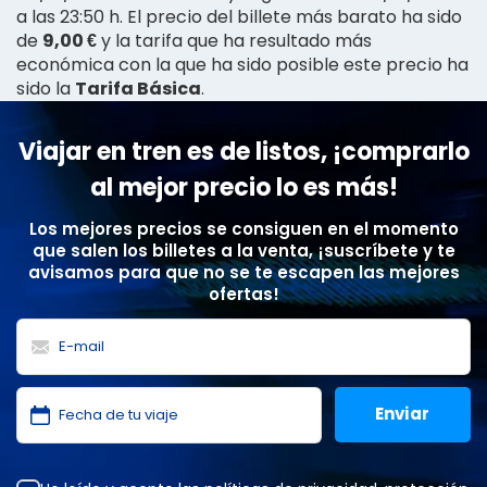
a las 23:50 h. El precio del billete más barato ha sido
de
9,00 €
y la tarifa que ha resultado más
económica con la que ha sido posible este precio ha
sido la
Tarifa Básica
.
Viajar en tren es de listos, ¡comprarlo
al mejor precio lo es más!
Los mejores precios se consiguen en el momento
que salen los billetes a la venta, ¡suscríbete y te
avisamos para que no se te escapen las mejores
ofertas!