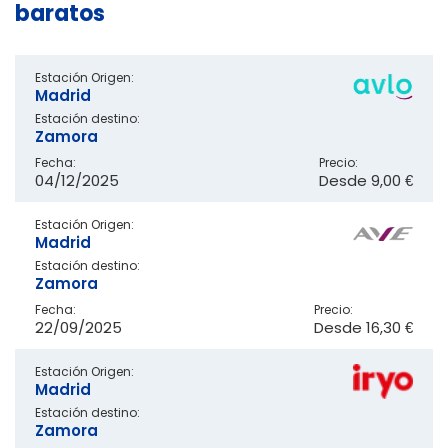
baratos
Estación Origen:
Madrid
Estación destino:
Zamora
Fecha:
Precio:
04/12/2025
Desde
9,00 €
Estación Origen:
Madrid
Estación destino:
Zamora
Fecha:
Precio:
22/09/2025
Desde
16,30 €
Estación Origen:
Madrid
Estación destino:
Zamora