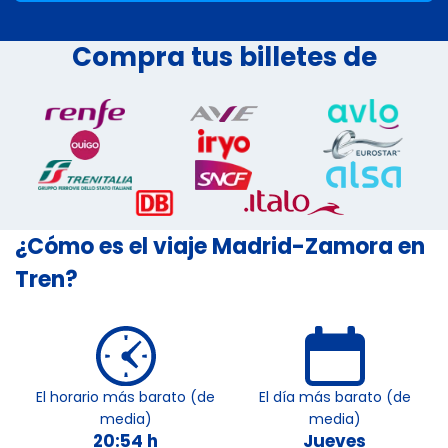
Compra tus billetes de
¿Cómo es el viaje Madrid-Zamora en
Tren?
El horario más barato (de
El día más barato (de
media)
media)
20:54 h
Jueves