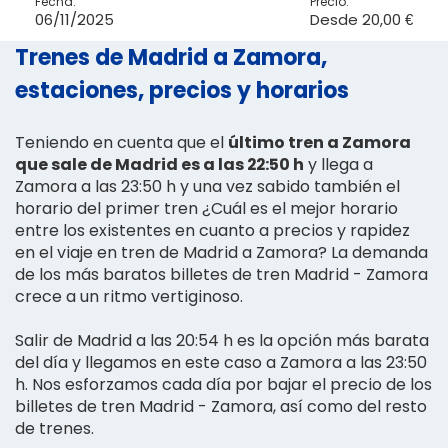
Fecha:
Precio:
06/11/2025
Desde
20,00 €
Trenes de Madrid a Zamora,
estaciones, precios y horarios
Teniendo en cuenta que el
último tren a Zamora
que sale de Madrid es a las 22:50 h
y llega a
Zamora a las 23:50 h y una vez sabido también el
horario del primer tren ¿Cuál es el mejor horario
entre los existentes en cuanto a precios y rapidez
en el viaje en tren de Madrid a Zamora? La demanda
de los más baratos billetes de tren Madrid - Zamora
crece a un ritmo vertiginoso.
Salir de Madrid a las 20:54 h es la opción más barata
del día y llegamos en este caso a Zamora a las 23:50
h. Nos esforzamos cada día por bajar el precio de los
billetes de tren Madrid - Zamora, así como del resto
de trenes.