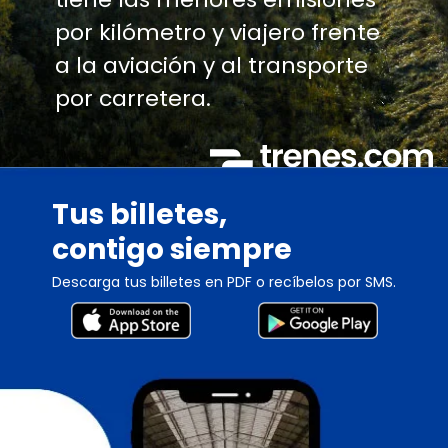
por kilómetro y viajero frente
a la aviación y al transporte
por carretera.
Tus billetes,
contigo siempre
Descarga tus billetes en PDF o recíbelos por SMS.