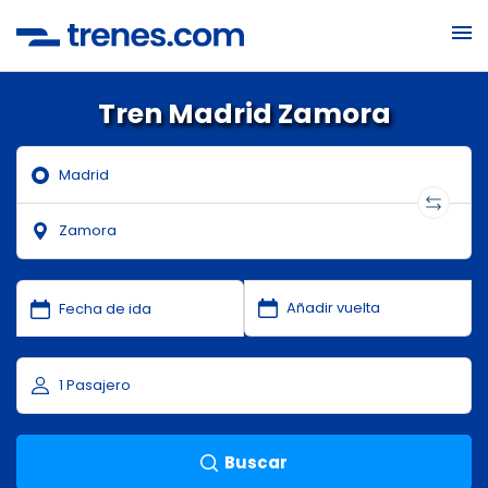
Tren Madrid Zamora
Buscar