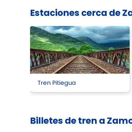
Estaciones cerca de 
Tren Pitiegua
Billetes de tren a Zam