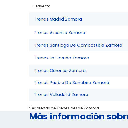
Trayecto
Trenes Madrid Zamora
Trenes Alicante Zamora
Trenes Santiago De Compostela Zamora
Trenes La Coruña Zamora
Trenes Ourense Zamora
Trenes Puebla De Sanabria Zamora
Trenes Valladolid Zamora
Ver ofertas de Trenes desde Zamora
Más información sobr