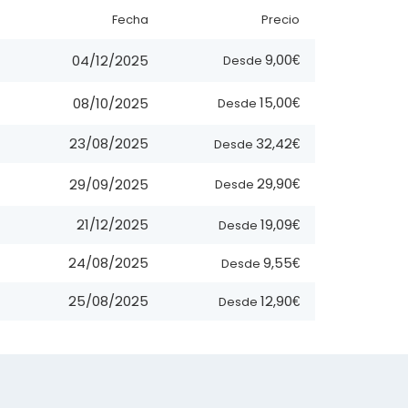
Fecha
Precio
9,00€
04/12/2025
Desde
15,00€
08/10/2025
Desde
32,42€
23/08/2025
Desde
29,90€
29/09/2025
Desde
19,09€
21/12/2025
Desde
9,55€
24/08/2025
Desde
12,90€
25/08/2025
Desde