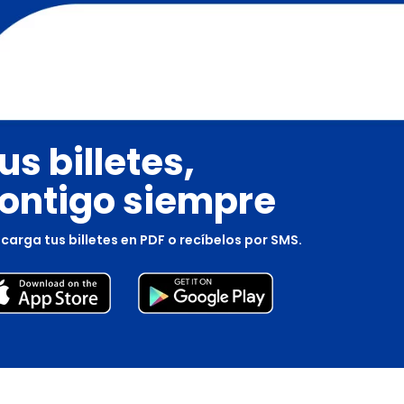
us billetes,
ontigo siempre
carga tus billetes en PDF o recíbelos por SMS.