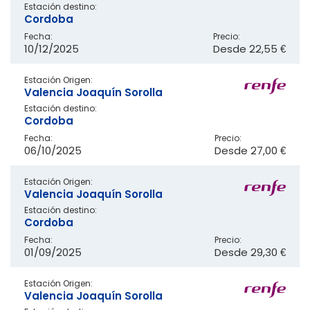
Estación destino:
Cordoba
Fecha:
Precio:
10/12/2025
Desde
22,55 €
Estación Origen:
Valencia Joaquín Sorolla
Estación destino:
Cordoba
Fecha:
Precio:
06/10/2025
Desde
27,00 €
Estación Origen:
Valencia Joaquín Sorolla
Estación destino:
Cordoba
Fecha:
Precio:
01/09/2025
Desde
29,30 €
Estación Origen:
Valencia Joaquín Sorolla