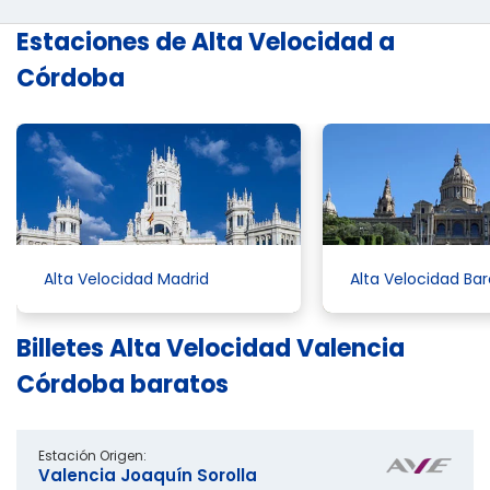
Estaciones de Alta Velocidad a
Córdoba
Alta Velocidad Madrid
Alta Velocidad Ba
Billetes Alta Velocidad Valencia
Córdoba baratos
Estación Origen:
Valencia Joaquín Sorolla