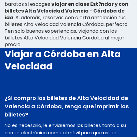
baratos si escoges
viajar en clase Est?ndar y con
billetes Alta Velocidad Valencia - Córdoba de
ida
. Si además, reservas con cierta antelación tus
billetes Alta Velocidad Valencia Córdoba, perfecto.
Ten solo buenas experiencias, viajando con los
billetes Alta Velocidad Valencia Córdoba al mejor
precio.
Viajar a Córdoba en Alta
Velocidad
¿Si compro los billetes de Alta Velocidad de
Valencia a Córdoba, tengo que imprimir los
billetes?
No es necesario, le enviaremos los billetes tanto a su
correo electrónico como al móvil para que usted