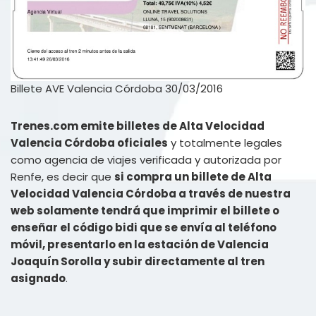
Billete AVE Valencia Córdoba 30/03/2016
Trenes.com emite billetes de Alta Velocidad
Valencia Córdoba oficiales
y totalmente legales
como agencia de viajes verificada y autorizada por
Renfe, es decir que
si compra un billete de Alta
Velocidad Valencia Córdoba a través de nuestra
web solamente tendrá que imprimir el billete o
enseñar el código bidi que se envía al teléfono
móvil, presentarlo en la estación de Valencia
Joaquín Sorolla y subir directamente al tren
asignado
.