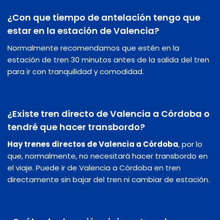
¿Con que tiempo de antelación tengo que
estar en la estación de Valencia?
Normalmente recomendamos que estén en la
estación de tren 30 minutos antes de la salida del tren
para ir con tranquilidad y comodidad.
¿Existe tren directo de Valencia a Córdoba o
tendré que hacer transbordo?
Hay trenes directos de Valencia a Córdoba
, por lo
que, normalmente, no necesitará hacer transbordo en
el viaje. Puede ir de Valencia a Córdoba en tren
directamente sin bajar del tren ni cambiar de estación.