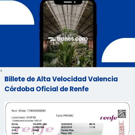
<
Billete de Alta Velocidad Valencia
Córdoba Oficial de Renfe