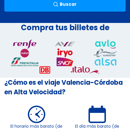
Buscar
Compra tus billetes de
¿Cómo es el viaje Valencia-Córdoba
en Alta Velocidad?
El horario más barato (de
El día más barato (de