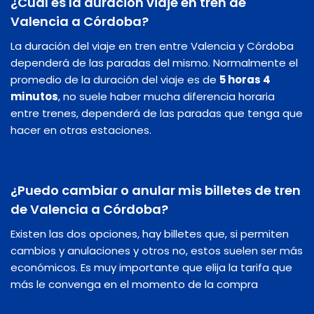
¿Cuál es la duración viaje en tren de
Valencia a Córdoba?
La duración del viaje en tren entre Valencia y Córdoba
dependerá de las paradas del mismo. Normalmente el
promedio de la duración del viaje es de
5 horas 4
minutos
, no suele haber mucha diferencia horaria
entre trenes, dependerá de las paradas que tenga que
hacer en otras estaciones.
¿Puedo cambiar o anular mis billetes de tren
de Valencia a Córdoba?
Existen las dos opciones, hay billetes que, si permiten
cambios y anulaciones y otros no, estos suelen ser más
económicos. Es muy importante que elija la tarifa que
más le convenga en el momento de la compra