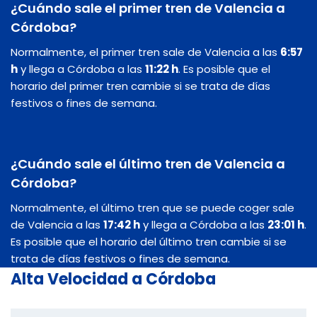
¿Cuándo sale el primer tren de Valencia a
Córdoba?
Normalmente, el primer tren sale de Valencia a las
6:57
h
y llega a Córdoba a las
11:22 h
. Es posible que el
horario del primer tren cambie si se trata de días
festivos o fines de semana.
¿Cuándo sale el último tren de Valencia a
Córdoba?
Normalmente, el último tren que se puede coger sale
de Valencia a las
17:42 h
y llega a Córdoba a las
23:01 h
.
Es posible que el horario del último tren cambie si se
trata de días festivos o fines de semana.
Alta Velocidad a Córdoba