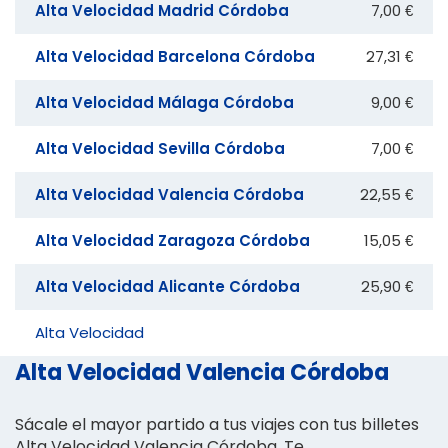
Alta Velocidad Madrid Córdoba
7,00 €
Alta Velocidad Barcelona Córdoba
27,31 €
Alta Velocidad Málaga Córdoba
9,00 €
Alta Velocidad Sevilla Córdoba
7,00 €
Alta Velocidad Valencia Córdoba
22,55 €
Alta Velocidad Zaragoza Córdoba
15,05 €
Alta Velocidad Alicante Córdoba
25,90 €
Alta Velocidad
Alta Velocidad Valencia Córdoba
Sácale el mayor partido a tus viajes con tus billetes
Alta Velocidad Valencia Córdoba. Te