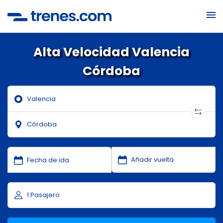
Alta Velocidad Valencia
Córdoba