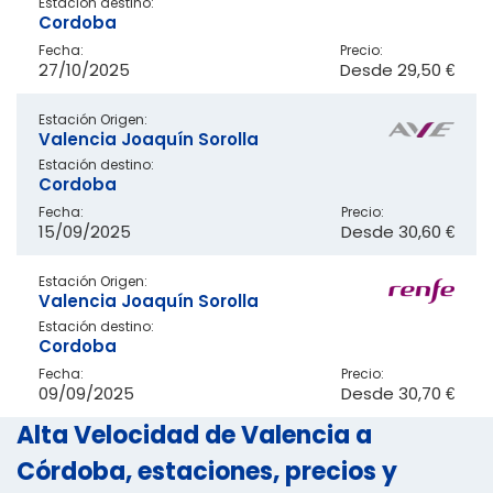
Estación destino:
Cordoba
Fecha:
Precio:
27/10/2025
Desde
29,50 €
Estación Origen:
Valencia Joaquín Sorolla
Estación destino:
Cordoba
Fecha:
Precio:
15/09/2025
Desde
30,60 €
Estación Origen:
Valencia Joaquín Sorolla
Estación destino:
Cordoba
Fecha:
Precio:
09/09/2025
Desde
30,70 €
Alta Velocidad de Valencia a
Córdoba, estaciones, precios y