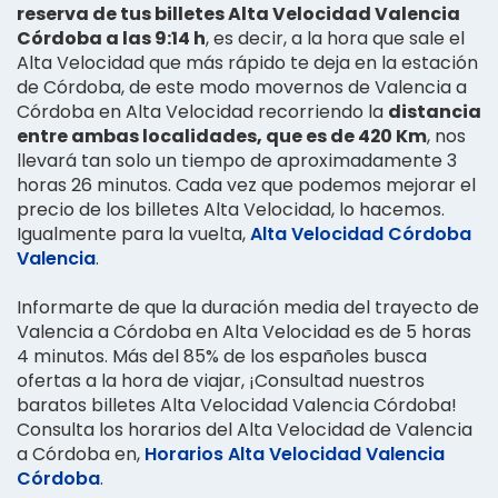
reserva de tus billetes Alta Velocidad Valencia
Córdoba a las 9:14 h
, es decir, a la hora que sale el
Alta Velocidad que más rápido te deja en la estación
de Córdoba, de este modo movernos de Valencia a
Córdoba en Alta Velocidad recorriendo la
distancia
entre ambas localidades, que es de 420 Km
, nos
llevará tan solo un tiempo de aproximadamente 3
horas 26 minutos. Cada vez que podemos mejorar el
precio de los billetes Alta Velocidad, lo hacemos.
Igualmente para la vuelta,
Alta Velocidad Córdoba
Valencia
.
Informarte de que la duración media del trayecto de
Valencia a Córdoba en Alta Velocidad es de 5 horas
4 minutos. Más del 85% de los españoles busca
ofertas a la hora de viajar, ¡Consultad nuestros
baratos billetes Alta Velocidad Valencia Córdoba!
Consulta los horarios del Alta Velocidad de Valencia
a Córdoba en,
Horarios Alta Velocidad Valencia
Córdoba
.