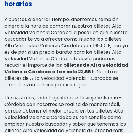
horarios
Y puestos a ahorrar tiempo, ahorremos también
dinero a la hora de comprar nuestros billetes Alta
Velocidad Valencia Córdoba, a pesar de que nuestro
buscador te va a ofrecer como mucho los billetes
Alta Velocidad Valencia Córdoba por 199,50 €, que ya
es de por si un precio barato para los billetes Alta
Velocidad Valencia Córdoba, todavía podemos
reducir el importe de los
billetes de Alta Velocidad
Valencia Córdoba a tan solo 22,55 €
. Nuestros
billetes de Alta Velocidad Valencia - Córdoba se
caracterizan por sus precios bajos.
Una vez más, toda la gestión de tu viaje Valencia -
Córdoba con nosotros se realiza de manera fácil,
porque obtener el mejor precio en tus billetes Alta
Velocidad Valencia Córdoba es tan sencillo como
emplear nuestro buscador y saber que tenemos los
billetes Alta Velocidad de Valencia a Córdoba más