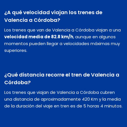
¿A qué velocidad viajan los trenes de
Valencia a Córdoba?
Los trenes que van de Valencia a Córdoba viajan a una
velocidad media de 82.8 km/h
, aunque en algunos
momentos pueden llegar a velocidades máximas muy
superiores.
¿Qué distancia recorre el tren de Valencia a
Córdoba?
Los trenes que viajan de Valencia a Córdoba cubren
una distancia de aproximadamente 420 Km y la media
de la duración del viaje en tren es de 5 horas 4 minutos.