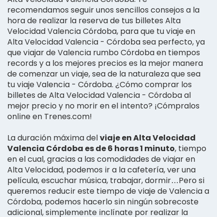
recomendamos seguir unos sencillos consejos a la
hora de realizar la reserva de tus billetes Alta
Velocidad Valencia Córdoba, para que tu viaje en
Alta Velocidad Valencia - Córdoba sea perfecto, ya
que viajar de Valencia rumbo Córdoba en tiempos
records y a los mejores precios es la mejor manera
de comenzar un viaje, sea de la naturaleza que sea
tu viaje Valencia - Córdoba. ¿Cómo comprar los
billetes de Alta Velocidad Valencia - Córdoba al
mejor precio y no morir en el intento? ¡Cómpralos
online en Trenes.com!
La duración máxima del
viaje en Alta Velocidad
Valencia Córdoba es de 6 horas 1 minuto
, tiempo
en el cual, gracias a las comodidades de viajar en
Alta Velocidad, podemos ir a la cafetería, ver una
película, escuchar música, trabajar, dormir…Pero si
queremos reducir este tiempo de viaje de Valencia a
Córdoba, podemos hacerlo sin ningún sobrecoste
adicional, simplemente inclínate por realizar la