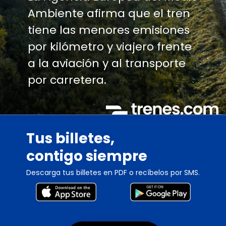
Ambiente afirma que el tren
tiene las menores emisiones
por kilómetro y viajero frente
a la aviación y al transporte
por carretera.
Tus billetes,
contigo siempre
Descarga tus billetes en PDF o recíbelos por SMS.