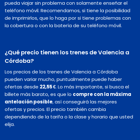
pueda viajar sin problema con solamente enseñar el
teléfono móvil. Recomendamos, si tiene la posibilidad
de imprimirlos, que lo haga por si tiene problemas con
la cobertura o con la batería de su teléfono móvil.
¿Qué precio tienen los trenes de Valencia a
Córdoba?
Los precios de los trenes de Valencia a Córdoba
pueden variar mucho, puntualmente puede haber
ofertas desde
22,55 €
. Lo más importante, si busca el
billete más barato, es que lo
compre con la máxima
antelación posible
, así conseguirá las mejores
ofertas y precios. El precio también cambia
dependiendo de la tarifa o la clase y horario que usted
elija.