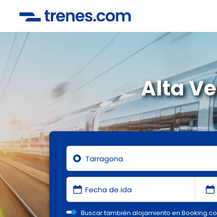
Alta V
Buscar también alojamiento en Booking.c