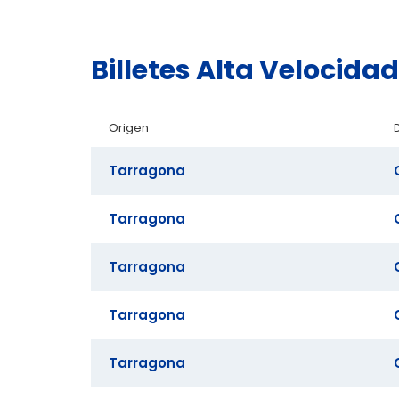
Billetes Alta Velocid
Origen
Tarragona
Tarragona
Tarragona
Tarragona
Tarragona