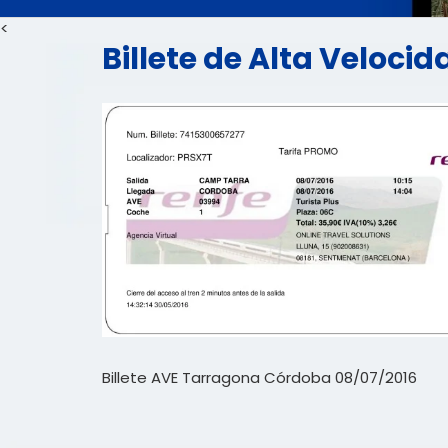
<
Billete de Alta Veloci
Billete AVE Tarragona Córdoba 08/07/2016