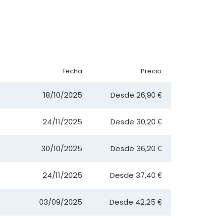
Fecha
Precio
18/10/2025
Desde
26,90 €
24/11/2025
Desde
30,20 €
30/10/2025
Desde
36,20 €
24/11/2025
Desde
37,40 €
03/09/2025
Desde
42,25 €