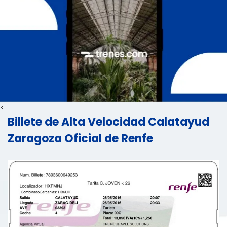
<
Billete de Alta Velocidad Calatayud
Zaragoza Oficial de Renfe