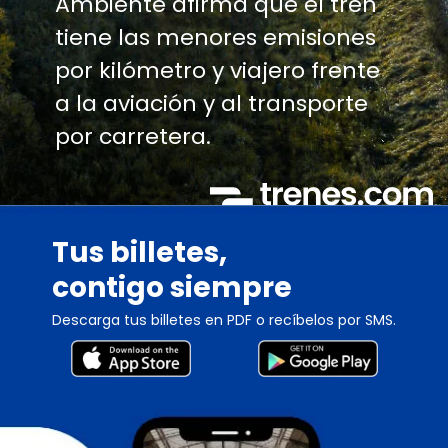
Ambiente afirma que el tren
tiene las menores emisiones
por kilómetro y viajero frente
a la aviación y al transporte
por carretera.
Tus billetes,
contigo siempre
Descarga tus billetes en PDF o recíbelos por SMS.