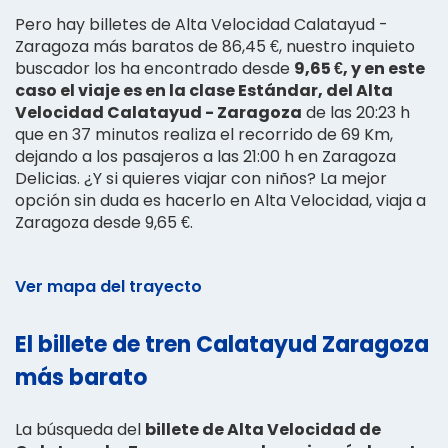
Pero hay billetes de Alta Velocidad Calatayud -
Zaragoza más baratos de 86,45 €, nuestro inquieto
buscador los ha encontrado desde
9,65 €, y en este
caso el viaje es en la clase Estándar, del Alta
Velocidad Calatayud - Zaragoza
de las 20:23 h
que en 37 minutos realiza el recorrido de 69 Km,
dejando a los pasajeros a las 21:00 h en Zaragoza
Delicias. ¿Y si quieres viajar con niños? La mejor
opción sin duda es hacerlo en Alta Velocidad, viaja a
Zaragoza desde 9,65 €.
Ver mapa del trayecto
El billete de tren Calatayud Zaragoza
más barato
La búsqueda del
billete de Alta Velocidad de