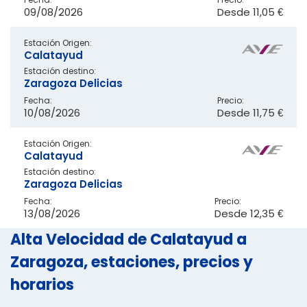
09/08/2026
Desde
11,05 €
Estación Origen:
Calatayud
Estación destino:
Zaragoza Delicias
Fecha:
Precio:
10/08/2026
Desde
11,75 €
Estación Origen:
Calatayud
Estación destino:
Zaragoza Delicias
Fecha:
Precio:
13/08/2026
Desde
12,35 €
Alta Velocidad de Calatayud a
Zaragoza, estaciones, precios y
horarios