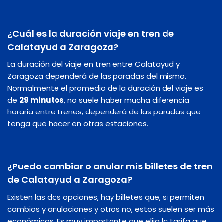
¿Cuál es la duración viaje en tren de
Calatayud a Zaragoza?
La duración del viaje en tren entre Calatayud y
Zaragoza dependerá de las paradas del mismo.
Normalmente el promedio de la duración del viaje es
de
29 minutos
, no suele haber mucha diferencia
horaria entre trenes, dependerá de las paradas que
tenga que hacer en otras estaciones.
¿Puedo cambiar o anular mis billetes de tren
de Calatayud a Zaragoza?
Existen las dos opciones, hay billetes que, si permiten
cambios y anulaciones y otros no, estos suelen ser más
económicos. Es muy importante que elija la tarifa que