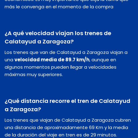
más le convenga en el momento de la compra
¿A qué velocidad viajan los trenes de
Calatayud a Zaragoza?
Los trenes que van de Calatayud a Zaragoza viajan a
una
velocidad media de 89.7 km/h
, aunque en
algunos momentos pueden llegar a velocidades
máximas muy superiores.
¿Qué distancia recorre el tren de Calatayud
a Zaragoza?
Los trenes que viajan de Calatayud a Zaragoza cubren
una distancia de aproximadamente 69 Km y la media
de la duración del viaje en tren es de 29 minutos.