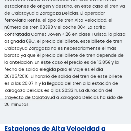
estaciones de origen y destino, en este caso el tren va
de Calatayud a Zaragoza Delicias. El operador
ferroviario Renfe, el tipo de tren Alta Velocidad, el
número de tren 03393 y el coche 004. La tarifa
contratada Carnet Joven < 26 en clase Turista, la plaza
asignada 09C, el precio del billete, este billete de tren
Calatayud Zaragoza no es necesariamente el más
barato ya que el precio del billete de tren depende de
la antelación. En este caso el precio es de 13,85€ y la
fecha de salida elegida para el viaje es el día
26/05/2016. El horario de salida del tren de este billete
es a las 20:07 h y la llegada del tren a la estación de
Zaragoza Delicias es a las 20:33 h. La duración del
trayecto de Calatayud a Zaragoza Delicias ha sido de
26 minutos.
Estaciones de Alta Velocidad a