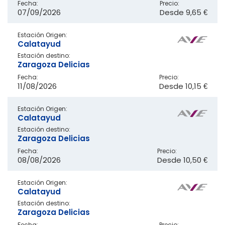
Fecha:
Precio:
07/09/2026
Desde
9,65 €
Estación Origen:
Calatayud
Estación destino:
Zaragoza Delicias
Fecha:
Precio:
11/08/2026
Desde
10,15 €
Estación Origen:
Calatayud
Estación destino:
Zaragoza Delicias
Fecha:
Precio:
08/08/2026
Desde
10,50 €
Estación Origen:
Calatayud
Estación destino:
Zaragoza Delicias
Fecha:
Precio: