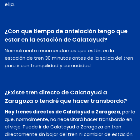
elija.
¿Con que tiempo de antelación tengo que
estar en la estación de Calatayud?
Normalmente recomendamos que estén en la
estación de tren 30 minutos antes de la salida del tren
para ir con tranquilidad y comodidad.
¿Existe tren directo de Calatayud a
Zaragoza o tendré que hacer transbordo?
Hay trenes directos de Calatayud a Zaragoza
, por lo
que, normalmente, no necesitará hacer transbordo en
el viaje. Puede ir de Calatayud a Zaragoza en tren
directamente sin bajar del tren ni cambiar de estación.