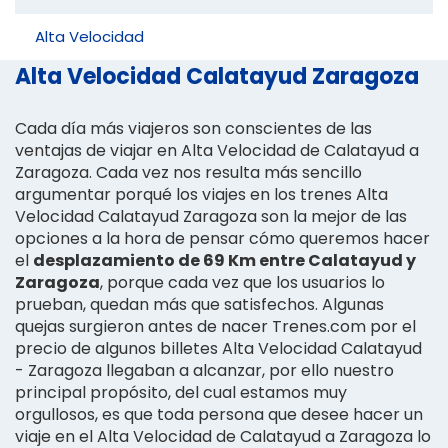
Alta Velocidad
Alta Velocidad Calatayud Zaragoza
Cada día más viajeros son conscientes de las
ventajas de viajar en Alta Velocidad de Calatayud a
Zaragoza. Cada vez nos resulta más sencillo
argumentar porqué los viajes en los trenes Alta
Velocidad Calatayud Zaragoza son la mejor de las
opciones a la hora de pensar cómo queremos hacer
el
desplazamiento de 69 Km entre Calatayud y
Zaragoza
, porque cada vez que los usuarios lo
prueban, quedan más que satisfechos. Algunas
quejas surgieron antes de nacer Trenes.com por el
precio de algunos billetes Alta Velocidad Calatayud
- Zaragoza llegaban a alcanzar, por ello nuestro
principal propósito, del cual estamos muy
orgullosos, es que toda persona que desee hacer un
viaje en el Alta Velocidad de Calatayud a Zaragoza lo