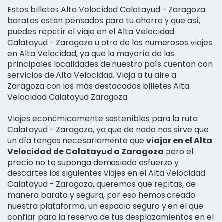
Estos billetes Alta Velocidad Calatayud - Zaragoza
baratos están pensados para tu ahorro y que así,
puedes repetir el viaje en el Alta Velocidad
Calatayud - Zaragoza u otro de los numerosos viajes
en Alta Velocidad, ya que la mayoría de las
principales localidades de nuestro país cuentan con
servicios de Alta Velocidad. Viaja a tu aire a
Zaragoza con los más destacados billetes Alta
Velocidad Calatayud Zaragoza.
Viajes económicamente sostenibles para la ruta
Calatayud - Zaragoza, ya que de nada nos sirve que
un día tengas necesariamente que
viajar en el Alta
Velocidad de Calatayud a Zaragoza
pero el
precio no te suponga demasiado esfuerzo y
descartes los siguientes viajes en el Alta Velocidad
Calatayud - Zaragoza, queremos que repitas, de
manera barata y segura, por eso hemos creado
nuestra plataforma, un espacio seguro y en el que
confiar para la reserva de tus desplazamientos en el