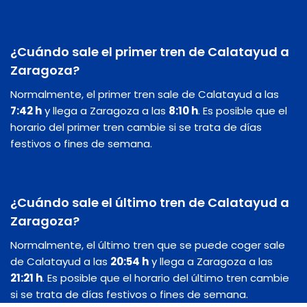
¿Cuándo sale el primer tren de Calatayud a
Zaragoza?
Normalmente, el primer tren sale de Calatayud a las
7:42 h
y llega a Zaragoza a las
8:10 h
. Es posible que el
horario del primer tren cambie si se trata de días
festivos o fines de semana.
¿Cuándo sale el último tren de Calatayud a
Zaragoza?
Normalmente, el último tren que se puede coger sale
de Calatayud a las
20:54 h
y llega a Zaragoza a las
21:21 h
. Es posible que el horario del último tren cambie
si se trata de días festivos o fines de semana.