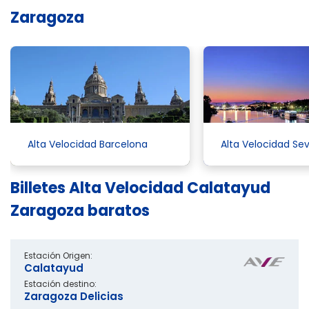
Zaragoza
Alta Velocidad Barcelona
Alta Velocidad Sevi
Billetes Alta Velocidad Calatayud
Zaragoza baratos
Estación Origen:
Calatayud
Estación destino:
Zaragoza Delicias