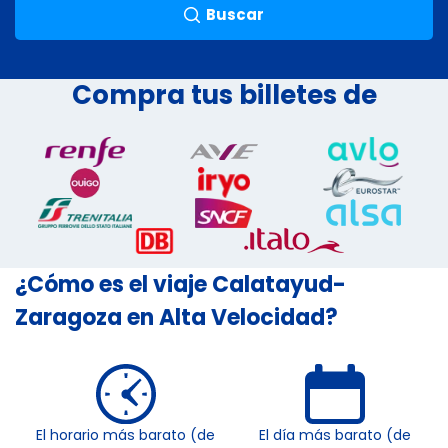
Buscar
Compra tus billetes de
¿Cómo es el viaje Calatayud-
Zaragoza en Alta Velocidad?
El horario más barato (de
El día más barato (de