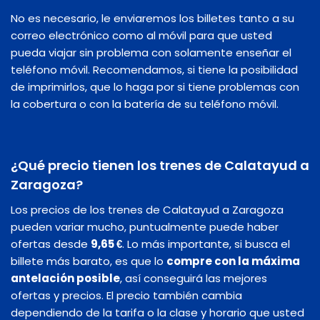
No es necesario, le enviaremos los billetes tanto a su
correo electrónico como al móvil para que usted
pueda viajar sin problema con solamente enseñar el
teléfono móvil. Recomendamos, si tiene la posibilidad
de imprimirlos, que lo haga por si tiene problemas con
la cobertura o con la batería de su teléfono móvil.
¿Qué precio tienen los trenes de Calatayud a
Zaragoza?
Los precios de los trenes de Calatayud a Zaragoza
pueden variar mucho, puntualmente puede haber
ofertas desde
9,65 €
. Lo más importante, si busca el
billete más barato, es que lo
compre con la máxima
antelación posible
, así conseguirá las mejores
ofertas y precios. El precio también cambia
dependiendo de la tarifa o la clase y horario que usted