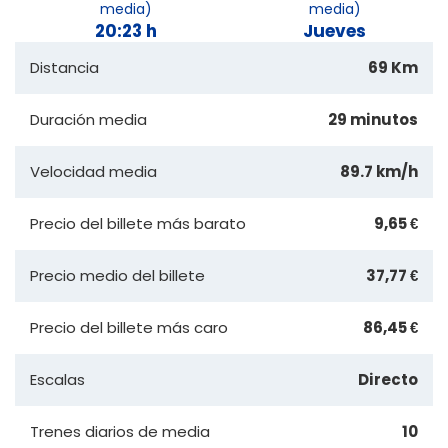
media)
media)
20:23 h
Jueves
Distancia
69 Km
Duración media
29 minutos
Velocidad media
89.7 km/h
Precio del billete más barato
9,65 €
Precio medio del billete
37,77 €
Precio del billete más caro
86,45 €
Escalas
Directo
Trenes diarios de media
10