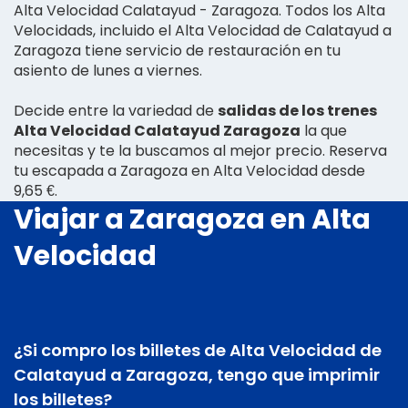
Alta Velocidad Calatayud - Zaragoza. Todos los Alta
Velocidads, incluido el Alta Velocidad de Calatayud a
Zaragoza tiene servicio de restauración en tu
asiento de lunes a viernes.
Decide entre la variedad de
salidas de los trenes
Alta Velocidad Calatayud Zaragoza
la que
necesitas y te la buscamos al mejor precio. Reserva
tu escapada a Zaragoza en Alta Velocidad desde
9,65 €.
Viajar a Zaragoza en Alta
Velocidad
¿Si compro los billetes de Alta Velocidad de
Calatayud a Zaragoza, tengo que imprimir
los billetes?