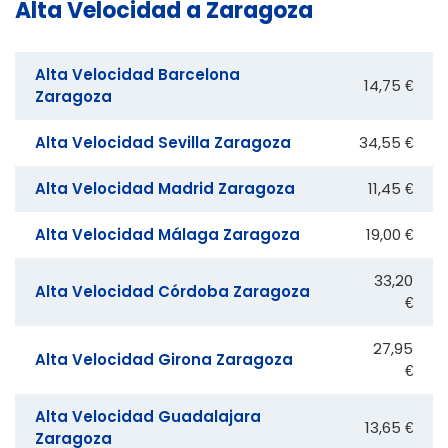
Alta Velocidad a Zaragoza
Alta Velocidad Barcelona
14,75 €
Zaragoza
Alta Velocidad Sevilla Zaragoza
34,55 €
Alta Velocidad Madrid Zaragoza
11,45 €
Alta Velocidad Málaga Zaragoza
19,00 €
33,20
Alta Velocidad Córdoba Zaragoza
€
27,95
Alta Velocidad Girona Zaragoza
€
Alta Velocidad Guadalajara
13,65 €
Zaragoza