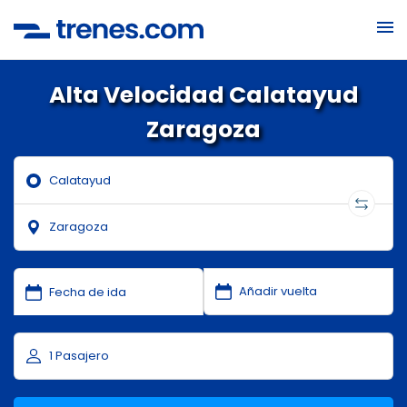
Alta Velocidad Calatayud
Zaragoza