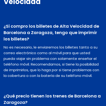
Velocidad
¿Si compro los billetes de Alta Velocidad de
Barcelona a Zaragoza, tengo que imprimir
los billetes?
No es necesario, le enviaremos los billetes tanto a su
correo electrónico como al móvil para que usted
pueda viajar sin problema con solamente enseñar el
teléfono móvil. Recomendamos, si tiene la posibilidad
de imprimirlos, que lo haga por si tiene problemas con
la cobertura o con la batería de su teléfono móvil.
¿Qué precio tienen los trenes de Barcelona a
Zaragoza?