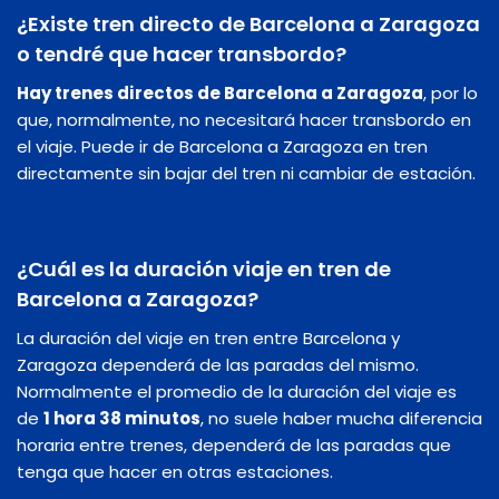
¿Existe tren directo de Barcelona a Zaragoza
o tendré que hacer transbordo?
Hay trenes directos de Barcelona a Zaragoza
, por lo
que, normalmente, no necesitará hacer transbordo en
el viaje. Puede ir de Barcelona a Zaragoza en tren
directamente sin bajar del tren ni cambiar de estación.
¿Cuál es la duración viaje en tren de
Barcelona a Zaragoza?
La duración del viaje en tren entre Barcelona y
Zaragoza dependerá de las paradas del mismo.
Normalmente el promedio de la duración del viaje es
de
1 hora 38 minutos
, no suele haber mucha diferencia
horaria entre trenes, dependerá de las paradas que
tenga que hacer en otras estaciones.