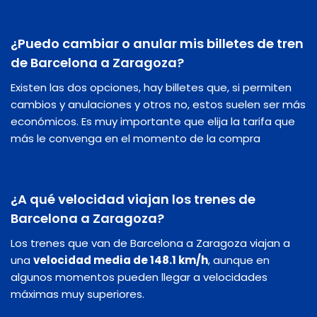
¿Puedo cambiar o anular mis billetes de tren
de Barcelona a Zaragoza?
Existen las dos opciones, hay billetes que, si permiten
cambios y anulaciones y otros no, estos suelen ser más
económicos. Es muy importante que elija la tarifa que
más le convenga en el momento de la compra
¿A qué velocidad viajan los trenes de
Barcelona a Zaragoza?
Los trenes que van de Barcelona a Zaragoza viajan a
una
velocidad media de 148.1 km/h
, aunque en
algunos momentos pueden llegar a velocidades
máximas muy superiores.