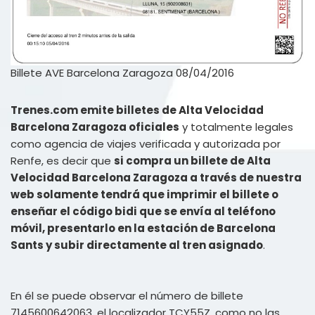
Billete AVE Barcelona Zaragoza 08/04/2016
Trenes.com emite billetes de Alta Velocidad
Barcelona Zaragoza oficiales
y totalmente legales
como agencia de viajes verificada y autorizada por
Renfe, es decir que
si compra un billete de Alta
Velocidad Barcelona Zaragoza a través de nuestra
web solamente tendrá que imprimir el billete o
enseñar el código bidi que se envía al teléfono
móvil, presentarlo en la estación de Barcelona
Sants y subir directamente al tren asignado
.
En él se puede observar el número de billete
7145600642063, el localizador TCY55Z, como no las