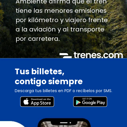
Ambiente afirma que el tren
tiene las menores emisiones
por kilómetro y viajero frente
a la aviación y al transporte
por carretera.
Tus billetes,
contigo siempre
Descarga tus billetes en PDF o recíbelos por SMS.