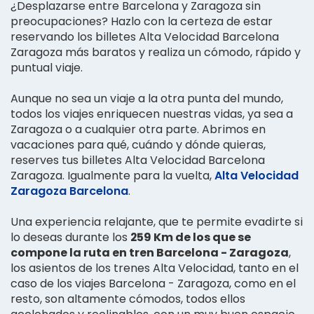
¿Desplazarse entre Barcelona y Zaragoza sin
preocupaciones? Hazlo con la certeza de estar
reservando los billetes Alta Velocidad Barcelona
Zaragoza más baratos y realiza un cómodo, rápido y
puntual viaje.
Aunque no sea un viaje a la otra punta del mundo,
todos los viajes enriquecen nuestras vidas, ya sea a
Zaragoza o a cualquier otra parte. Abrimos en
vacaciones para qué, cuándo y dónde quieras,
reserves tus billetes Alta Velocidad Barcelona
Zaragoza. Igualmente para la vuelta,
Alta Velocidad
Zaragoza Barcelona
.
Una experiencia relajante, que te permite evadirte si
lo deseas durante los
259 Km de los que se
compone la ruta en tren Barcelona - Zaragoza
,
los asientos de los trenes Alta Velocidad, tanto en el
caso de los viajes Barcelona - Zaragoza, como en el
resto, son altamente cómodos, todos ellos