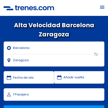
Alta Velocidad Barcelona
Zaragoza