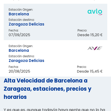
Estación Origen:
Barcelona
Estación destino:
Zaragoza Delicias
Fecha:
Precio:
07/09/2025
Desde
15,20 €
Estación Origen:
Barcelona
Estación destino:
Zaragoza Delicias
Fecha:
Precio:
20/08/2025
Desde
15,45 €
Alta Velocidad de Barcelona a
Zaragoza, estaciones, precios y
horarios
Y es que es, aunque todavía haya gente que no lo ha