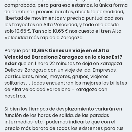
comprobado, pero para eso estamos, la única forma
de combinar precios baratos, absoluta comodidad,
libertad de movimientos y precisa puntualidad son
los trayectos en Alta Velocidad, y todo ello desde
solo 10,65 €. Tan solo 10,65 € nos cuesta el tren Alta
Velocidad más rápido a Zaragoza.
Porque por
10,65 € tienes un viaje en el Alta
Velocidad Barcelona Zaragoza en la clase Est?
ndar
que en 1 hora 22 minutos te deja en Zaragoza
Delicias, Zaragoza con un viaje de ida. Empresas,
particulares, niños, mayores, grupos, viajeros
solitarios… todos encuentran los mejores los billetes
de Alta Velocidad Barcelona - Zaragoza con
nosotros.
Si bien los tiempos de desplazamiento variarán en
función de las horas de salida, de las paradas
intermedias, etc., podemos indicarte que con el
precio más barato de todos los existentes para tus