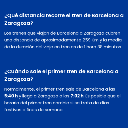
¿Qué distancia recorre el tren de Barcelona a
Zaragoza?
Los trenes que viajan de Barcelona a Zaragoza cubren
una distancia de aproximadamente 259 Km y la media
de la duración del viaje en tren es de 1 hora 38 minutos.
¿Cuándo sale el primer tren de Barcelona a
Zaragoza?
Normalmente, el primer tren sale de Barcelona a las
5:40 h
y llega a Zaragoza a las
7:02 h
. Es posible que el
horario del primer tren cambie si se trata de días
festivos o fines de semana.