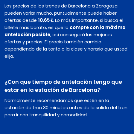
Los precios de los trenes de Barcelona a Zaragoza
pueden variar mucho, puntualmente puede haber
ofertas desde
10,65 €
. Lo más importante, si busca el
billete más barato, es que lo
compre con la máxima
antelación posible
, así conseguirá las mejores
ofertas y precios. El precio también cambia
dependiendo de la tarifa o la clase y horario que usted
elija.
¿Con que tiempo de antelación tengo que
estar en la estación de Barcelona?
Normalmente recomendamos que estén en la
estación de tren 30 minutos antes de la salida del tren
para ir con tranquilidad y comodidad.