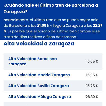
¿Cuándo sale el último tren de Barcelona a
Zaragoza?
Normalmente, el último tren que se puede coger sale
de Barcelona a las
21:05 h
y llega a Zaragoza a las
22:27
h
. Es posible que el horario del último tren cambie si se
trata de días festivos o fines de semana.
Alta Velocidad a Zaragoza
Alta Velocidad Barcelona
10,65 €
Zaragoza
Alta Velocidad Madrid Zaragoza
15,05 €
Alta Velocidad Sevilla Zaragoza
25,75 €
Alta Velocidad Málaga Zaragoza
28,30 €