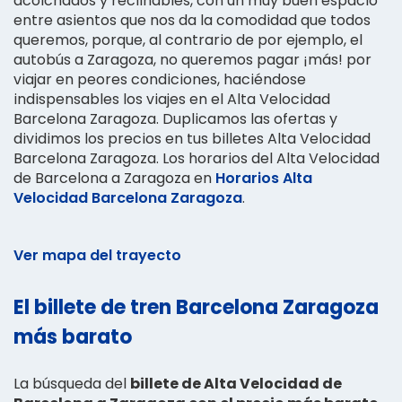
acolchados y reclinables, con un muy buen espacio
entre asientos que nos da la comodidad que todos
queremos, porque, al contrario de por ejemplo, el
autobús a Zaragoza, no queremos pagar ¡más! por
viajar en peores condiciones, haciéndose
indispensables los viajes en el Alta Velocidad
Barcelona Zaragoza. Duplicamos las ofertas y
dividimos los precios en tus billetes Alta Velocidad
Barcelona Zaragoza. Los horarios del Alta Velocidad
de Barcelona a Zaragoza en
Horarios Alta
Velocidad Barcelona Zaragoza
.
Ver mapa del trayecto
El billete de tren Barcelona Zaragoza
más barato
La búsqueda del
billete de Alta Velocidad de