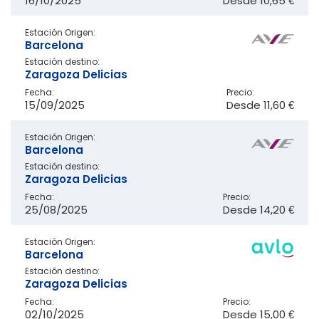
16/10/2025
Desde
10,65 €
Estación Origen:
Barcelona
Estación destino:
Zaragoza Delicias
Fecha:
Precio:
15/09/2025
Desde
11,60 €
Estación Origen:
Barcelona
Estación destino:
Zaragoza Delicias
Fecha:
Precio:
25/08/2025
Desde
14,20 €
Estación Origen:
Barcelona
Estación destino:
Zaragoza Delicias
Fecha:
Precio:
02/10/2025
Desde
15,00 €