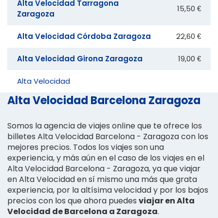
Alta Velocidad Tarragona
15,50 €
Zaragoza
Alta Velocidad Córdoba Zaragoza
22,60 €
Alta Velocidad Girona Zaragoza
19,00 €
Alta Velocidad
Alta Velocidad Barcelona Zaragoza
Somos la agencia de viajes online que te ofrece los
billetes Alta Velocidad Barcelona - Zaragoza con los
mejores precios. Todos los viajes son una
experiencia, y más aún en el caso de los viajes en el
Alta Velocidad Barcelona - Zaragoza, ya que viajar
en Alta Velocidad en sí mismo una más que grata
experiencia, por la altísima velocidad y por los bajos
precios con los que ahora puedes
viajar en Alta
Velocidad de Barcelona a Zaragoza
.