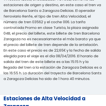
estaciones de origen y destino, en este caso el tren va
de Barcelona Sants a Zaragoza Delicias. El operador
ferroviario Renfe, el tipo de tren Alta Velocidad, el
número de tren 03562 y el coche 006. La tarifa
contratada Promo en clase Turista, la plaza asignada
04B, el precio del billete, este billete de tren Barcelona
Zaragoza no es necesariamente el más barato ya que
el precio del billete de tren depende de la antelación.
En este caso el precio es de 22,65€ y la fecha de salida
elegida para el viaje es el día 08/04/2016. El horario de
salida del tren de este billete es a las 15:15 h y la
llegada del tren a la estación de Zaragoza Delicias es a
las 16:55 h. La duración del trayecto de Barcelona Sants
a Zaragoza Delicias ha sido de 1 hora 40 minutos.
Estaciones de Alta Velocidad a