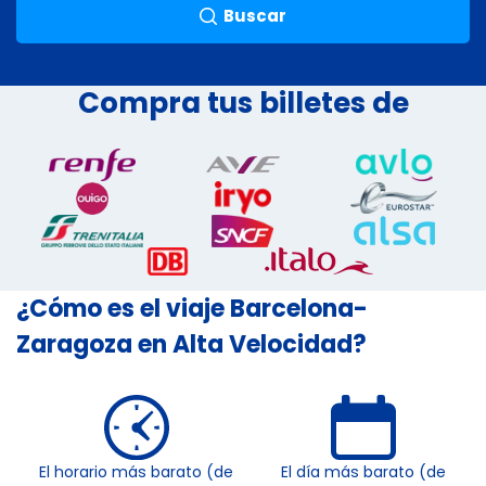
Buscar
Compra tus billetes de
¿Cómo es el viaje Barcelona-
Zaragoza en Alta Velocidad?
El horario más barato (de
El día más barato (de