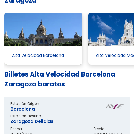
Zaragoza
Alta Velocidad Barcelona
Alta Velocidad Ma
Billetes Alta Velocidad Barcelona
Zaragoza baratos
Estación Origen:
Barcelona
Estación destino:
Zaragoza Delicias
Fecha:
Precio: