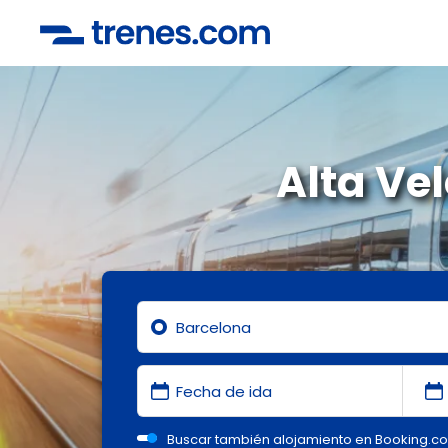
Alta Ve
Buscar también alojamiento en Booking.c