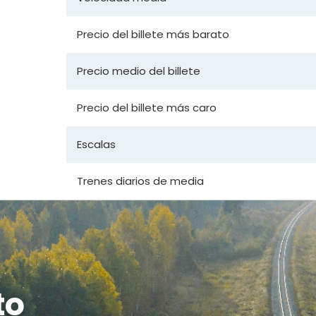
Precio del billete más barato
Precio medio del billete
Precio del billete más caro
Escalas
Trenes diarios de media
to