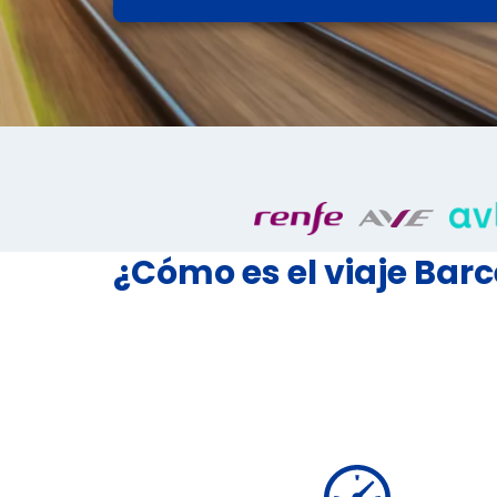
¿Cómo es el viaje Bar