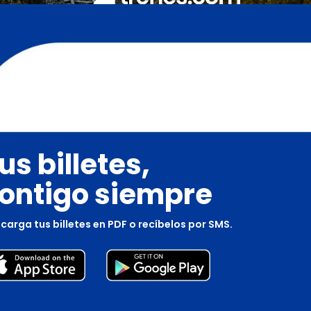
us billetes,
ontigo siempre
carga tus billetes en PDF o recíbelos por SMS.