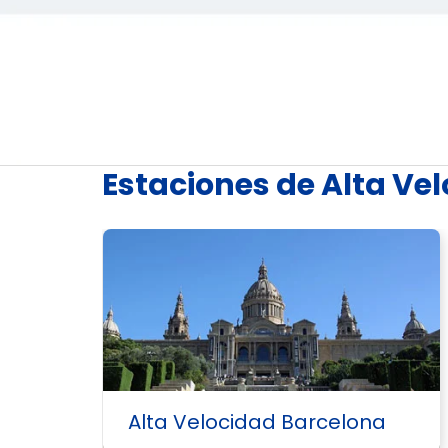
Estaciones de Alta Ve
l
Alta Velocidad Barcelona