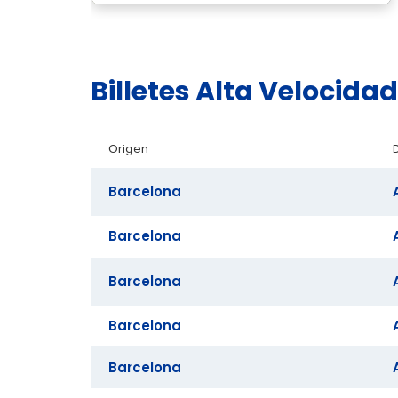
Billetes Alta Velocid
Origen
Barcelona
Barcelona
Barcelona
Barcelona
Barcelona