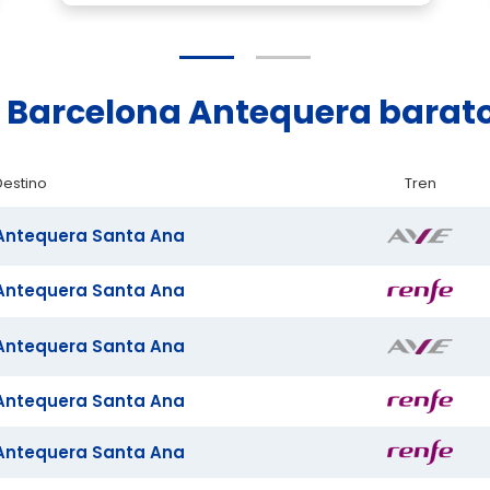
ad Barcelona Antequera barat
Destino
Tren
Antequera Santa Ana
Antequera Santa Ana
Antequera Santa Ana
Antequera Santa Ana
Antequera Santa Ana