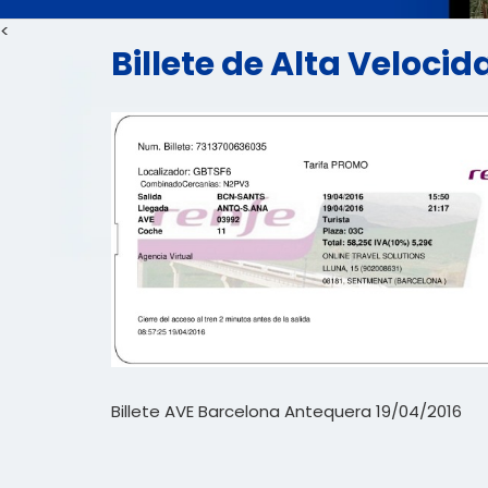
<
Billete de Alta Veloci
Billete AVE Barcelona Antequera 19/04/2016