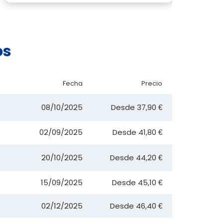
os
Fecha
Precio
08/10/2025
Desde
37,90 €
02/09/2025
Desde
41,80 €
20/10/2025
Desde
44,20 €
15/09/2025
Desde
45,10 €
02/12/2025
Desde
46,40 €