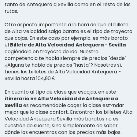
tanto de Antequera a Sevilla como en el resto de las
rutas.
Otro aspecto importante a la hora de que el billete
de Alta Velocidad salga barato es el tipo de trayecto
que cojas. En este caso por ejemplo, es más barato
el
Billete de Alta Velocidad Antequera - Sevilla
cogiéndolo en trayecto de ida. Nuestra
competencia te habla siempre de precios "desde"
¿Alguna te habla de precios "hasta"? Nosotros sí,
tienes los billetes de Alta Velocidad Antequera -
Sevilla hasta 104,90 €.
En cuanto al tipo de clase que escojas, en este
itinerario en Alta Velocidad de Antequera a
Sevilla
es recomendable coger la clase est?ndar
mejor que la clase confort. Encontrar los billetes Alta
Velocidad Antequera Sevilla más baratos no es
cuestión de suerte, sino simplemente de saber
dónde los encuentras con los precios más bajos.