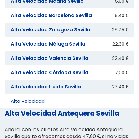
Alta Velocidad Madrid Sevilla
5,60 €
Alta Velocidad Barcelona Sevilla
16,40 €
Alta Velocidad Zaragoza Sevilla
25,75 €
Alta Velocidad Málaga Sevilla
22,30 €
Alta Velocidad Valencia Sevilla
22,40 €
Alta Velocidad Córdoba Sevilla
7,00 €
Alta Velocidad Lleida Sevilla
27,40 €
Alta Velocidad
Alta Velocidad Antequera Sevilla
Ahora, con los billetes Alta Velocidad Antequera
Sevilla que te ofrecemos desde 47,90 €, si no viajas