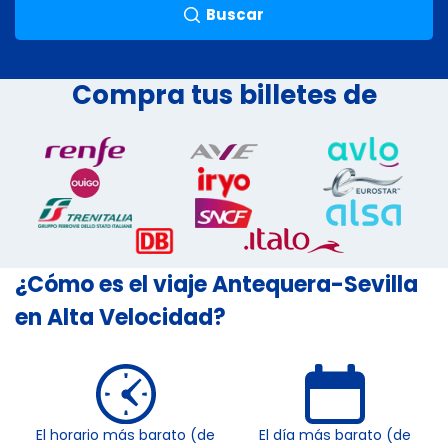
Buscar
Compra tus billetes de
¿Cómo es el viaje Antequera-Sevilla
en Alta Velocidad?
El horario más barato (de
El día más barato (de