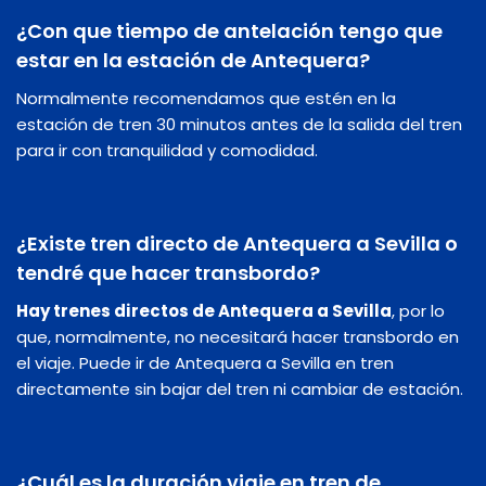
¿Con que tiempo de antelación tengo que
estar en la estación de Antequera?
Normalmente recomendamos que estén en la
estación de tren 30 minutos antes de la salida del tren
para ir con tranquilidad y comodidad.
¿Existe tren directo de Antequera a Sevilla o
tendré que hacer transbordo?
Hay trenes directos de Antequera a Sevilla
, por lo
que, normalmente, no necesitará hacer transbordo en
el viaje. Puede ir de Antequera a Sevilla en tren
directamente sin bajar del tren ni cambiar de estación.
¿Cuál es la duración viaje en tren de