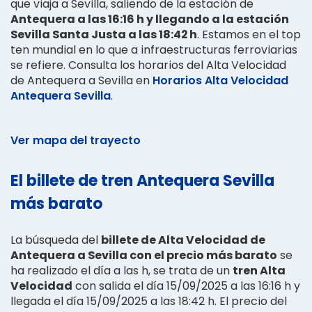
que viaja a Sevilla, saliendo de la estación de
Antequera a las 16:16 h y llegando a la estación
Sevilla Santa Justa a las 18:42 h
. Estamos en el top
ten mundial en lo que a infraestructuras ferroviarias
se refiere. Consulta los horarios del Alta Velocidad
de Antequera a Sevilla en
Horarios Alta Velocidad
Antequera Sevilla
.
Ver mapa del trayecto
El billete de tren Antequera Sevilla
más barato
La búsqueda del
billete de Alta Velocidad de
Antequera a Sevilla con el precio más barato
se
ha realizado el día a las h, se trata de un
tren Alta
Velocidad
con salida el día 15/09/2025 a las 16:16 h y
llegada el día 15/09/2025 a las 18:42 h. El precio del