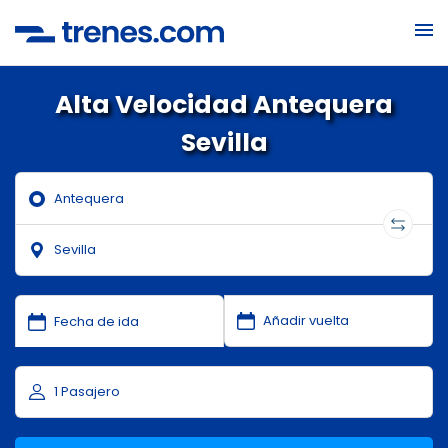
Alta Velocidad Antequera
Sevilla