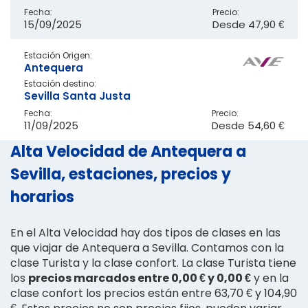
Fecha:
Precio:
15/09/2025
Desde
47,90 €
Estación Origen:
Antequera
Estación destino:
Sevilla Santa Justa
Fecha:
Precio:
11/09/2025
Desde
54,60 €
Alta Velocidad de Antequera a
Sevilla, estaciones, precios y
horarios
En el Alta Velocidad hay dos tipos de clases en las
que viajar de Antequera a Sevilla. Contamos con la
clase Turista y la clase confort. La clase Turista tiene
los
precios marcados entre 0,00 € y 0,00 €
y en la
clase confort los precios están entre 63,70 € y 104,90