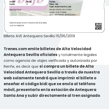
Billete AVE Antequera Sevilla 15/06/2019
Trenes.com emite billetes de Alta Velocidad
Antequera Sevilla oficiales
y totalmente legales
como agencia de viajes verificada y autorizada por
Renfe, es decir que
si compra un billete de Alta
Velocidad Antequera Sevilla a través de nuestra
web solamente tendrá que imprimir el billete o
enseñar el código bidi que se envía al teléfono
móvil, presentarlo en la estación de Antequera
Santa Ana y subir directamente al tren asignado
.