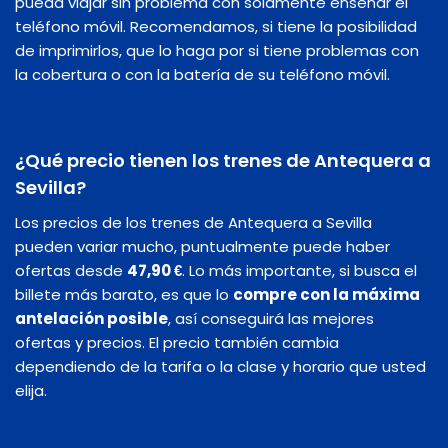
pueda viajar sin problema con solamente enseñar el
teléfono móvil. Recomendamos, si tiene la posibilidad
de imprimirlos, que lo haga por si tiene problemas con
la cobertura o con la batería de su teléfono móvil.
¿Qué precio tienen los trenes de Antequera a
Sevilla?
Los precios de los trenes de Antequera a Sevilla
pueden variar mucho, puntualmente puede haber
ofertas desde
47,90 €
. Lo más importante, si busca el
billete más barato, es que lo
compre con la máxima
antelación posible
, así conseguirá las mejores
ofertas y precios. El precio también cambia
dependiendo de la tarifa o la clase y horario que usted
elija.