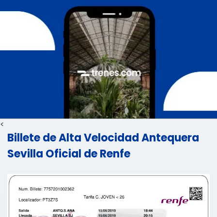
<
Billete de Alta Velocidad Antequera
Sevilla Oficial de Renfe