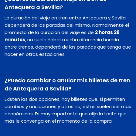
Antequera a Sevilla?
La duración del viaje en tren entre Antequera y Sevilla
dependerá de las paradas del mismo. Normalmente el
promedio de la duración del viaje es de
2 horas 26
minutos
, no suele haber mucha diferencia horaria
entre trenes, dependerá de las paradas que tenga que
hacer en otras estaciones.
¿Puedo cambiar o anular mis billetes de tren
de Antequera a Sevilla?
Existen las dos opciones, hay billetes que, si permiten
cambios y anulaciones y otros no, estos suelen ser más
económicos. Es muy importante que elija la tarifa que
más le convenga en el momento de la compra