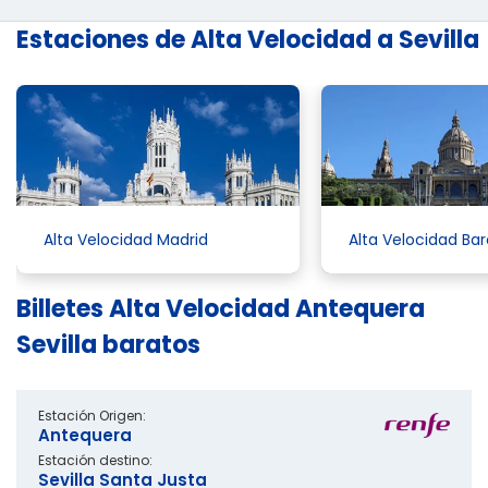
Estaciones de Alta Velocidad a Sevilla
Alta Velocidad Madrid
Alta Velocidad Ba
Billetes Alta Velocidad Antequera
Sevilla baratos
Estación Origen:
Antequera
Estación destino:
Sevilla Santa Justa