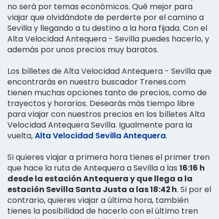
no será por temas económicos. Qué mejor para
viajar que olvidándote de perderte por el camino a
Sevilla y llegando a tu destino a la hora fijada. Con el
Alta Velocidad Antequera - Sevilla puedes hacerlo, y
además por unos precios muy baratos.
Los billetes de Alta Velocidad Antequera - Sevilla que
encontrarás en nuestro buscador Trenes.com
tienen muchas opciones tanto de precios, como de
trayectos y horarios. Desearás más tiempo libre
para viajar con nuestros precios en los billetes Alta
Velocidad Antequera Sevilla. Igualmente para la
vuelta,
Alta Velocidad Sevilla Antequera
.
Si quieres viajar a primera hora tienes el primer tren
que hace la ruta de Antequera a Sevilla a las
16:16 h
desde la estación Antequera y que llega a la
estación Sevilla Santa Justa a las 18:42 h
. Si por el
contrario, quieres viajar a última hora, también
tienes la posibilidad de hacerlo con el último tren