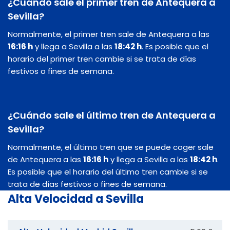
¿Cuándo sale el primer tren de Antequera a
Sevilla?
Normalmente, el primer tren sale de Antequera a las
16:16 h
y llega a Sevilla a las
18:42 h
. Es posible que el
horario del primer tren cambie si se trata de días
festivos o fines de semana.
¿Cuándo sale el último tren de Antequera a
Sevilla?
Normalmente, el último tren que se puede coger sale
de Antequera a las
16:16 h
y llega a Sevilla a las
18:42 h
.
Es posible que el horario del último tren cambie si se
trata de días festivos o fines de semana.
Alta Velocidad a Sevilla