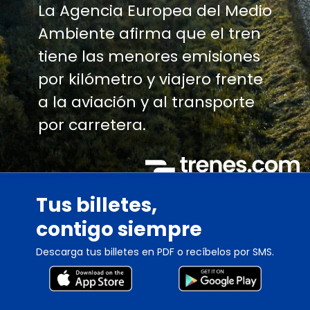
La Agencia Europea del Medio
Ambiente afirma que el tren
tiene las menores emisiones
por kilómetro y viajero frente
a la aviación y al transporte
por carretera.
Tus billetes,
contigo siempre
Descarga tus billetes en PDF o recíbelos por SMS.