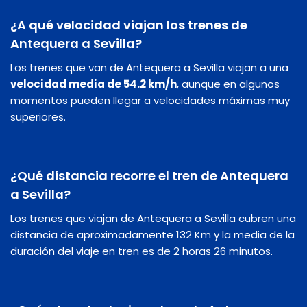
¿A qué velocidad viajan los trenes de
Antequera a Sevilla?
Los trenes que van de Antequera a Sevilla viajan a una
velocidad media de 54.2 km/h
, aunque en algunos
momentos pueden llegar a velocidades máximas muy
superiores.
¿Qué distancia recorre el tren de Antequera
a Sevilla?
Los trenes que viajan de Antequera a Sevilla cubren una
distancia de aproximadamente 132 Km y la media de la
duración del viaje en tren es de 2 horas 26 minutos.