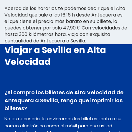
Acerca de los horarios te podemos decir que el Alta
Velocidad que sale a las 16:16 h desde Antequera es
el que tiene el precio más barato en su billete, lo
puedes obtener por solo 47,90 €. Con velocidades de
hasta 300 kilómetros hora, viaja con exquisita
puntualidad de Antequera a Sevilla.
Viajar a Sevilla en Alta
Velocidad
¿Si compro los billetes de Alta Velocidad de
Antequera a Sevilla, tengo que imprimir los
billetes?
No es necesario, le enviaremos los billetes tanto a su
correo electrónico como al móvil para que usted