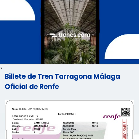
<
Billete de Tren Tarragona Málaga
Oficial de Renfe