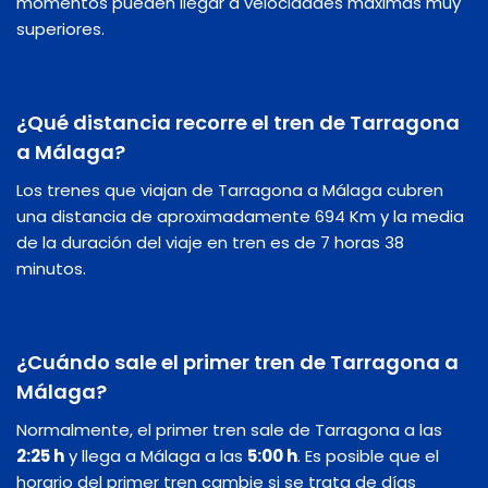
momentos pueden llegar a velocidades máximas muy
superiores.
¿Qué distancia recorre el tren de Tarragona
a Málaga?
Los trenes que viajan de Tarragona a Málaga cubren
una distancia de aproximadamente 694 Km y la media
de la duración del viaje en tren es de 7 horas 38
minutos.
¿Cuándo sale el primer tren de Tarragona a
Málaga?
Normalmente, el primer tren sale de Tarragona a las
2:25 h
y llega a Málaga a las
5:00 h
. Es posible que el
horario del primer tren cambie si se trata de días