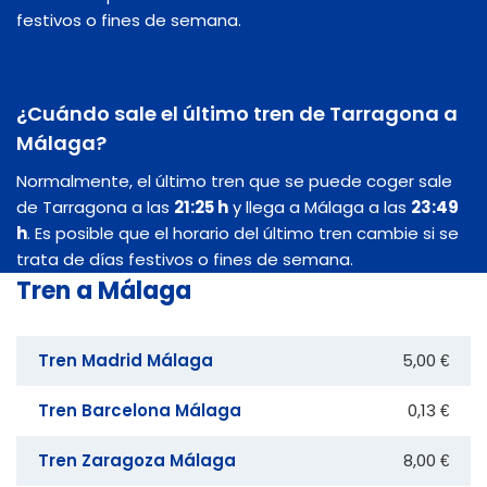
festivos o fines de semana.
¿Cuándo sale el último tren de Tarragona a
Málaga?
Normalmente, el último tren que se puede coger sale
de Tarragona a las
21:25 h
y llega a Málaga a las
23:49
h
. Es posible que el horario del último tren cambie si se
trata de días festivos o fines de semana.
Tren a Málaga
Tren Madrid Málaga
5,00 €
Tren Barcelona Málaga
0,13 €
Tren Zaragoza Málaga
8,00 €