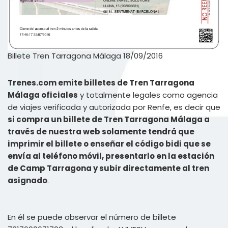
Billete Tren Tarragona Málaga 18/09/2016
Trenes.com emite billetes de Tren Tarragona
Málaga oficiales
y totalmente legales como agencia
de viajes verificada y autorizada por Renfe, es decir que
si compra un billete de Tren Tarragona Málaga a
través de nuestra web solamente tendrá que
imprimir el billete o enseñar el código bidi que se
envía al teléfono móvil, presentarlo en la estación
de Camp Tarragona y subir directamente al tren
asignado
.
En él se puede observar el número de billete