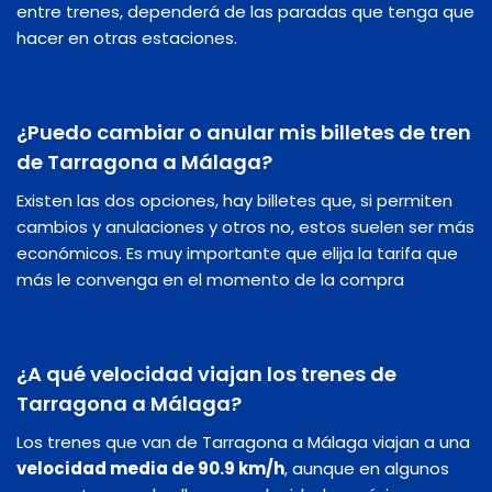
entre trenes, dependerá de las paradas que tenga que
hacer en otras estaciones.
¿Puedo cambiar o anular mis billetes de tren
de Tarragona a Málaga?
Existen las dos opciones, hay billetes que, si permiten
cambios y anulaciones y otros no, estos suelen ser más
económicos. Es muy importante que elija la tarifa que
más le convenga en el momento de la compra
¿A qué velocidad viajan los trenes de
Tarragona a Málaga?
Los trenes que van de Tarragona a Málaga viajan a una
velocidad media de 90.9 km/h
, aunque en algunos