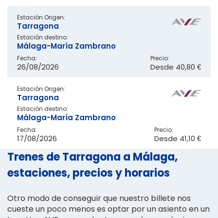
Estación Origen:
Tarragona
Estación destino:
Málaga-María Zambrano
Fecha:
Precio:
26/08/2026
Desde
40,80 €
Estación Origen:
Tarragona
Estación destino:
Málaga-María Zambrano
Fecha:
Precio:
17/08/2026
Desde
41,10 €
Trenes de Tarragona a Málaga,
estaciones, precios y horarios
Otro modo de conseguir que nuestro billete nos
cueste un poco menos es optar por un asiento en un