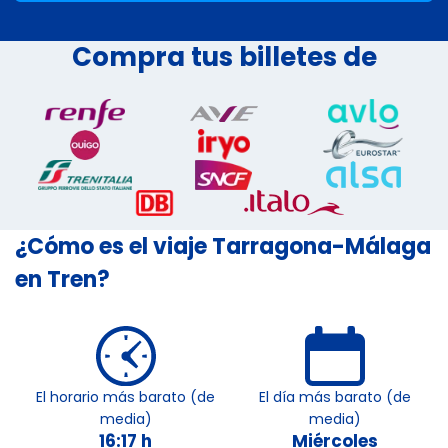
Compra tus billetes de
¿Cómo es el viaje Tarragona-Málaga
en Tren?
El horario más barato (de
El día más barato (de
media)
media)
16:17 h
Miércoles