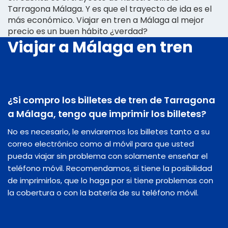
Tarragona Málaga. Y es que el trayecto de ida es el
más económico. Viajar en tren a Málaga al mejor
precio es un buen hábito ¿verdad?
Viajar a Málaga en tren
¿Si compro los billetes de tren de Tarragona
a Málaga, tengo que imprimir los billetes?
No es necesario, le enviaremos los billetes tanto a su
correo electrónico como al móvil para que usted
pueda viajar sin problema con solamente enseñar el
teléfono móvil. Recomendamos, si tiene la posibilidad
de imprimirlos, que lo haga por si tiene problemas con
la cobertura o con la batería de su teléfono móvil.