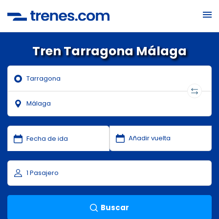
Tren Tarragona Málaga
Buscar