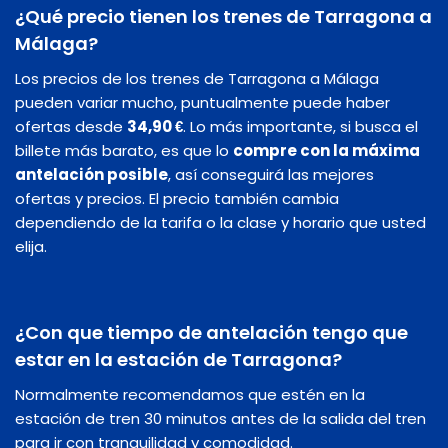
¿Qué precio tienen los trenes de Tarragona a
Málaga?
Los precios de los trenes de Tarragona a Málaga
pueden variar mucho, puntualmente puede haber
ofertas desde
34,90 €
. Lo más importante, si busca el
billete más barato, es que lo
compre con la máxima
antelación posible
, así conseguirá las mejores
ofertas y precios. El precio también cambia
dependiendo de la tarifa o la clase y horario que usted
elija.
¿Con que tiempo de antelación tengo que
estar en la estación de Tarragona?
Normalmente recomendamos que estén en la
estación de tren 30 minutos antes de la salida del tren
para ir con tranquilidad y comodidad.