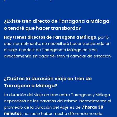
¿Existe tren directo de Tarragona a Málaga
o tendré que hacer transbordo?
Hay trenes directos de Tarragona a Málaga
, por lo
que, normalmente, no necesitará hacer transbordo en
el viaje. Puede ir de Tarragona a Málaga en tren
directamente sin bajar del tren ni cambiar de estación.
¿Cuál es la duración viaje en tren de
Tarragona a Málaga?
La duración del viaje en tren entre Tarragona y Málaga
dependerá de las paradas del mismo. Normalmente el
promedio de la duración del viaje es de
7 horas 38
minutos
, no suele haber mucha diferencia horaria