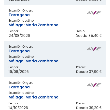
Estación Origen:
Tarragona
Estación destino:
Málaga-María Zambrano
Fecha:
Precio:
24/08/2026
Desde
35,40 €
Estación Origen:
Tarragona
Estación destino:
Málaga-María Zambrano
Fecha:
Precio:
19/08/2026
Desde
37,90 €
Estación Origen:
Tarragona
Estación destino:
Málaga-María Zambrano
Fecha:
Precio:
14/10/2026
Desde
39,20 €