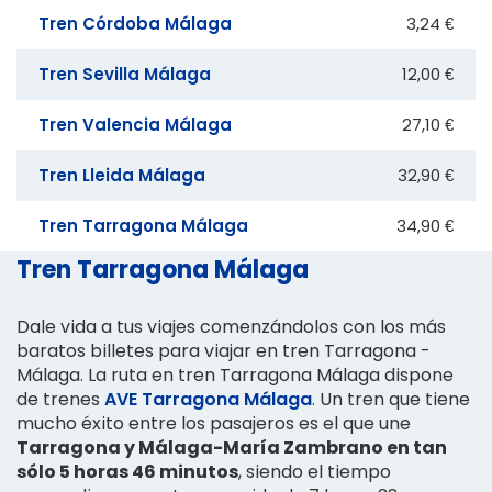
Tren Córdoba Málaga
3,24 €
Tren Sevilla Málaga
12,00 €
Tren Valencia Málaga
27,10 €
Tren Lleida Málaga
32,90 €
Tren Tarragona Málaga
34,90 €
Tren Tarragona Málaga
Dale vida a tus viajes comenzándolos con los más
baratos billetes para viajar en tren Tarragona -
Málaga. La ruta en tren Tarragona Málaga dispone
de trenes
AVE Tarragona Málaga
. Un tren que tiene
mucho éxito entre los pasajeros es el que une
Tarragona y Málaga-María Zambrano en tan
sólo 5 horas 46 minutos
, siendo el tiempo