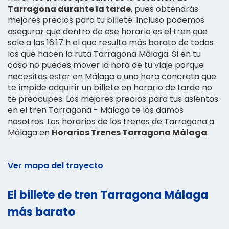
Tarragona durante la tarde
, pues obtendrás
mejores precios para tu billete. Incluso podemos
asegurar que dentro de ese horario es el tren que
sale a las 16:17 h el que resulta más barato de todos
los que hacen la ruta Tarragona Málaga. Si en tu
caso no puedes mover la hora de tu viaje porque
necesitas estar en Málaga a una hora concreta que
te impide adquirir un billete en horario de tarde no
te preocupes. Los mejores precios para tus asientos
en el tren Tarragona - Málaga te los damos
nosotros. Los horarios de los trenes de Tarragona a
Málaga en
Horarios Trenes Tarragona Málaga
.
Ver mapa del trayecto
El billete de tren Tarragona Málaga
más barato