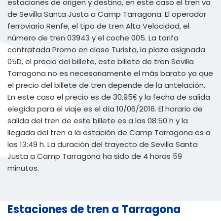
estaciones de origen y destino, en este caso el tren va
de Sevilla Santa Justa a Camp Tarragona. El operador
ferroviario Renfe, el tipo de tren Alta Velocidad, el
número de tren 03943 y el coche 005. La tarifa
contratada Promo en clase Turista, la plaza asignada
05D, el precio del billete, este billete de tren Sevilla
Tarragona no es necesariamente el más barato ya que
el precio del billete de tren depende de la antelación.
En este caso el precio es de 30,95€ y la fecha de salida
elegida para el viaje es el día 10/06/2016. El horario de
salida del tren de este billete es a las 08:50 h y la
llegada del tren a la estación de Camp Tarragona es a
las 13:49 h. La duración del trayecto de Sevilla Santa
Justa a Camp Tarragona ha sido de 4 horas 59
minutos.
Estaciones de tren a Tarragona