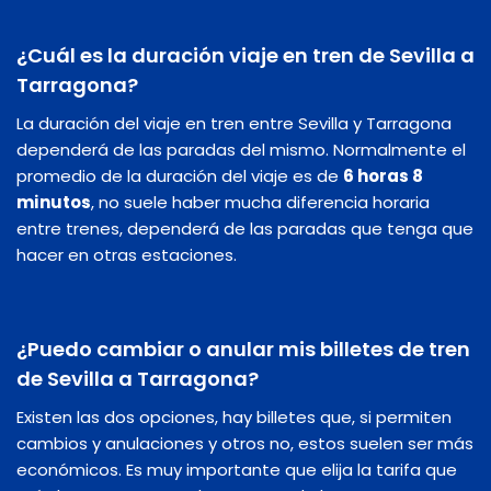
¿Cuál es la duración viaje en tren de Sevilla a
Tarragona?
La duración del viaje en tren entre Sevilla y Tarragona
dependerá de las paradas del mismo. Normalmente el
promedio de la duración del viaje es de
6 horas 8
minutos
, no suele haber mucha diferencia horaria
entre trenes, dependerá de las paradas que tenga que
hacer en otras estaciones.
¿Puedo cambiar o anular mis billetes de tren
de Sevilla a Tarragona?
Existen las dos opciones, hay billetes que, si permiten
cambios y anulaciones y otros no, estos suelen ser más
económicos. Es muy importante que elija la tarifa que