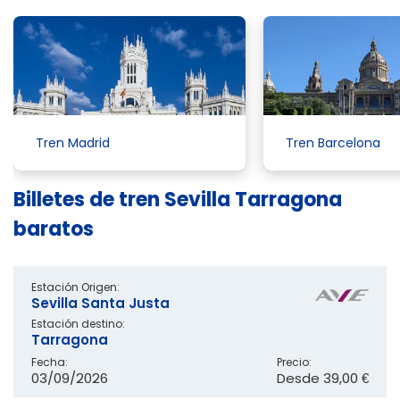
Tren Madrid
Tren Barcelona
Billetes de tren Sevilla Tarragona
baratos
Estación Origen:
Sevilla Santa Justa
Estación destino:
Tarragona
Fecha:
Precio:
03/09/2026
Desde
39,00 €