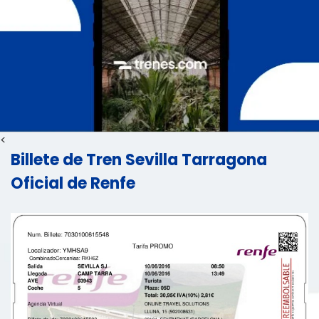
<
Billete de Tren Sevilla Tarragona
Oficial de Renfe