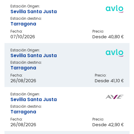
Estación Origen:
Sevilla Santa Justa
Estación destino:
Tarragona
Fecha:
Precio:
07/10/2026
Desde
40,80 €
Estación Origen:
Sevilla Santa Justa
Estación destino:
Tarragona
Fecha:
Precio:
26/08/2026
Desde
41,10 €
Estación Origen:
Sevilla Santa Justa
Estación destino:
Tarragona
Fecha:
Precio:
26/08/2026
Desde
42,90 €