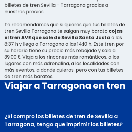
billetes de tren Sevilla - Tarragona gracias a
nuestros precios.
Te recomendamos que si quieres que tus billetes de
tren Sevilla Tarragona te salgan muy barato
cojas
el tren AVE que sale de Sevilla Santa Justa
a las
8:37 h y llega a Tarragona a las 14:10 h. Este tren por
su horario tiene su precio más rebajado y sale a
39,00 €. Viaja a los rincones más románticos, a los
lugares con más adrenalina, a las localidades con
más eventos, a donde quieras, pero con tus billetes
de tren más baratos.
Viajar a Tarragona en tren
¿Si compro los billetes de tren de Sevilla a
Tarragona, tengo que imprimir los billetes?