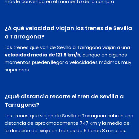
más le convenga en el momento de la compra
¿A qué velocidad viajan los trenes de Sevilla
a Tarragona?
Los trenes que van de Sevilla a Tarragona viajan a una
velocidad media de 121.5 km/h
, aunque en algunos
momentos pueden llegar a velocidades máximas muy
superiores.
¿Qué distancia recorre el tren de Sevilla a
Tarragona?
Los trenes que viajan de Sevilla a Tarragona cubren una
distancia de aproximadamente 747 Km y la media de
la duración del viaje en tren es de 6 horas 8 minutos.