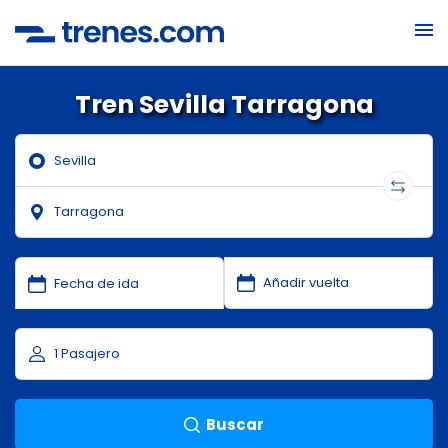
Tren Sevilla Tarragona
Buscar