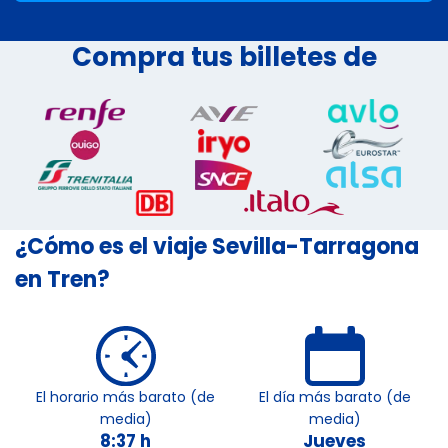
Compra tus billetes de
¿Cómo es el viaje Sevilla-Tarragona
en Tren?
El horario más barato (de
El día más barato (de
media)
media)
8:37 h
Jueves