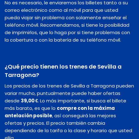
No es necesario, le enviaremos los billetes tanto a su
correo electrónico como al móvil para que usted
pueda viajar sin problema con solamente enseñar el
teléfono móvil. Recomendamos, si tiene la posibilidad
de imprimirlos, que lo haga por si tiene problemas con
la cobertura o con la batería de su teléfono móvil.
¿Qué precio tienen los trenes de Sevilla a
Tarragona?
Los precios de los trenes de Sevilla a Tarragona pueden
variar mucho, puntualmente puede haber ofertas
desde
39,00 €
. Lo más importante, si busca el billete
más barato, es que lo
compre con la máxima
antelación posible
, así conseguirá las mejores
ofertas y precios. El precio también cambia
dependiendo de la tarifa o la clase y horario que usted
elija.