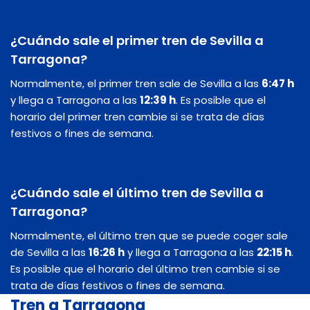
¿Cuándo sale el primer tren de Sevilla a
Tarragona?
Normalmente, el primer tren sale de Sevilla a las
6:47 h
y llega a Tarragona a las
12:39 h
. Es posible que el
horario del primer tren cambie si se trata de días
festivos o fines de semana.
¿Cuándo sale el último tren de Sevilla a
Tarragona?
Normalmente, el último tren que se puede coger sale
de Sevilla a las
16:26 h
y llega a Tarragona a las
22:15 h
.
Es posible que el horario del último tren cambie si se
trata de días festivos o fines de semana.
Tren a Tarragona