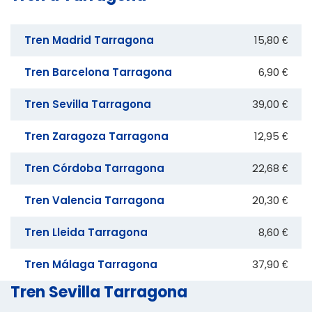
Tren Madrid Tarragona
15,80 €
Tren Barcelona Tarragona
6,90 €
Tren Sevilla Tarragona
39,00 €
Tren Zaragoza Tarragona
12,95 €
Tren Córdoba Tarragona
22,68 €
Tren Valencia Tarragona
20,30 €
Tren Lleida Tarragona
8,60 €
Tren Málaga Tarragona
37,90 €
Tren Sevilla Tarragona