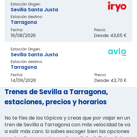
Estación Origen:
Sevilla Santa Justa
Estación destino:
Tarragona
Fecha:
Precio:
16/08/2026
Desde
43,65 €
Estación Origen:
Sevilla Santa Justa
Estación destino:
Tarragona
Fecha:
Precio:
14/09/2026
Desde
43,70 €
Trenes de Sevilla a Tarragona,
estaciones, precios y horarios
No te fíes de los tópicos y creas que por viajar en un
tren de Sevilla a Tarragona con más velocidad te va
a salir más caro. Si sabes escoger bien las opciones