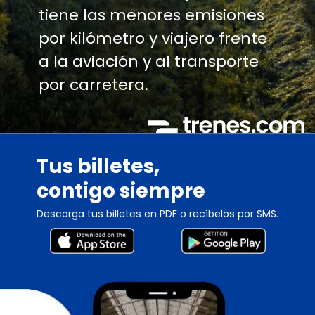
tiene las menores emisiones
por kilómetro y viajero frente
a la aviación y al transporte
por carretera.
Tus billetes,
contigo siempre
Descarga tus billetes en PDF o recíbelos por SMS.