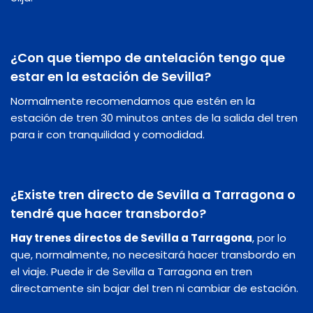
¿Con que tiempo de antelación tengo que
estar en la estación de Sevilla?
Normalmente recomendamos que estén en la
estación de tren 30 minutos antes de la salida del tren
para ir con tranquilidad y comodidad.
¿Existe tren directo de Sevilla a Tarragona o
tendré que hacer transbordo?
Hay trenes directos de Sevilla a Tarragona
, por lo
que, normalmente, no necesitará hacer transbordo en
el viaje. Puede ir de Sevilla a Tarragona en tren
directamente sin bajar del tren ni cambiar de estación.