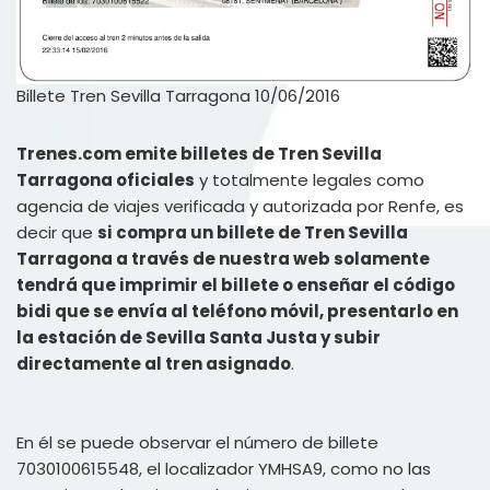
Billete Tren Sevilla Tarragona 10/06/2016
Trenes.com emite billetes de Tren Sevilla
Tarragona oficiales
y totalmente legales como
agencia de viajes verificada y autorizada por Renfe, es
decir que
si compra un billete de Tren Sevilla
Tarragona a través de nuestra web solamente
tendrá que imprimir el billete o enseñar el código
bidi que se envía al teléfono móvil, presentarlo en
la estación de Sevilla Santa Justa y subir
directamente al tren asignado
.
En él se puede observar el número de billete
7030100615548, el localizador YMHSA9, como no las