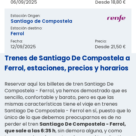
06/09/2025
Desde
18,80 €
Estación Origen:
Santiago de Compostela
Estación destino:
Ferrol
Fecha:
Precio:
12/09/2025
Desde
21,50 €
Trenes de Santiago De Compostela a
Ferrol, estaciones, precios y horarios
Reservar aquí los billetes de tren Santiago De
Compostela - Ferrol, ya hemos demostrado que es
sencillo, confortable y barato, pero es que las
mismas características tiene el viaje en trenes
Santiago De Compostela - Ferrol en sí, puesto que lo
único de lo que debemos preocuparnos es de no
perder el tren
Santiago De Compostela - Ferrol,
que sale a las 6:35 h
, sin demora alguna, y como