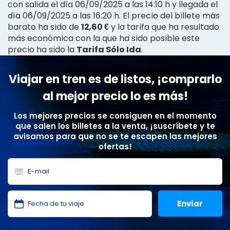
con salida el día 06/09/2025 a las 14:10 h y llegada el
día 06/09/2025 a las 16:20 h. El precio del billete más
barato ha sido de
12,60 €
y la tarifa que ha resultado
más económica con la que ha sido posible este
precio ha sido la
Tarifa Sólo Ida
.
Viajar en tren es de listos, ¡comprarlo
al mejor precio lo es más!
Los mejores precios se consiguen en el momento
que salen los billetes a la venta, ¡suscríbete y te
avisamos para que no se te escapen las mejores
ofertas!