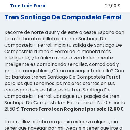
Tren León Ferrol
27,00 €
Tren Santiago De Compostela Ferrol
Recorre de norte a sur y de este a oeste España con
los más baratos billetes de tren Santiago De
Compostela - Ferrol. Inicia tu salida de Santiago De
Compostela rumbo a Ferrol de la manera más
inteligente, y la única manera verdaderamente
inteligente es combinando sencillez, comodidad y
precios asequibles. ¿Cómo conseguir todo ello? Con
los baratos trenes Santiago De Compostela Ferrol
para los que tenemos las mejores ofertas en sus
correspondientes billetes de tren Santiago De
Compostela - Ferrol. Consigue tus pasajes de tren
Santiago De Compostela - Ferrol desde 12,60 € hasta
21,50 €.
Trenes Ferrol con Regional por solo 12,60 €
.
La sencillez estriba en que sin esfuerzo alguno, sin
tener que navegar por mil webs sin tener que irte a