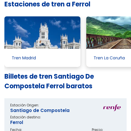
Estaciones de tren a Ferrol
Tren Madrid
Tren La Coruña
Billetes de tren Santiago De
Compostela Ferrol baratos
Estación Origen:
Santiago de Compostela
Estación destino:
Ferrol
Fecha:
Precio: