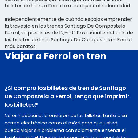
billetes de tren, a Ferrol o a cualquier otra localidad.
Independientemente de cuándo escojas emprender
la travesía en los trenes Santiago De Compostela
Ferrol, su precio es de 12,60 €. Posiciónate del lado de
los billetes de tren Santiago De Compostela - Ferrol
más baratos.
Viajar a Ferrol en tren
¿Si compro los billetes de tren de Santiago
De Compostela a Ferrol, tengo que imprimir
los billetes?
No es necesario, le enviaremos los billetes tanto a su
correo electrónico como al móvil para que usted
pueda viajar sin problema con solamente enseñar el
teléfono móvil. Recomendamos, si tiene la posibilidad