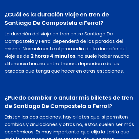
¿Cuál es la duración viaje en tren de
Santiago De Compostela a Ferrol?
La duración del viaje en tren entre Santiago De
Compostela y Ferrol dependerá de las paradas del
mismo. Normalmente el promedio de la duración del
viaje es de
2 horas 4 minutos
, no suele haber mucha
diferencia horaria entre trenes, dependerá de las
paradas que tenga que hacer en otras estaciones.
¿Puedo cambiar o anular mis billetes de tren
de Santiago De Compostela a Ferrol?
Existen las dos opciones, hay billetes que, si permiten
cambios y anulaciones y otros no, estos suelen ser más
económicos. Es muy importante que elija la tarifa que