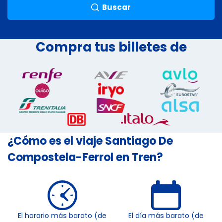
Buscar
Compra tus billetes de
¿Cómo es el viaje Santiago De
Compostela-Ferrol en Tren?
El horario más barato (de
El día más barato (de