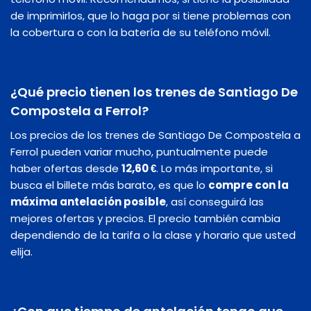
de imprimirlos, que lo haga por si tiene problemas con
la cobertura o con la batería de su teléfono móvil.
¿Qué precio tienen los trenes de Santiago De
Compostela a Ferrol?
Los precios de los trenes de Santiago De Compostela a
Ferrol pueden variar mucho, puntualmente puede
haber ofertas desde
12,60 €
. Lo más importante, si
busca el billete más barato, es que lo
compre con la
máxima antelación posible
, así conseguirá las
mejores ofertas y precios. El precio también cambia
dependiendo de la tarifa o la clase y horario que usted
elija.