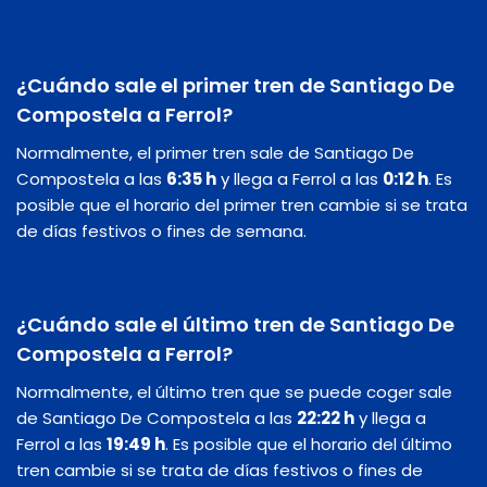
¿Cuándo sale el primer tren de Santiago De
Compostela a Ferrol?
Normalmente, el primer tren sale de Santiago De
Compostela a las
6:35 h
y llega a Ferrol a las
0:12 h
. Es
posible que el horario del primer tren cambie si se trata
de días festivos o fines de semana.
¿Cuándo sale el último tren de Santiago De
Compostela a Ferrol?
Normalmente, el último tren que se puede coger sale
de Santiago De Compostela a las
22:22 h
y llega a
Ferrol a las
19:49 h
. Es posible que el horario del último
tren cambie si se trata de días festivos o fines de