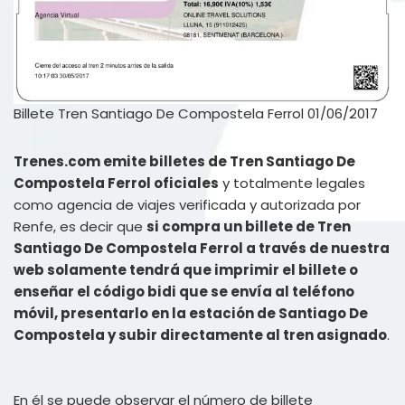
Billete Tren Santiago De Compostela Ferrol 01/06/2017
Trenes.com emite billetes de Tren Santiago De
Compostela Ferrol oficiales
y totalmente legales
como agencia de viajes verificada y autorizada por
Renfe, es decir que
si compra un billete de Tren
Santiago De Compostela Ferrol a través de nuestra
web solamente tendrá que imprimir el billete o
enseñar el código bidi que se envía al teléfono
móvil, presentarlo en la estación de Santiago De
Compostela y subir directamente al tren asignado
.
En él se puede observar el número de billete