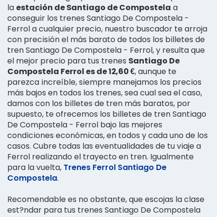
la
estación de Santiago de Compostela
a
conseguir los trenes Santiago De Compostela -
Ferrol a cualquier precio, nuestro buscador te arroja
con precisión el más barato de todos los billetes de
tren Santiago De Compostela - Ferrol, y resulta que
el mejor precio para tus trenes
Santiago De
Compostela Ferrol es de 12,60 €
, aunque te
parezca increíble, siempre manejamos los precios
más bajos en todos los trenes, sea cual sea el caso,
damos con los billetes de tren más baratos, por
supuesto, te ofrecemos los billetes de tren Santiago
De Compostela - Ferrol bajo las mejores
condiciones económicas, en todos y cada uno de los
casos. Cubre todas las eventualidades de tu viaje a
Ferrol realizando el trayecto en tren. Igualmente
para la vuelta,
Trenes Ferrol Santiago De
Compostela
.
Recomendable es no obstante, que escojas la clase
est?ndar para tus trenes Santiago De Compostela