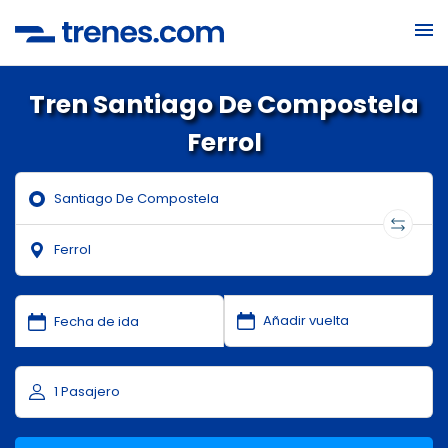
Tren Santiago De Compostela
Ferrol