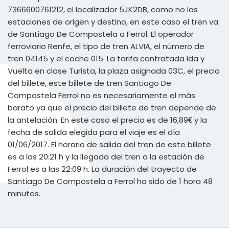
7366600761212, el localizador 5JK2DB, como no las
estaciones de origen y destino, en este caso el tren va
de Santiago De Compostela a Ferrol. El operador
ferroviario Renfe, el tipo de tren ALVIA, el número de
tren 04145 y el coche 015. La tarifa contratada Ida y
Vuelta en clase Turista, la plaza asignada 03C, el precio
del billete, este billete de tren Santiago De
Compostela Ferrol no es necesariamente el más
barato ya que el precio del billete de tren depende de
la antelación. En este caso el precio es de 16,89€ y la
fecha de salida elegida para el viaje es el día
01/06/2017. El horario de salida del tren de este billete
es a las 20:21 h y la llegada del tren a la estación de
Ferrol es a las 22:09 h. La duración del trayecto de
Santiago De Compostela a Ferrol ha sido de 1 hora 48
minutos.