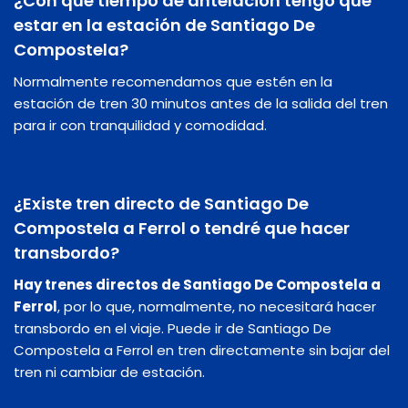
¿Con que tiempo de antelación tengo que
estar en la estación de Santiago De
Compostela?
Normalmente recomendamos que estén en la
estación de tren 30 minutos antes de la salida del tren
para ir con tranquilidad y comodidad.
¿Existe tren directo de Santiago De
Compostela a Ferrol o tendré que hacer
transbordo?
Hay trenes directos de Santiago De Compostela a
Ferrol
, por lo que, normalmente, no necesitará hacer
transbordo en el viaje. Puede ir de Santiago De
Compostela a Ferrol en tren directamente sin bajar del
tren ni cambiar de estación.