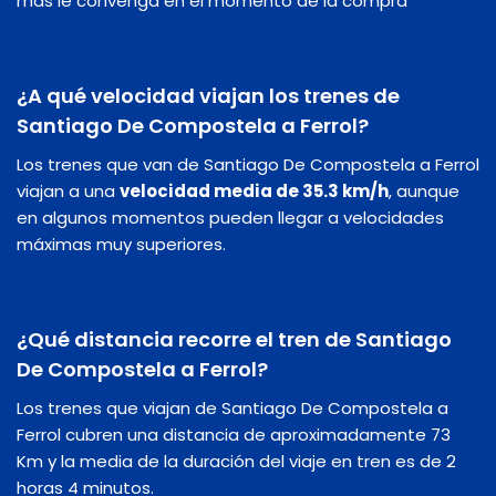
más le convenga en el momento de la compra
¿A qué velocidad viajan los trenes de
Santiago De Compostela a Ferrol?
Los trenes que van de Santiago De Compostela a Ferrol
viajan a una
velocidad media de 35.3 km/h
, aunque
en algunos momentos pueden llegar a velocidades
máximas muy superiores.
¿Qué distancia recorre el tren de Santiago
De Compostela a Ferrol?
Los trenes que viajan de Santiago De Compostela a
Ferrol cubren una distancia de aproximadamente 73
Km y la media de la duración del viaje en tren es de 2
horas 4 minutos.