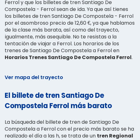
Ferrol y que los billetes de tren Santiago De
Compostela - Ferrol sean de ida. Ya que así tienes
los billetes de tren Santiago De Compostela - Ferrol
por el asombroso precio de 12,60 €, ya que hablamos
de la clase más barata, así como del trayecto,
igualmente, más asequible. No te resistas a la
tentación de viajar a Ferrol. Los horarios de los
trenes de Santiago De Compostela a Ferrol en
Horarios Trenes Santiago De Compostela Ferrol
.
Ver mapa del trayecto
El billete de tren Santiago De
Compostela Ferrol más barato
La búsqueda del billete de tren de Santiago De
Compostela a Ferrol con el precio más barato se ha
realizado el día a las h, se trata de un
tren Regional