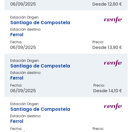
06/09/2025
Desde
12,60 €
Estación Origen:
Santiago de Compostela
Estación destino:
Ferrol
Fecha:
Precio:
06/09/2025
Desde
13,90 €
Estación Origen:
Santiago de Compostela
Estación destino:
Ferrol
Fecha:
Precio:
06/09/2025
Desde
14,10 €
Estación Origen:
Santiago de Compostela
Estación destino:
Ferrol
Fecha:
Precio: