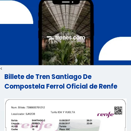
<
Billete de Tren Santiago De
Compostela Ferrol Oficial de Renfe