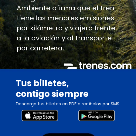
Ambiente afirma que el tren
tiene las menores emisiones
por kilómetro y viajero frente
a la aviación y al transporte
por carretera.
Tus billetes,
contigo siempre
Descarga tus billetes en PDF o recíbelos por SMS.