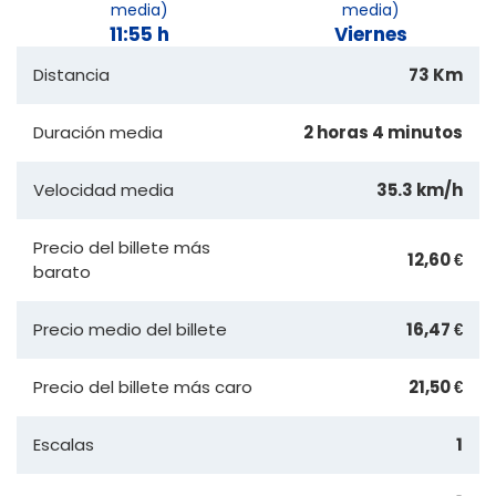
media)
media)
11:55 h
Viernes
Distancia
73 Km
Duración media
2 horas 4 minutos
Velocidad media
35.3 km/h
Precio del billete más
12,60 €
barato
Precio medio del billete
16,47 €
Precio del billete más caro
21,50 €
Escalas
1