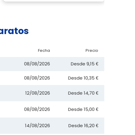
aratos
Fecha
Precio
08/08/2026
Desde
9,15 €
08/08/2026
Desde
10,35 €
12/08/2026
Desde
14,70 €
08/08/2026
Desde
15,00 €
14/08/2026
Desde
16,20 €