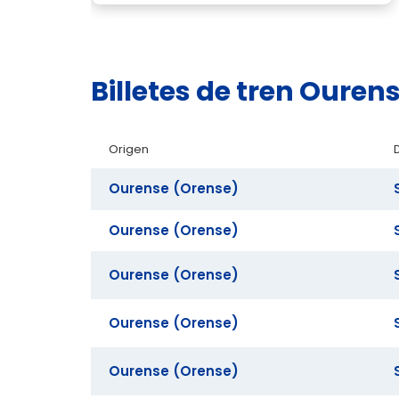
Billetes de tren Oure
Origen
Ourense (Orense)
Ourense (Orense)
Ourense (Orense)
Ourense (Orense)
Ourense (Orense)