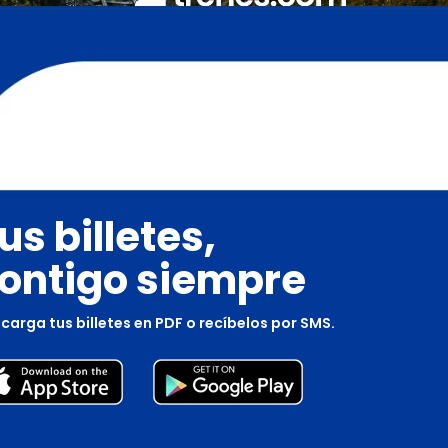
us billetes,
ontigo siempre
carga tus billetes en PDF o recíbelos por SMS.