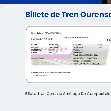
<
Billete de Tren Ouren
Billete Tren Ourense Santiago De Compostela