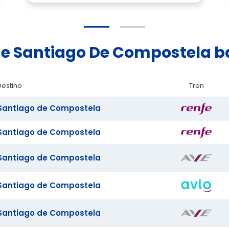
nse Santiago De Compostela b
Destino
Tren
Santiago de Compostela
Santiago de Compostela
Santiago de Compostela
Santiago de Compostela
Santiago de Compostela