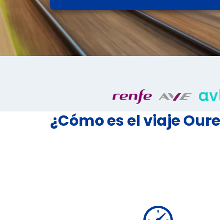
¿Cómo es el viaje Ou