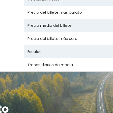
Precio del billete más barato
Precio medio del billete
Precio del billete más caro
Escalas
Trenes diarios de media
to