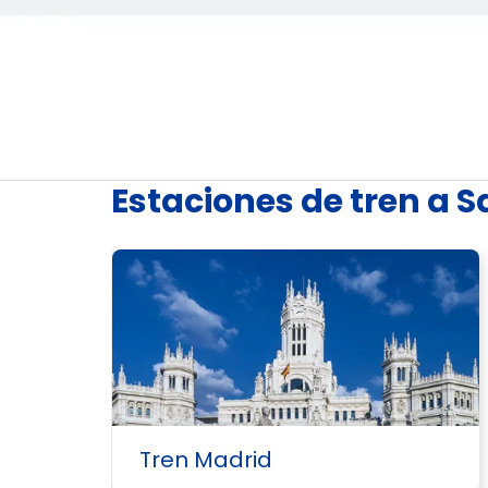
Estaciones de tren a 
Tren Madrid