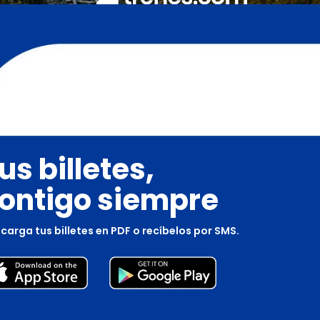
us billetes,
ontigo siempre
carga tus billetes en PDF o recíbelos por SMS.