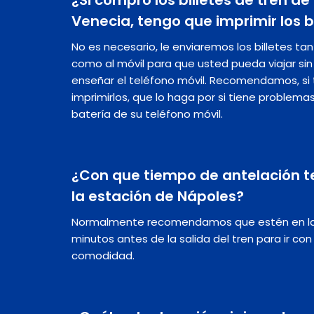
Venecia, tengo que imprimir los b
No es necesario, le enviaremos los billetes ta
como al móvil para que usted pueda viajar s
enseñar el teléfono móvil. Recomendamos, si t
imprimirlos, que lo haga por si tiene problema
batería de su teléfono móvil.
¿Con que tiempo de antelación t
la estación de Nápoles?
Normalmente recomendamos que estén en la 
minutos antes de la salida del tren para ir con
comodidad.