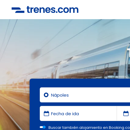
Buscar también alojamiento en Booking.c