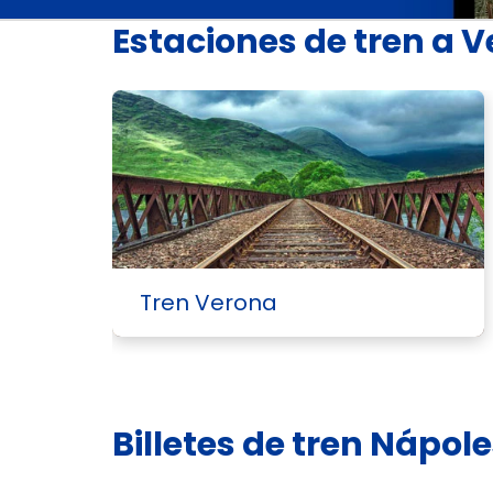
Estaciones de tren a 
Tren Verona
Billetes de tren Nápol