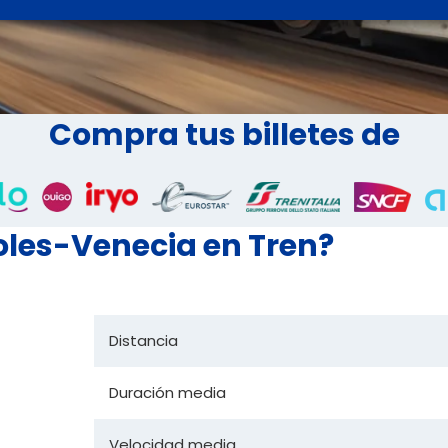
Compra tus billetes de
oles-Venecia en Tren?
Distancia
Duración media
Velocidad media