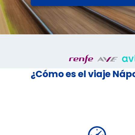
¿Cómo es el viaje Náp