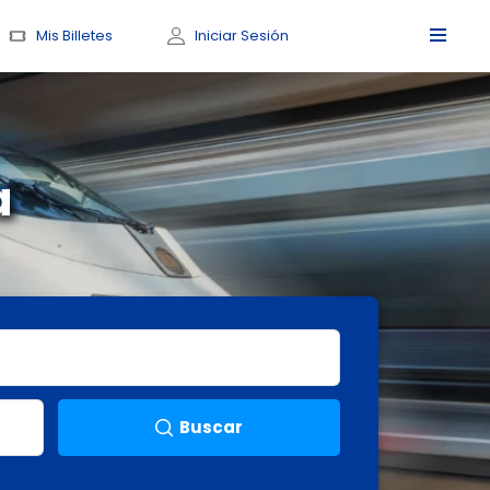
Mis Billetes
Iniciar Sesión
a
Buscar