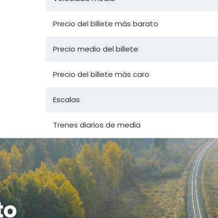
Precio del billete más barato
Precio medio del billete
Precio del billete más caro
Escalas
Trenes diarios de media
to