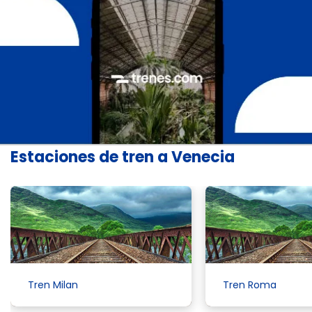
Estaciones de tren a Venecia
Tren Milan
Tren Roma