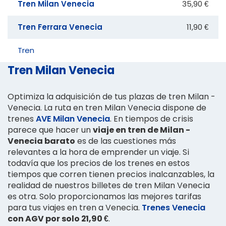
Tren Milan Venecia
35,90 €
Tren Ferrara Venecia
11,90 €
Tren
Tren Milan Venecia
Optimiza la adquisición de tus plazas de tren Milan -
Venecia. La ruta en tren Milan Venecia dispone de
trenes
AVE Milan Venecia
. En tiempos de crisis
parece que hacer un
viaje en tren de Milan -
Venecia barato
es de las cuestiones más
relevantes a la hora de emprender un viaje. Si
todavía que los precios de los trenes en estos
tiempos que corren tienen precios inalcanzables, la
realidad de nuestros billetes de tren Milan Venecia
es otra. Solo proporcionamos las mejores tarifas
para tus viajes en tren a Venecia.
Trenes Venecia
con AGV por solo 21,90 €
.