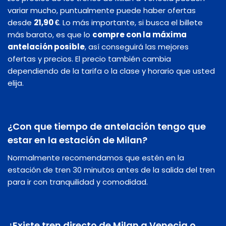
variar mucho, puntualmente puede haber ofertas
desde
21,90 €
. Lo más importante, si busca el billete
más barato, es que lo
compre con la máxima
antelación posible
, así conseguirá las mejores
ofertas y precios. El precio también cambia
dependiendo de la tarifa o la clase y horario que usted
elija.
¿Con que tiempo de antelación tengo que
estar en la estación de Milan?
Normalmente recomendamos que estén en la
estación de tren 30 minutos antes de la salida del tren
para ir con tranquilidad y comodidad.
¿Existe tren directo de Milan a Venecia o