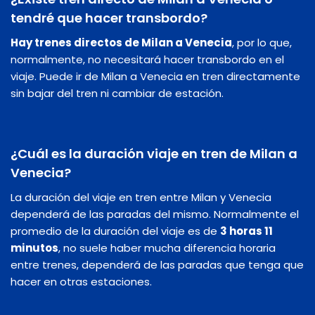
tendré que hacer transbordo?
Hay trenes directos de Milan a Venecia
, por lo que,
normalmente, no necesitará hacer transbordo en el
viaje. Puede ir de Milan a Venecia en tren directamente
sin bajar del tren ni cambiar de estación.
¿Cuál es la duración viaje en tren de Milan a
Venecia?
La duración del viaje en tren entre Milan y Venecia
dependerá de las paradas del mismo. Normalmente el
promedio de la duración del viaje es de
3 horas 11
minutos
, no suele haber mucha diferencia horaria
entre trenes, dependerá de las paradas que tenga que
hacer en otras estaciones.