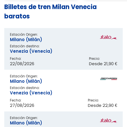
Billetes de tren Milan Venecia
baratos
Estación Origen:
Milano (Milán)
Estación destino:
Venezia (Venecia)
Fecha:
Precio:
22/08/2026
Desde
21,90 €
Estación Origen:
Milano (Milán)
Estación destino:
Venezia (Venecia)
Fecha:
Precio:
27/08/2026
Desde
22,90 €
Estación Origen:
Milano (Milán)