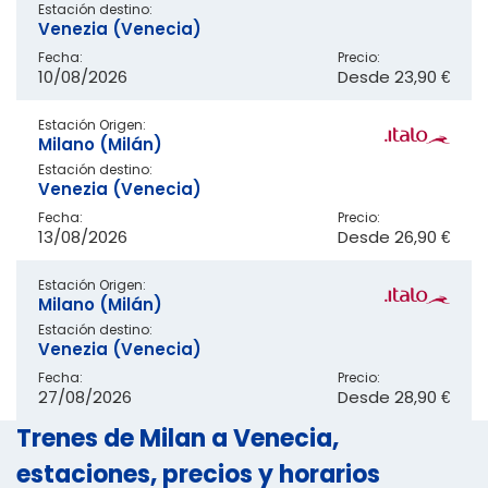
Estación destino:
Venezia (Venecia)
Fecha:
Precio:
10/08/2026
Desde
23,90 €
Estación Origen:
Milano (Milán)
Estación destino:
Venezia (Venecia)
Fecha:
Precio:
13/08/2026
Desde
26,90 €
Estación Origen:
Milano (Milán)
Estación destino:
Venezia (Venecia)
Fecha:
Precio:
27/08/2026
Desde
28,90 €
Trenes de Milan a Venecia,
estaciones, precios y horarios