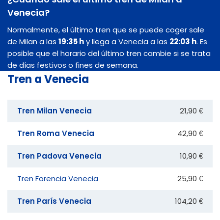
Venecia?
Normalmente, el último tren que se puede coger sale
de Milan a las
19:35 h
y llega a Venecia a las
22:03 h
. Es
posible que el horario del último tren cambie si se trata
de días festivos o fines de semana.
Tren a Venecia
Tren Milan Venecia
21,90 €
Tren Roma Venecia
42,90 €
Tren Padova Venecia
10,90 €
Tren Forencia Venecia
25,90 €
Tren París Venecia
104,20 €