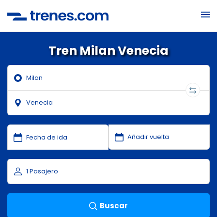
Tren Milan Venecia
Buscar