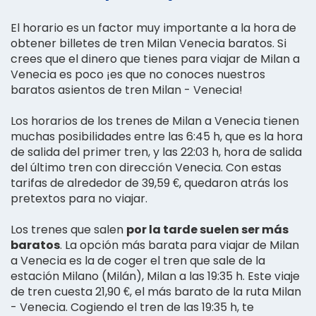
El horario es un factor muy importante a la hora de
obtener billetes de tren Milan Venecia baratos. Si
crees que el dinero que tienes para viajar de Milan a
Venecia es poco ¡es que no conoces nuestros
baratos asientos de tren Milan - Venecia!
Los horarios de los trenes de Milan a Venecia tienen
muchas posibilidades entre las 6:45 h, que es la hora
de salida del primer tren, y las 22:03 h, hora de salida
del último tren con dirección Venecia. Con estas
tarifas de alrededor de 39,59 €, quedaron atrás los
pretextos para no viajar.
Los trenes que salen
por la tarde suelen ser más
baratos
. La opción más barata para viajar de Milan
a Venecia es la de coger el tren que sale de la
estación Milano (Milán), Milan a las 19:35 h. Este viaje
de tren cuesta 21,90 €, el más barato de la ruta Milan
- Venecia. Cogiendo el tren de las 19:35 h, te