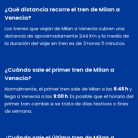
¿Qué distancia recorre el tren de Milan a
Venecia?
Los trenes que viajan de Milan a Venecia cubren una
distancia de aproximadamente 244 Km y la media de
la duración del viaje en tren es de 3 horas 11 minutos.
¿Cuándo sale el primer tren de Milan a
Venecia?
Normalmente, el primer tren sale de Milan a las
6:45 h
y
llega a Venecia a las
9:00 h
. Es posible que el horario del
primer tren cambie si se trata de días festivos o fines
de semana.
¿Cuándo sale el último tren de Milan a