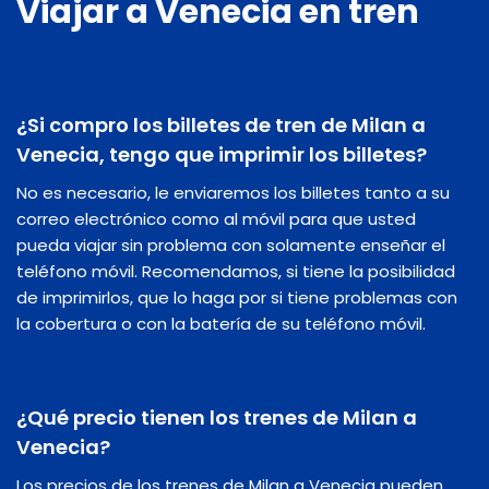
Viajar a Venecia en tren
¿Si compro los billetes de tren de Milan a
Venecia, tengo que imprimir los billetes?
No es necesario, le enviaremos los billetes tanto a su
correo electrónico como al móvil para que usted
pueda viajar sin problema con solamente enseñar el
teléfono móvil. Recomendamos, si tiene la posibilidad
de imprimirlos, que lo haga por si tiene problemas con
la cobertura o con la batería de su teléfono móvil.
¿Qué precio tienen los trenes de Milan a
Venecia?
Los precios de los trenes de Milan a Venecia pueden