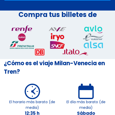
Compra tus billetes de
¿Cómo es el viaje Milan-Venecia en
Tren?
El horario más barato (de
El día más barato (de
media)
media)
12:35 h
Sábado