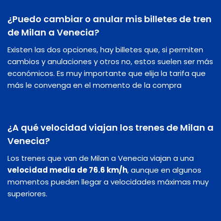
¿Puedo cambiar o anular mis billetes de tren
de Milan a Venecia?
Existen las dos opciones, hay billetes que, si permiten
cambios y anulaciones y otros no, estos suelen ser más
económicos. Es muy importante que elija la tarifa que
más le convenga en el momento de la compra
¿A qué velocidad viajan los trenes de Milan a
Venecia?
Los trenes que van de Milan a Venecia viajan a una
velocidad media de 76.6 km/h
, aunque en algunos
momentos pueden llegar a velocidades máximas muy
superiores.