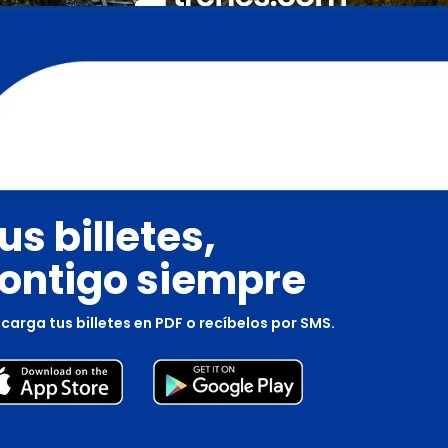
us billetes,
ontigo siempre
carga tus billetes en PDF o recíbelos por SMS.