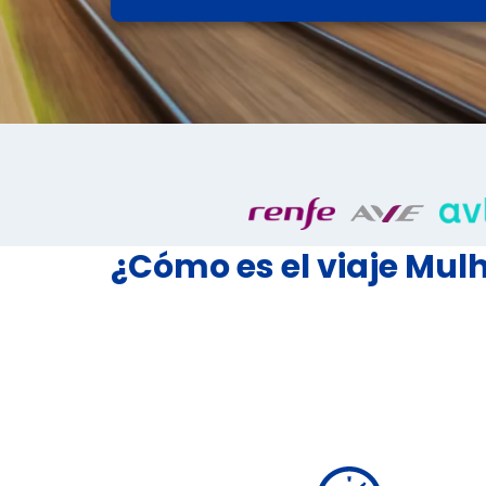
¿Cómo es el viaje Mul