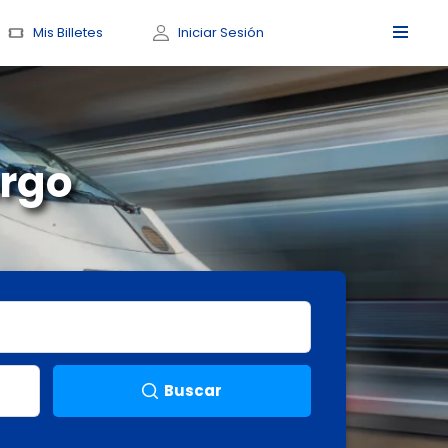
Mis Billetes
Iniciar Sesión
urgo
Buscar