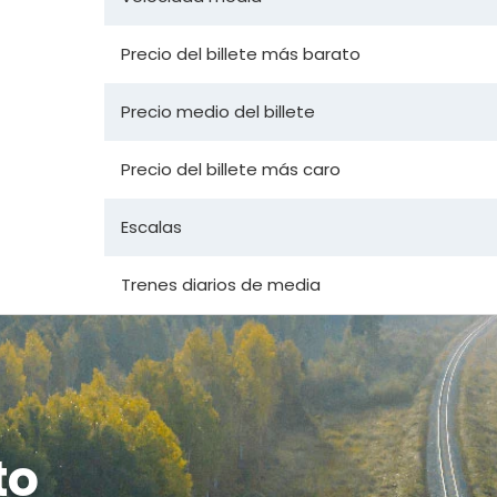
Precio del billete más barato
Precio medio del billete
Precio del billete más caro
Escalas
Trenes diarios de media
to