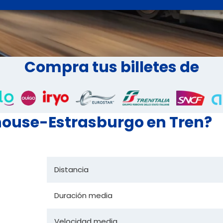
Compra tus billetes de
house-Estrasburgo en Tren?
Distancia
Duración media
Velocidad media