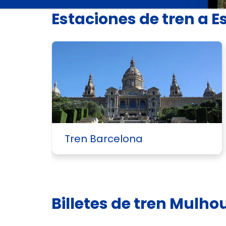
Estaciones de tren a 
Tren Barcelona
Billetes de tren Mulh