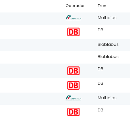
Operador
Tren
Multiples
DB
Blablabus
Blablabus
DB
DB
Multiples
DB