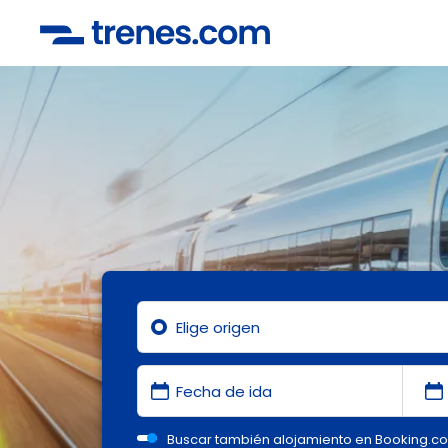
Buscar también alojamiento en Booking.c