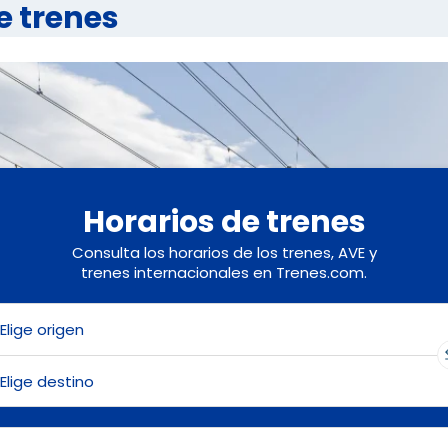
e trenes
Horarios de trenes
Consulta los horarios de los trenes, AVE y
trenes internacionales en Trenes.com.