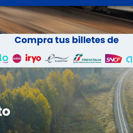
Compra tus billetes de
to