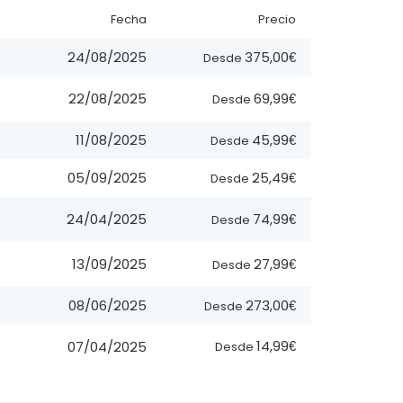
Fecha
Precio
375,00€
24/08/2025
Desde
69,99€
22/08/2025
Desde
45,99€
11/08/2025
Desde
25,49€
05/09/2025
Desde
74,99€
24/04/2025
Desde
27,99€
13/09/2025
Desde
273,00€
08/06/2025
Desde
14,99€
07/04/2025
Desde