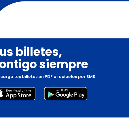
us billetes,
ontigo siempre
carga tus billetes en PDF o recíbelos por SMS.