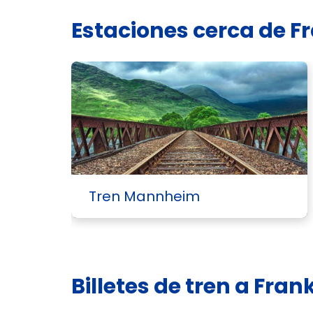
Estaciones cerca de F
Tren Mannheim
Billetes de tren a Fran