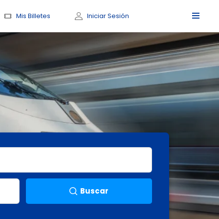
Mis Billetes
Iniciar Sesión
Buscar