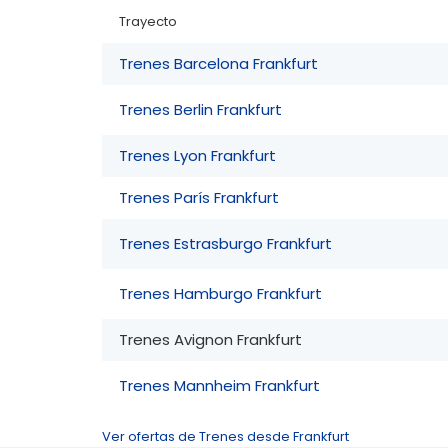
Trayecto
Trenes Barcelona Frankfurt
Trenes Berlin Frankfurt
Trenes Lyon Frankfurt
Trenes París Frankfurt
Trenes Estrasburgo Frankfurt
Trenes Hamburgo Frankfurt
Trenes Avignon Frankfurt
Trenes Mannheim Frankfurt
Ver ofertas de Trenes desde Frankfurt