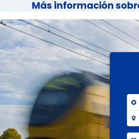
Más información sobr