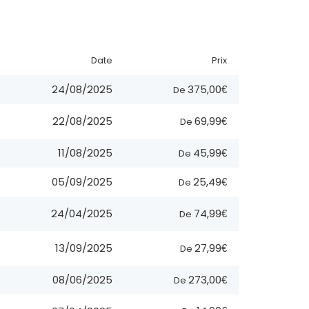
Date
Prix
375,00€
24/08/2025
De
69,99€
22/08/2025
De
45,99€
11/08/2025
De
25,49€
05/09/2025
De
74,99€
24/04/2025
De
27,99€
13/09/2025
De
273,00€
08/06/2025
De