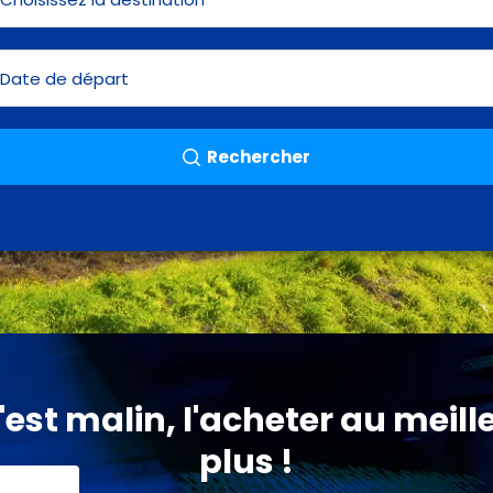
Rechercher
est malin, l'acheter au meille
plus !