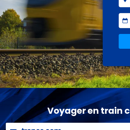
Voyager en train c'