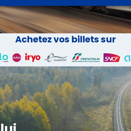
Achetez vos billets sur
lui