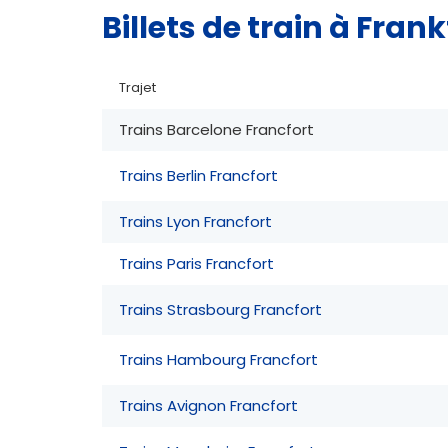
Billets de train à Fra
Trajet
Trains Barcelone Francfort
Trains Berlin Francfort
Trains Lyon Francfort
Trains Paris Francfort
Trains Strasbourg Francfort
Trains Hambourg Francfort
Trains Avignon Francfort