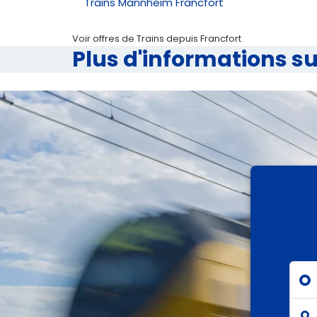
Trains Mannheim Francfort
Voir offres de Trains depuis Francfort
Plus d'informations s