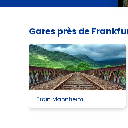
Gares près de Frankfu
Train Mannheim