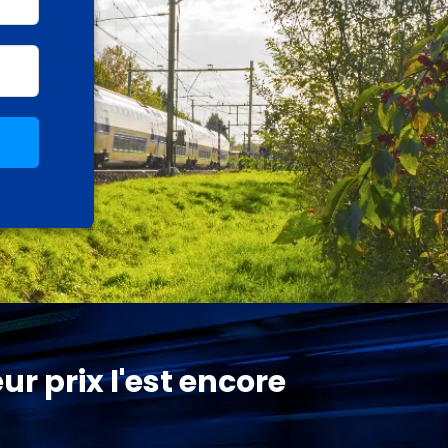
ur prix l'est encore