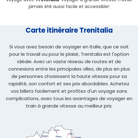
jamais été aussi facile et accessible!
Carte itinéraire Trenitalia
Si vous avez besoin de voyager en Italie, que ce soit
pour le travail ou pour le plaisir, Trenitalia est l'option
idéale. Avec un vaste réseau de routes et de
connexions entre les principales villes, de plus en plus
de personnes choisissent la haute vitesse pour sa
rapidité, son confort et ses prix abordables. Achetez
vos billets facilement et profitez d'un voyage sans
complications, avec tous les avantages de voyager en
train à grande vitesse au meilleur prix.