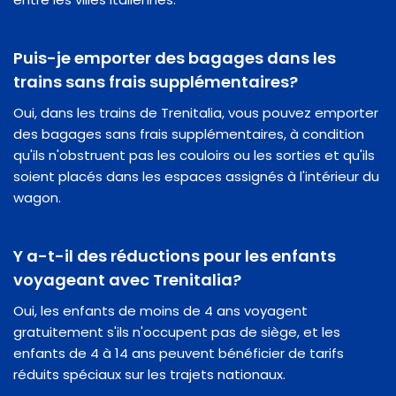
Puis-je emporter des bagages dans les
trains sans frais supplémentaires?
Oui, dans les trains de Trenitalia, vous pouvez emporter
des bagages sans frais supplémentaires, à condition
qu'ils n'obstruent pas les couloirs ou les sorties et qu'ils
soient placés dans les espaces assignés à l'intérieur du
wagon.
Y a-t-il des réductions pour les enfants
voyageant avec Trenitalia?
Oui, les enfants de moins de 4 ans voyagent
gratuitement s'ils n'occupent pas de siège, et les
enfants de 4 à 14 ans peuvent bénéficier de tarifs
réduits spéciaux sur les trajets nationaux.