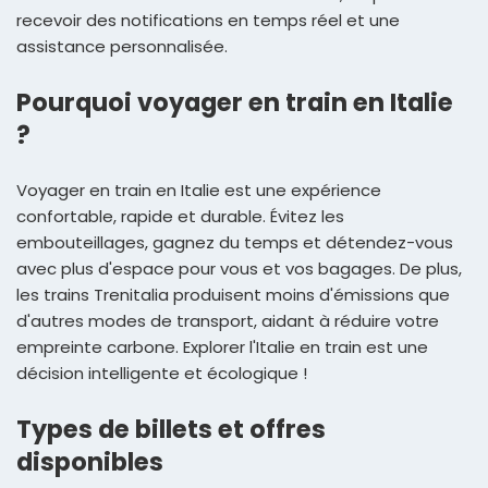
recevoir des notifications en temps réel et une
assistance personnalisée.
Pourquoi voyager en train en Italie
?
Voyager en train en Italie est une expérience
confortable, rapide et durable. Évitez les
embouteillages, gagnez du temps et détendez-vous
avec plus d'espace pour vous et vos bagages. De plus,
les trains Trenitalia produisent moins d'émissions que
d'autres modes de transport, aidant à réduire votre
empreinte carbone. Explorer l'Italie en train est une
décision intelligente et écologique !
Types de billets et offres
disponibles