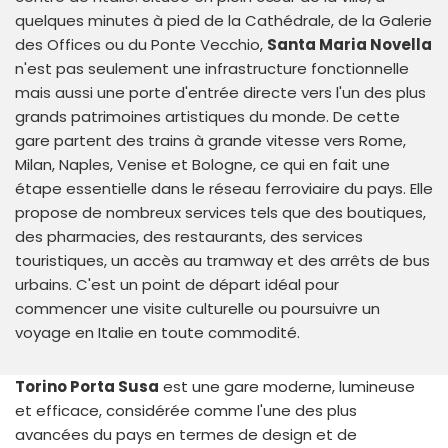
quelques minutes à pied de la Cathédrale, de la Galerie
des Offices ou du Ponte Vecchio,
Santa Maria Novella
n'est pas seulement une infrastructure fonctionnelle
mais aussi une porte d'entrée directe vers l'un des plus
grands patrimoines artistiques du monde. De cette
gare partent des trains à grande vitesse vers Rome,
Milan, Naples, Venise et Bologne, ce qui en fait une
étape essentielle dans le réseau ferroviaire du pays. Elle
propose de nombreux services tels que des boutiques,
des pharmacies, des restaurants, des services
touristiques, un accès au tramway et des arrêts de bus
urbains. C'est un point de départ idéal pour
commencer une visite culturelle ou poursuivre un
voyage en Italie en toute commodité.
Torino Porta Susa
est une gare moderne, lumineuse
et efficace, considérée comme l'une des plus
avancées du pays en termes de design et de