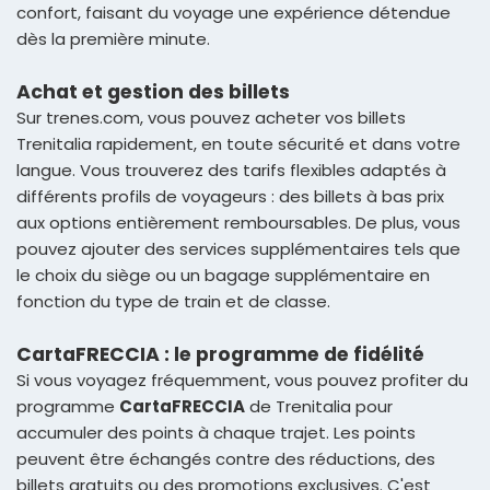
confort, faisant du voyage une expérience détendue
dès la première minute.
Achat et gestion des billets
Sur trenes.com, vous pouvez acheter vos billets
Trenitalia rapidement, en toute sécurité et dans votre
langue. Vous trouverez des tarifs flexibles adaptés à
différents profils de voyageurs : des billets à bas prix
aux options entièrement remboursables. De plus, vous
pouvez ajouter des services supplémentaires tels que
le choix du siège ou un bagage supplémentaire en
fonction du type de train et de classe.
CartaFRECCIA : le programme de fidélité
Si vous voyagez fréquemment, vous pouvez profiter du
programme
CartaFRECCIA
de Trenitalia pour
accumuler des points à chaque trajet. Les points
peuvent être échangés contre des réductions, des
billets gratuits ou des promotions exclusives. C'est