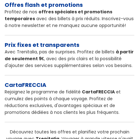
Offres flash et promotions
Profitez de nos
offres spéciales et promotions
temporaires
avec des billets à prix réduits. Inscrivez-vous
à notre newsletter et ne manquez aucune opportunité!
Prix fixes et transparents
Avec Trenitalia, pas de surprises. Profitez de billets
à partir
de seulement 9€
, avec des prix clairs et la possibilité
d'ajouter des services supplémentaires selon vos besoins.
CartaFRECCIA
Rejoignez le programme de fidélité
CartaFRECCIA
et
cumulez des points à chaque voyage. Profitez de
réductions exclusives, d'avantages spéciaux et de
promotions dédiées à nos clients les plus fréquents.
Découvrez toutes les offres et planifiez votre prochain
voyage avec
Trenitalia
. Voyager à grande vitesse n'avait