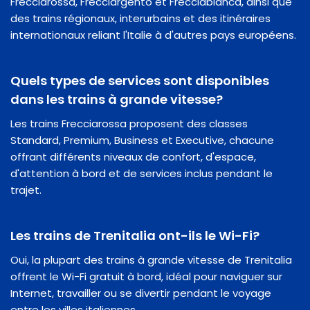
Frecciarossa, Frecciargento et Frecciabianca, ainsi que
des trains régionaux, interurbains et des itinéraires
internationaux reliant l'Italie à d'autres pays européens.
Quels types de services sont disponibles
dans les trains à grande vitesse?
Les trains Frecciarossa proposent des classes
Standard, Premium, Business et Executive, chacune
offrant différents niveaux de confort, d'espace,
d'attention à bord et de services inclus pendant le
trajet.
Les trains de Trenitalia ont-ils le Wi-Fi?
Oui, la plupart des trains à grande vitesse de Trenitalia
offrent le Wi-Fi gratuit à bord, idéal pour naviguer sur
Internet, travailler ou se divertir pendant le voyage
entre les villes italiennes.