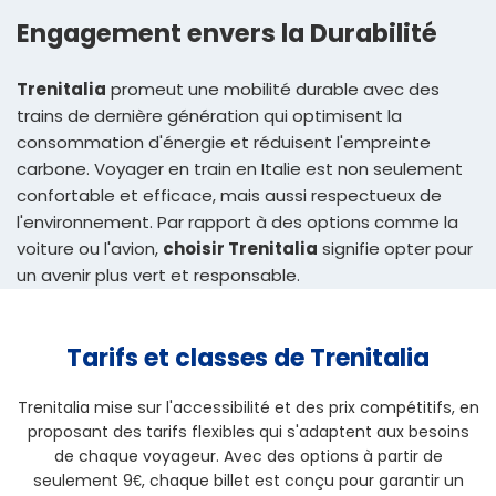
Engagement envers la Durabilité
Trenitalia
promeut une mobilité durable avec des
trains de dernière génération qui optimisent la
consommation d'énergie et réduisent l'empreinte
carbone. Voyager en train en Italie est non seulement
confortable et efficace, mais aussi respectueux de
l'environnement. Par rapport à des options comme la
voiture ou l'avion,
choisir Trenitalia
signifie opter pour
un avenir plus vert et responsable.
Tarifs et classes de Trenitalia
Trenitalia mise sur l'accessibilité et des prix compétitifs, en
proposant des tarifs flexibles qui s'adaptent aux besoins
de chaque voyageur. Avec des options à partir de
seulement 9€, chaque billet est conçu pour garantir un