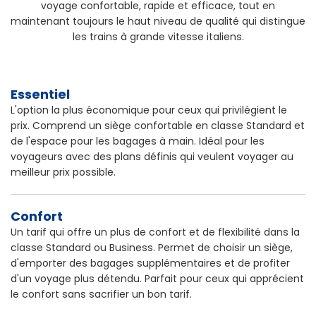
voyage confortable, rapide et efficace, tout en
maintenant toujours le haut niveau de qualité qui distingue
les trains à grande vitesse italiens.
Essentiel
L'option la plus économique pour ceux qui privilégient le
prix. Comprend un siège confortable en classe Standard et
de l'espace pour les bagages à main. Idéal pour les
voyageurs avec des plans définis qui veulent voyager au
meilleur prix possible.
Confort
Un tarif qui offre un plus de confort et de flexibilité dans la
classe Standard ou Business. Permet de choisir un siège,
d'emporter des bagages supplémentaires et de profiter
d'un voyage plus détendu. Parfait pour ceux qui apprécient
le confort sans sacrifier un bon tarif.