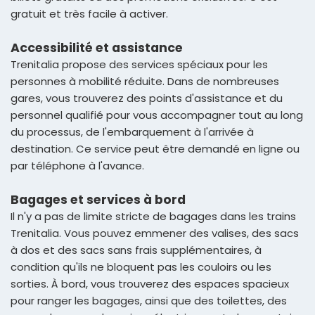
gratuit et très facile à activer.
Accessibilité et assistance
Trenitalia propose des services spéciaux pour les
personnes à mobilité réduite. Dans de nombreuses
gares, vous trouverez des points d'assistance et du
personnel qualifié pour vous accompagner tout au long
du processus, de l'embarquement à l'arrivée à
destination. Ce service peut être demandé en ligne ou
par téléphone à l'avance.
Bagages et services à bord
Il n'y a pas de limite stricte de bagages dans les trains
Trenitalia. Vous pouvez emmener des valises, des sacs
à dos et des sacs sans frais supplémentaires, à
condition qu'ils ne bloquent pas les couloirs ou les
sorties. À bord, vous trouverez des espaces spacieux
pour ranger les bagages, ainsi que des toilettes, des