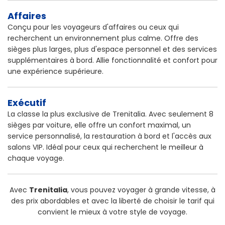
Affaires
Conçu pour les voyageurs d'affaires ou ceux qui
recherchent un environnement plus calme. Offre des
sièges plus larges, plus d'espace personnel et des services
supplémentaires à bord. Allie fonctionnalité et confort pour
une expérience supérieure.
Exécutif
La classe la plus exclusive de Trenitalia. Avec seulement 8
sièges par voiture, elle offre un confort maximal, un
service personnalisé, la restauration à bord et l'accès aux
salons VIP. Idéal pour ceux qui recherchent le meilleur à
chaque voyage.
Avec
Trenitalia
, vous pouvez voyager à grande vitesse, à
des prix abordables et avec la liberté de choisir le tarif qui
convient le mieux à votre style de voyage.