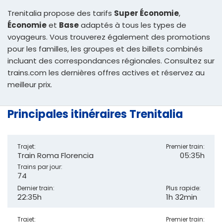
Trenitalia propose des tarifs
Super Économie
,
Économie
et
Base
adaptés à tous les types de
voyageurs. Vous trouverez également des promotions
pour les familles, les groupes et des billets combinés
incluant des correspondances régionales. Consultez sur
trains.com les dernières offres actives et réservez au
meilleur prix.
Principales itinéraires Trenitalia
Trajet:
Premier train:
Train Roma Florencia
05:35h
Trains par jour:
74
Dernier train:
Plus rapide:
22:35h
1h 32min
Trajet:
Premier train: