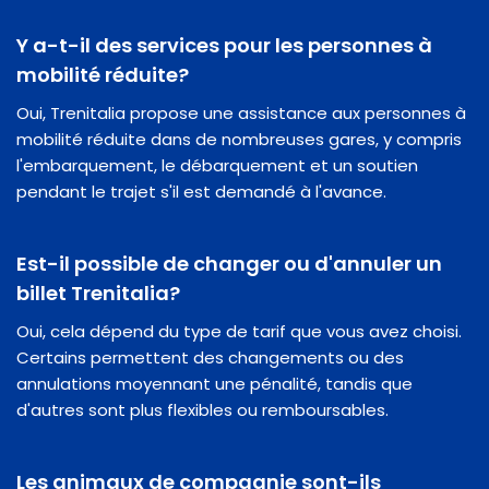
Y a-t-il des services pour les personnes à
mobilité réduite?
Oui, Trenitalia propose une assistance aux personnes à
mobilité réduite dans de nombreuses gares, y compris
l'embarquement, le débarquement et un soutien
pendant le trajet s'il est demandé à l'avance.
Est-il possible de changer ou d'annuler un
billet Trenitalia?
Oui, cela dépend du type de tarif que vous avez choisi.
Certains permettent des changements ou des
annulations moyennant une pénalité, tandis que
d'autres sont plus flexibles ou remboursables.
Les animaux de compagnie sont-ils