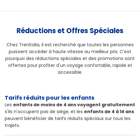
Réductions et Offres Spéciales
Chez Trenitalia, il est recherché que toutes les personnes
puissent accéder à haute vitesse au meilleur prix. C'est
pourquoi des réductions spéciales et des promotions sont
offertes pour profiter d'un voyage confortable, rapide et
accessible.
Tarifs réduits pour les enfants
Les
enfants de moins de 4 ans voyagent gratuitement
s'ils n'occupent pas de siège, et les
enfants de 4 à 14 ans
peuvent bénéficier de tarifs réduits spéciaux sur tous les
trajets.