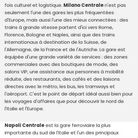
fois culturel et logistique.
Milano Centrale
n'est pas
seulement l'une des gares les plus fréquentées
d'Europe, mais aussi l'une des mieux connectées : des
trains à grande vitesse partent d'ici vers Rome,
Florence, Bologne et Naples, ainsi que des trains
internationaux à destination de la Suisse, de
l'Allemagne, de la France et de l'Autriche. La gare est
équipée d'une grande variété de services : des zones
commerciales avec des boutiques de mode, des
salons VIP, une assistance aux personnes à mobilité
réduite, des restaurants, des cafés et des liaisons
directes avec le métro, les bus, les tramways et
l'aéroport. C'est le point de départ idéal aussi bien pour
les voyages d'affaires que pour découvrir le nord de
l'Italie et l'Europe.
Napoli Centrale
est la gare ferroviaire la plus
importante du sud de l'Italie et l'un des principaux