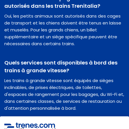
autorisés dans les trains Trenitalia?
Oui, les petits animaux sont autorisés dans des cages
de transport et les chiens doivent être tenus en laisse
et muselés. Pour les grands chiens, un billet
supplémentaire et un siège spécifique peuvent être
nécessaires dans certains trains.
Quels services sont disponibles à bord des
trains à grande vitesse?
Les trains à grande vitesse sont équipés de sièges
inclinables, de prises électriques, de toilettes,
d'espaces de rangement pour les bagages, du Wi-Fi et,
dans certaines classes, de services de restauration ou
d'attention personnalisée à bord.
À quelle heure dois-je arriver à la gare?