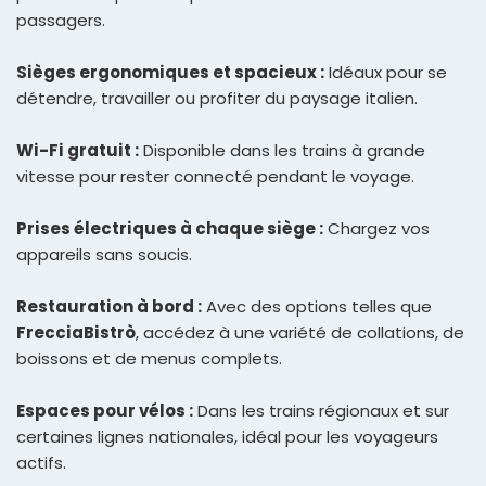
passagers.
Sièges ergonomiques et spacieux :
Idéaux pour se
détendre, travailler ou profiter du paysage italien.
Wi-Fi gratuit :
Disponible dans les trains à grande
vitesse pour rester connecté pendant le voyage.
Prises électriques à chaque siège :
Chargez vos
appareils sans soucis.
Restauration à bord :
Avec des options telles que
FrecciaBistrò
, accédez à une variété de collations, de
boissons et de menus complets.
Espaces pour vélos :
Dans les trains régionaux et sur
certaines lignes nationales, idéal pour les voyageurs
actifs.