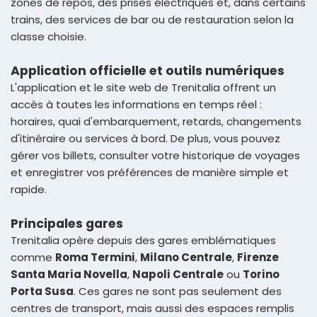
zones de repos, des prises électriques et, dans certains
trains, des services de bar ou de restauration selon la
classe choisie.
Application officielle et outils numériques
L'application et le site web de Trenitalia offrent un
accès à toutes les informations en temps réel :
horaires, quai d'embarquement, retards, changements
d'itinéraire ou services à bord. De plus, vous pouvez
gérer vos billets, consulter votre historique de voyages
et enregistrer vos préférences de manière simple et
rapide.
Principales gares
Trenitalia opère depuis des gares emblématiques
comme
Roma Termini
,
Milano Centrale
,
Firenze
Santa Maria Novella
,
Napoli Centrale
ou
Torino
Porta Susa
. Ces gares ne sont pas seulement des
centres de transport, mais aussi des espaces remplis