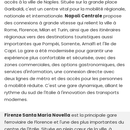
accès à la ville de Naples. Située sur la grande place
Garibaldi, c'est un centre vital pour la mobilité régionale,
nationale et internationale.
Napoli Centrale
propose
des connexions à grande vitesse qui relient la ville à
Rome, Florence, Milan et Turin, ainsi que des itinéraires
régionaux vers des destinations touristiques aussi
importantes que Pompéi, Sorrente, Amalfi et l'île de
Capri. La gare a été modernisée pour garantir une
expérience plus confortable et sécurisée, avec des
zones commerciales, des options gastronomiques, des
services d'information, une connexion directe avec
deux lignes de métro et des accès pour les personnes
à mobilité réduite. C'est une gare dynamique, alliant le
rythme du sud de l'Italie à l'innovation des transports
modernes.
Firenze Santa Maria Novella
est la principale gare
ferroviaire de Florence et l'une des plus importantes du
centre de l'Italie. Située en plein cœur de la ville, à