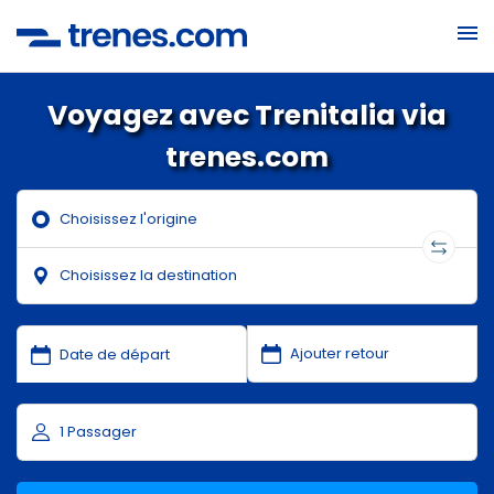
Voyagez avec Trenitalia via
trenes.com