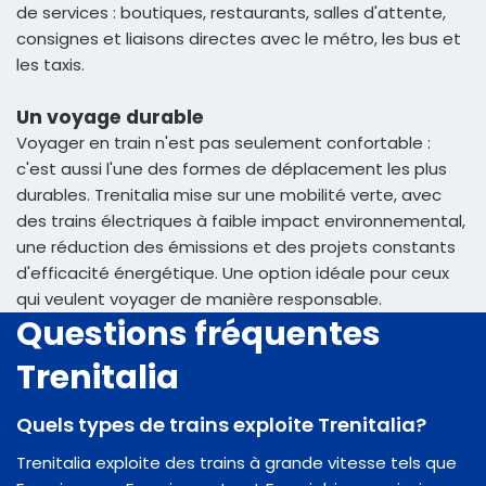
de services : boutiques, restaurants, salles d'attente,
consignes et liaisons directes avec le métro, les bus et
les taxis.
Un voyage durable
Voyager en train n'est pas seulement confortable :
c'est aussi l'une des formes de déplacement les plus
durables. Trenitalia mise sur une mobilité verte, avec
des trains électriques à faible impact environnemental,
une réduction des émissions et des projets constants
d'efficacité énergétique. Une option idéale pour ceux
qui veulent voyager de manière responsable.
Questions fréquentes
Trenitalia
Quels types de trains exploite Trenitalia?
Trenitalia exploite des trains à grande vitesse tels que