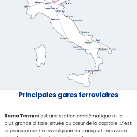
Principales gares ferroviaires
Roma Termini
est une station emblématique et la
plus grande d'Italie, située au cœur de la capitale. C'est
le principal centre névralgique du transport ferroviaire