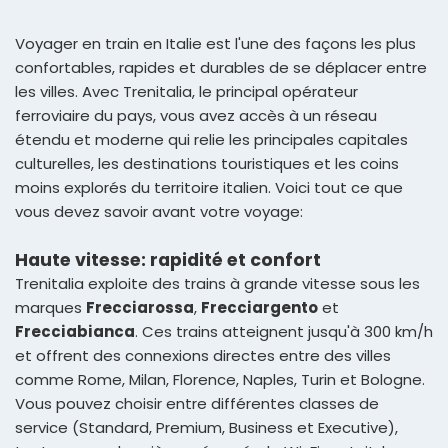
Voyager en train en Italie est l'une des façons les plus
confortables, rapides et durables de se déplacer entre
les villes. Avec Trenitalia, le principal opérateur
ferroviaire du pays, vous avez accès à un réseau
étendu et moderne qui relie les principales capitales
culturelles, les destinations touristiques et les coins
moins explorés du territoire italien. Voici tout ce que
vous devez savoir avant votre voyage:
Haute vitesse: rapidité et confort
Trenitalia exploite des trains à grande vitesse sous les
marques
Frecciarossa
,
Frecciargento
et
Frecciabianca
. Ces trains atteignent jusqu'à 300 km/h
et offrent des connexions directes entre des villes
comme Rome, Milan, Florence, Naples, Turin et Bologne.
Vous pouvez choisir entre différentes classes de
service (Standard, Premium, Business et Executive),