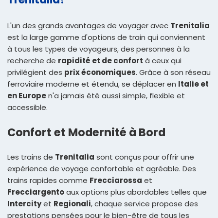
L'un des grands avantages de voyager avec
Trenitalia
est la large gamme d'options de train qui conviennent
à tous les types de voyageurs, des personnes à la
recherche de
rapidité et de confort
à ceux qui
privilégient des
prix économiques
. Grâce à son réseau
ferroviaire moderne et étendu, se déplacer en
Italie et
en Europe
n'a jamais été aussi simple, flexible et
accessible.
Confort et Modernité à Bord
Les trains de
Trenitalia
sont conçus pour offrir une
expérience de voyage confortable et agréable. Des
trains rapides comme
Frecciarossa
et
Frecciargento
aux options plus abordables telles que
Intercity
et
Regionali
, chaque service propose des
prestations pensées pour le bien-être de tous les