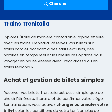
Chercher
Trains Trenitalia
Explorez l'Italie de manière confortable, rapide et sûre
avec les trains Trenitalia. Réservez vos billets sur
trains.com et accédez à des tarifs exclusifs, des
horaires en temps réel et les meilleures options pour
voyager en haute vitesse avec Frecciarossa ou en
trains régionaux.
Achat et gestion de billets simples
Réserver vos billets Trenitalia est aussi simple que de
choisir l'itinéraire, l'horaire et de confirmer votre siège.
Sur trains.com, vous pouvez
changer ou annuler votre
billet
selon les conditions de votre tarif, en plus de