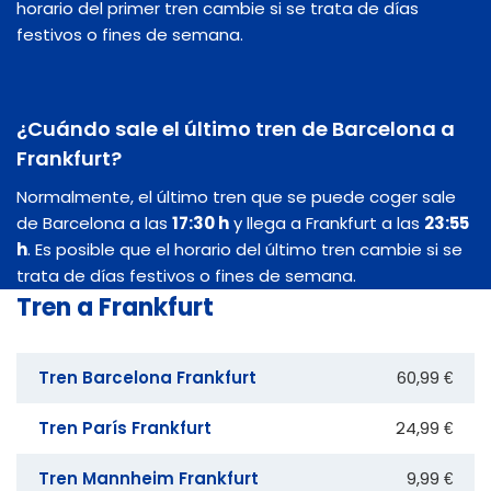
horario del primer tren cambie si se trata de días
festivos o fines de semana.
¿Cuándo sale el último tren de Barcelona a
Frankfurt?
Normalmente, el último tren que se puede coger sale
de Barcelona a las
17:30 h
y llega a Frankfurt a las
23:55
h
. Es posible que el horario del último tren cambie si se
trata de días festivos o fines de semana.
Tren a Frankfurt
Tren Barcelona Frankfurt
60,99 €
Tren París Frankfurt
24,99 €
Tren Mannheim Frankfurt
9,99 €