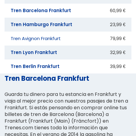
Tren Barcelona Frankfurt
60,99 €
Tren Hamburgo Frankfurt
23,99 €
Tren Avignon Frankfurt
79,99 €
Tren Lyon Frankfurt
32,99 €
Tren Berlin Frankfurt
39,99 €
Tren Barcelona Frankfurt
Guarda tu dinero para tu estancia en Frankfurt y
viaja al mejor precio con nuestros pasajes de tren a
Frankfurt. Si estás pensando en comprar online tus
billetes de tren de Barcelona (Barcelona) a
Frankfurt (Frankfurt (Main) (Fráncfort)) en
Trenes.com tienes toda la información que
necesitas. En el verano de 2014 la gasolina ha