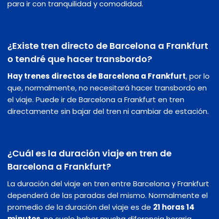
para ir con tranquilidad y comodidad.
¿Existe tren directo de Barcelona a Frankfurt
o tendré que hacer transbordo?
Hay trenes directos de Barcelona a Frankfurt
, por lo
que, normalmente, no necesitará hacer transbordo en
el viaje. Puede ir de Barcelona a Frankfurt en tren
directamente sin bajar del tren ni cambiar de estación.
¿Cuál es la duración viaje en tren de
Barcelona a Frankfurt?
La duración del viaje en tren entre Barcelona y Frankfurt
dependerá de las paradas del mismo. Normalmente el
promedio de la duración del viaje es de
21 horas 14
minutos
, no suele haber mucha diferencia horaria