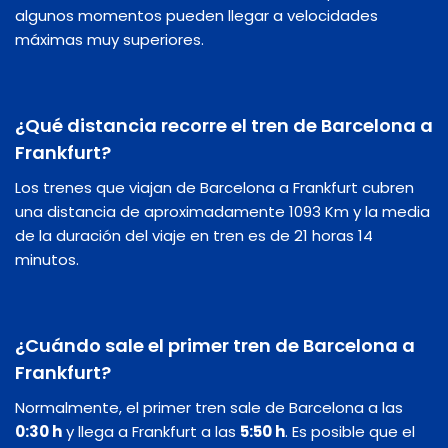
algunos momentos pueden llegar a velocidades
máximas muy superiores.
¿Qué distancia recorre el tren de Barcelona a
Frankfurt?
Los trenes que viajan de Barcelona a Frankfurt cubren
una distancia de aproximadamente 1093 Km y la media
de la duración del viaje en tren es de 21 horas 14
minutos.
¿Cuándo sale el primer tren de Barcelona a
Frankfurt?
Normalmente, el primer tren sale de Barcelona a las
0:30 h
y llega a Frankfurt a las
5:50 h
. Es posible que el