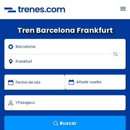
Tren Barcelona Frankfurt
Buscar