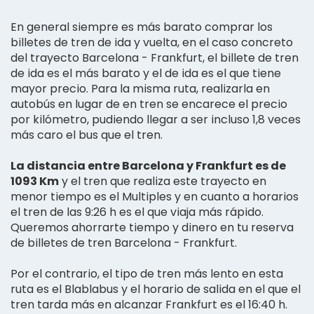
En general siempre es más barato comprar los
billetes de tren de ida y vuelta, en el caso concreto
del trayecto Barcelona - Frankfurt, el billete de tren
de ida es el más barato y el de ida es el que tiene
mayor precio. Para la misma ruta, realizarla en
autobús en lugar de en tren se encarece el precio
por kilómetro, pudiendo llegar a ser incluso 1,8 veces
más caro el bus que el tren.
La distancia entre Barcelona y Frankfurt es de
1093 Km
y el tren que realiza este trayecto en
menor tiempo es el Multiples y en cuanto a horarios
el tren de las 9:26 h es el que viaja más rápido.
Queremos ahorrarte tiempo y dinero en tu reserva
de billetes de tren Barcelona - Frankfurt.
Por el contrario, el tipo de tren más lento en esta
ruta es el Blablabus y el horario de salida en el que el
tren tarda más en alcanzar Frankfurt es el 16:40 h.