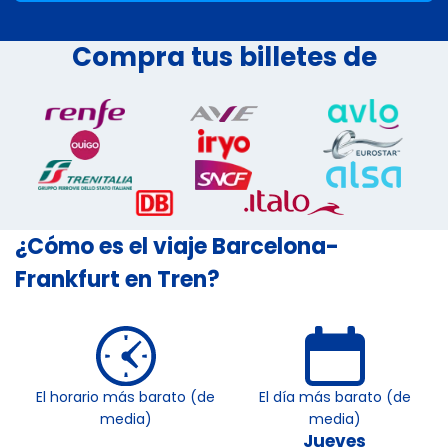
Compra tus billetes de
¿Cómo es el viaje Barcelona-
Frankfurt en Tren?
El horario más barato (de
El día más barato (de
media)
media)
Jueves