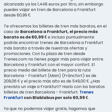
alcanzado ya los 1,448 euros por litro, sin embargo
puedes viajar en tren de Barcelona a Frankfurt
desde 60,99 €.
Te ofrecemos los billetes de tren más baratos, en el
caso de
Barcelona a Frankfurt, el precio más
barato es de 60,99 €
e incluso puntualmente
podrás encontrar trenes de Barcelona a Frankfurt
más barato a través de nuestras ofertas y
promociones. Con tu plaza de tren desde
Trenes.com no tienes pagar más para viajar entre
Barcelona y Frankfurt con el mayor confort. El
precio medio del billete de tren para la ruta
Barcelona - Frankfurt (Main) (Fráncfort) es de
209,06 € y el precio más alto es de 549,00 €. ¿Has
previsto un viaje a Frankfurt? Hazlo con los baratos
billetes de tren Barcelona - Frankfurt.
Trenes
Frankfurt
con Blablabus por solo 60,99 €
.
Ya que no podemos viajar gratis, hagamos que