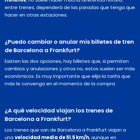
entre trenes, dependerá de las paradas que tenga que
hacer en otras estaciones.
¿Puedo cambiar o anular mis billetes de tren
de Barcelona a Frankfurt?
Existen las dos opciones, hay billetes que, si permiten
cambios y anulaciones y otros no, estos suelen ser más
económicos. Es muy importante que elija la tarifa que
más le convenga en el momento de la compra
¿A qué velocidad viajan los trenes de
Barcelona a Frankfurt?
Los trenes que van de Barcelona a Frankfurt viajan a
una
velocidad media de 51.5 km/h
, aunque en