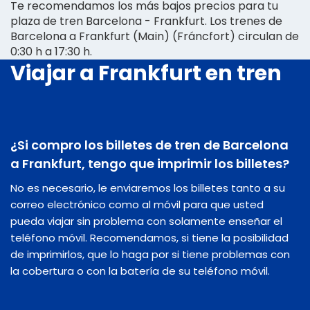
Te recomendamos los más bajos precios para tu
plaza de tren Barcelona - Frankfurt. Los trenes de
Barcelona a Frankfurt (Main) (Fráncfort) circulan de
0:30 h a 17:30 h.
Viajar a Frankfurt en tren
¿Si compro los billetes de tren de Barcelona
a Frankfurt, tengo que imprimir los billetes?
No es necesario, le enviaremos los billetes tanto a su
correo electrónico como al móvil para que usted
pueda viajar sin problema con solamente enseñar el
teléfono móvil. Recomendamos, si tiene la posibilidad
de imprimirlos, que lo haga por si tiene problemas con
la cobertura o con la batería de su teléfono móvil.