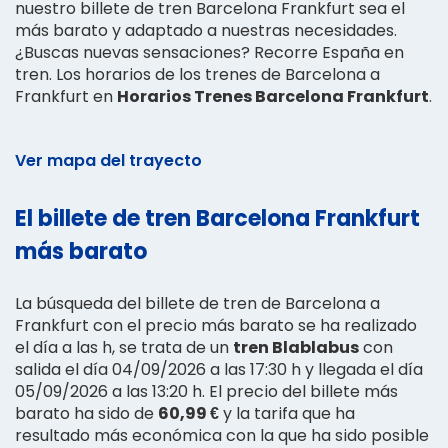
nuestro billete de tren Barcelona Frankfurt sea el
más barato y adaptado a nuestras necesidades.
¿Buscas nuevas sensaciones? Recorre España en
tren. Los horarios de los trenes de Barcelona a
Frankfurt en
Horarios Trenes Barcelona Frankfurt
.
Ver mapa del trayecto
El billete de tren Barcelona Frankfurt
más barato
La búsqueda del billete de tren de Barcelona a
Frankfurt con el precio más barato se ha realizado
el día a las h, se trata de un
tren Blablabus
con
salida el día 04/09/2026 a las 17:30 h y llegada el día
05/09/2026 a las 13:20 h. El precio del billete más
barato ha sido de
60,99 €
y la tarifa que ha
resultado más económica con la que ha sido posible