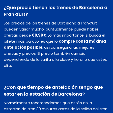
¿Qué precio tienen los trenes de Barcelona a
Frankfurt?
Los precios de los trenes de Barcelona a Frankfurt
pueden variar mucho, puntualmente puede haber
ofertas desde
60,99 €
. Lo más importante, si busca el
billete más barato, es que lo
compre con la máxima
antelación posible
, así conseguirá las mejores
ofertas y precios. El precio también cambia
dependiendo de la tarifa o la clase y horario que usted
elija.
¿Con que tiempo de antelación tengo que
estar en la estación de Barcelona?
Normalmente recomendamos que estén en la
estación de tren 30 minutos antes de la salida del tren