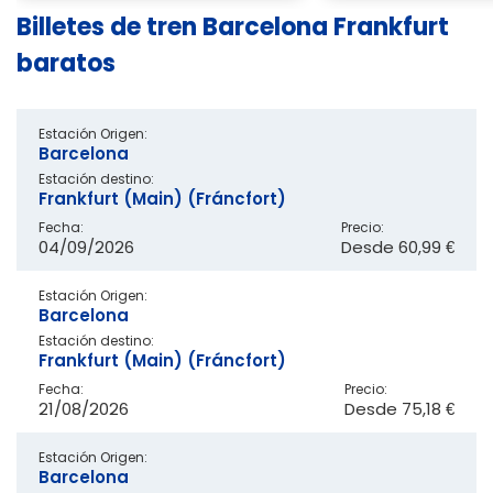
Billetes de tren Barcelona Frankfurt
baratos
Estación Origen:
Barcelona
Estación destino:
Frankfurt (Main) (Fráncfort)
Fecha:
Precio:
04/09/2026
Desde
60,99 €
Estación Origen:
Barcelona
Estación destino:
Frankfurt (Main) (Fráncfort)
Fecha:
Precio:
21/08/2026
Desde
75,18 €
Estación Origen:
Barcelona