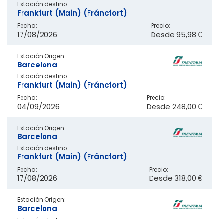
Estación destino:
Frankfurt (Main) (Fráncfort)
Fecha:
Precio:
17/08/2026
Desde
95,98 €
Estación Origen:
Barcelona
Estación destino:
Frankfurt (Main) (Fráncfort)
Fecha:
Precio:
04/09/2026
Desde
248,00 €
Estación Origen:
Barcelona
Estación destino:
Frankfurt (Main) (Fráncfort)
Fecha:
Precio:
17/08/2026
Desde
318,00 €
Estación Origen:
Barcelona