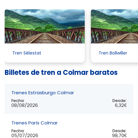
Tren Sélestat
Tren Bollwiller
Billetes de tren a Colmar baratos
Trenes Estrasburgo Colmar
Fecha:
Desde:
08/08/2026
6,32€
Trenes París Colmar
Fecha:
Desde:
05/07/2026
98,70€