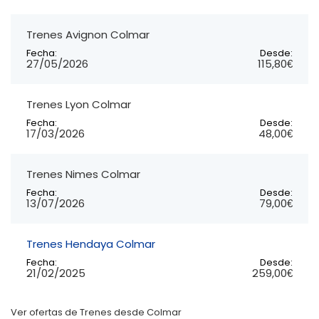
Trenes Avignon Colmar
Fecha:
Desde:
27/05/2026
115,80€
Trenes Lyon Colmar
Fecha:
Desde:
17/03/2026
48,00€
Trenes Nimes Colmar
Fecha:
Desde:
13/07/2026
79,00€
Trenes Hendaya Colmar
Fecha:
Desde:
21/02/2025
259,00€
Ver ofertas de Trenes desde Colmar