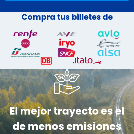
Compra tus billetes de
El mejor trayecto es el
de menos emisiones