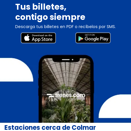
Tus billetes,
contigo siempre
Descarga tus billetes en PDF o recíbelos por SMS.
Estaciones cerca de Colmar