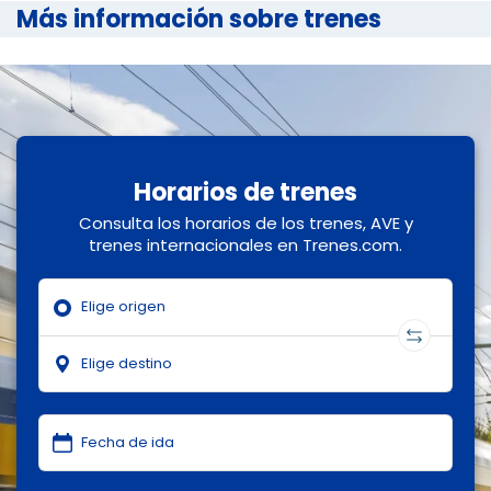
Más información sobre trenes
Horarios de trenes
Consulta los horarios de los trenes, AVE y
trenes internacionales en Trenes.com.