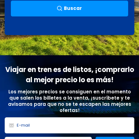
Buscar
Viajar en tren es de listos, ¡comprarlo
al mejor precio lo es más!
Los mejores precios se consiguen en el momento
que salen los billetes a la venta, ¡suscríbete y te
avisamos para que no se te escapen las mejores
ofertas!