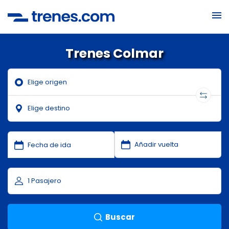
Trenes Colmar
Buscar