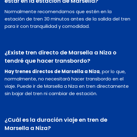
estar en la estación de Marsella?
Normalmente recomendamos que estén en la
estación de tren 30 minutos antes de la salida del tren
para ir con tranquilidad y comodidad.
¿Existe tren directo de Marsella a Niza o
tendré que hacer transbordo?
Hay trenes directos de Marsella a Niza
, por lo que,
normalmente, no necesitará hacer transbordo en el
viaje. Puede ir de Marsella a Niza en tren directamente
sin bajar del tren ni cambiar de estación.
¿Cuál es la duración viaje en tren de
Marsella a Niza?