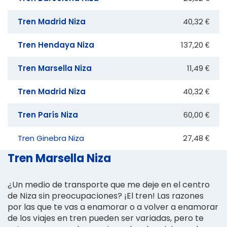
Tren Madrid Niza
40,32 €
Tren Hendaya Niza
137,20 €
Tren Marsella Niza
11,49 €
Tren Madrid Niza
40,32 €
Tren París Niza
60,00 €
Tren Ginebra Niza
27,48 €
Tren Marsella Niza
¿Un medio de transporte que me deje en el centro
de Niza sin preocupaciones? ¡El tren! Las razones
por las que te vas a enamorar o a volver a enamorar
de los viajes en tren pueden ser variadas, pero te