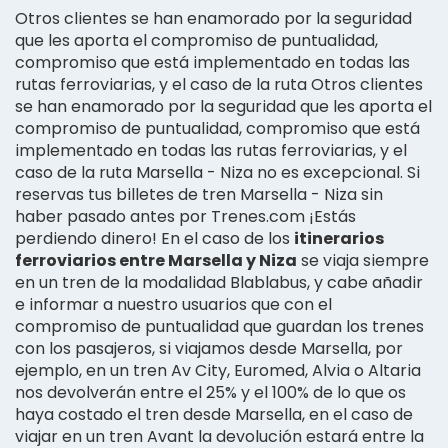
Otros clientes se han enamorado por la seguridad
que les aporta el compromiso de puntualidad,
compromiso que está implementado en todas las
rutas ferroviarias, y el caso de la ruta Otros clientes
se han enamorado por la seguridad que les aporta el
compromiso de puntualidad, compromiso que está
implementado en todas las rutas ferroviarias, y el
caso de la ruta Marsella - Niza no es excepcional. Si
reservas tus billetes de tren Marsella - Niza sin
haber pasado antes por Trenes.com ¡Estás
perdiendo dinero! En el caso de los
itinerarios
ferroviarios entre Marsella y Niza
se viaja siempre
en un tren de la modalidad Blablabus, y cabe añadir
e informar a nuestro usuarios que con el
compromiso de puntualidad que guardan los trenes
con los pasajeros, si viajamos desde Marsella, por
ejemplo, en un tren Av City, Euromed, Alvia o Altaria
nos devolverán entre el 25% y el 100% de lo que os
haya costado el tren desde Marsella, en el caso de
viajar en un tren Avant la devolución estará entre la