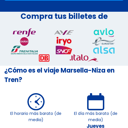
Compra tus billetes de
¿Cómo es el viaje Marsella-Niza en
Tren?
El horario más barato (de
El día más barato (de
media)
media)
Jueves