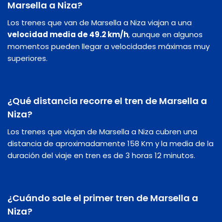
Marsella a Niza?
Los trenes que van de Marsella a Niza viajan a una
velocidad media de 49.2 km/h
, aunque en algunos
momentos pueden llegar a velocidades máximas muy
superiores.
¿Qué distancia recorre el tren de Marsella a
Niza?
Los trenes que viajan de Marsella a Niza cubren una
distancia de aproximadamente 158 Km y la media de la
duración del viaje en tren es de 3 horas 12 minutos.
¿Cuándo sale el primer tren de Marsella a
Niza?