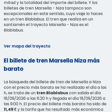
mitad y la totalidad del importe del billete. Y los
billetes de tren Marsella - Niza tampoco son
excepcionales en este sentido, cuyo viaje lo haces
en un tren Blablabus. El tren que realiza en un
santiamén el trayecto Marsella - Niza es el
Blablabus.
Ver mapa del trayecto
El billete de tren Marsella Niza más
barato
La búsqueda del billete de tren de Marsella a Niza
con el precio más barato se ha realizado el día a las
h, se trata de un
tren Blablabus
con salida el día
18/09/2026 a las 6:20 h y llegada el día 18/09/2026 a
las 9:00 h. El precio del billete más barato ha sido de
11,49 €
y la tarifa que ha resultado más económica