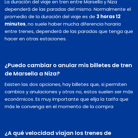
La duración del viaje en tren entre Marsella y Niza
dependerá de las paradas del mismo. Normalmente el
promedio de la duración del viaje es de
3 horas 12
minutos
, no suele haber mucha diferencia horaria
entre trenes, dependerá de las paradas que tenga que
hacer en otras estaciones.
¿Puedo cambiar o anular mis billetes de tren
de Marsella a Niza?
Existen las dos opciones, hay billetes que, si permiten
cambios y anulaciones y otros no, estos suelen ser más
económicos. Es muy importante que elija la tarifa que
más le convenga en el momento de la compra
¿A qué velocidad viajan los trenes de