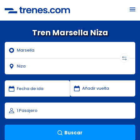
Tren Marsella Niza
Buscar