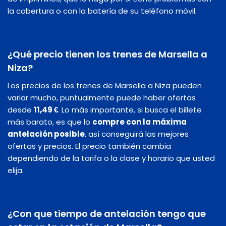
la cobertura o con la batería de su teléfono móvil.
¿Qué precio tienen los trenes de Marsella a
Niza?
Los precios de los trenes de Marsella a Niza pueden
variar mucho, puntualmente puede haber ofertas
desde
11,49 €
. Lo más importante, si busca el billete
más barato, es que lo
compre con la máxima
antelación posible
, así conseguirá las mejores
ofertas y precios. El precio también cambia
dependiendo de la tarifa o la clase y horario que usted
elija.
¿Con que tiempo de antelación tengo que