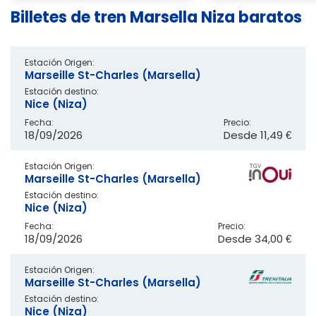
Billetes de tren Marsella Niza baratos
Estación Origen:
Marseille St-Charles (Marsella)
Estación destino:
Nice (Niza)
Fecha:
Precio:
18/09/2026
Desde
11,49 €
Estación Origen:
Marseille St-Charles (Marsella)
Estación destino:
Nice (Niza)
Fecha:
Precio:
18/09/2026
Desde
34,00 €
Estación Origen:
Marseille St-Charles (Marsella)
Estación destino:
Nice (Niza)