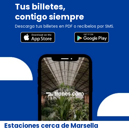
Tus billetes,
contigo siempre
Descarga tus billetes en PDF o recíbelos por SMS.
Estaciones cerca de Marsella