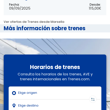
Fecha:
Desde:
09/09/2025
115,00€
Ver ofertas de Trenes desde Marsella
Más información sobre trenes
Horarios de trenes
Consulta los horarios de los trenes, AVE y
trenes internacionales en Trenes.com.