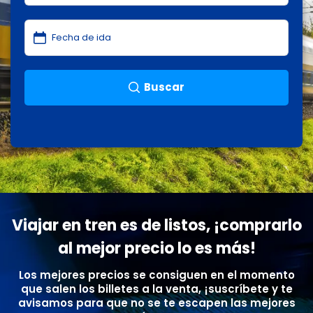
Buscar
Viajar en tren es de listos, ¡comprarlo
al mejor precio lo es más!
Los mejores precios se consiguen en el momento
que salen los billetes a la venta, ¡suscríbete y te
avisamos para que no se te escapen las mejores