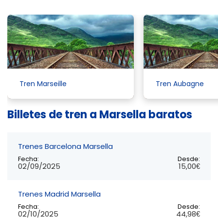
Tren Marseille
Tren Aubagne
Billetes de tren a Marsella baratos
Trenes Barcelona Marsella
Fecha:
Desde:
02/09/2025
15,00€
Trenes Madrid Marsella
Fecha:
Desde:
02/10/2025
44,98€