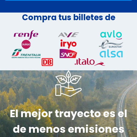
Compra tus billetes de
El mejor trayecto es el
de menos emisiones