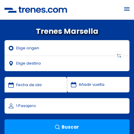
Trenes Marsella
Buscar