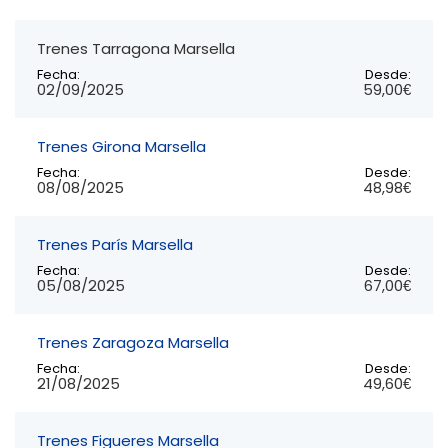
Trenes Tarragona Marsella
Fecha:
Desde:
02/09/2025
59,00€
Trenes Girona Marsella
Fecha:
Desde:
08/08/2025
48,98€
Trenes París Marsella
Fecha:
Desde:
05/08/2025
67,00€
Trenes Zaragoza Marsella
Fecha:
Desde:
21/08/2025
49,60€
Trenes Figueres Marsella