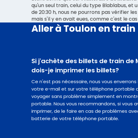
qu'un seul train, celui du type Blablabus, et u
de 20:30 h, nous ne pourrons pas vérifier les
mais s'il y en avait eues, comme c'est le ca
Aller à Toulon en train
Si j'achète des billets de train de
dois-je imprimer les billets?
Ce n'est pas nécessaire, nous vous enverrons les
votre e-mail et sur votre téléphone portable a
voyager sans problème simplement en montr
portable. Nous vous recommandons, si vous ave
imprimer, de le faire en cas de problèmes ave
batterie de votre téléphone portable.