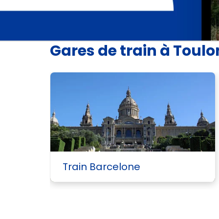
Gares de train à Toulo
Train Barcelone