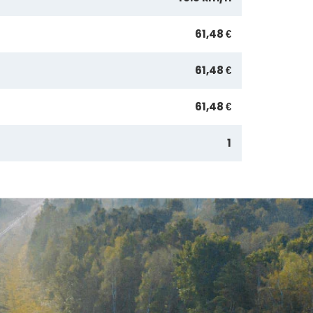
61,48 €
61,48 €
61,48 €
1