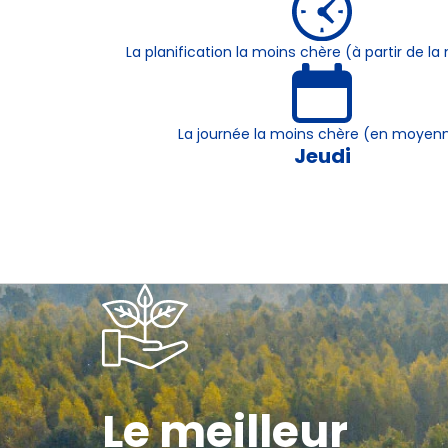
La planification la moins chère (à partir de 
La journée la moins chère (en moyen
Jeudi
Le meilleur