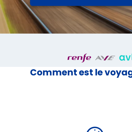
Comment est le voyage