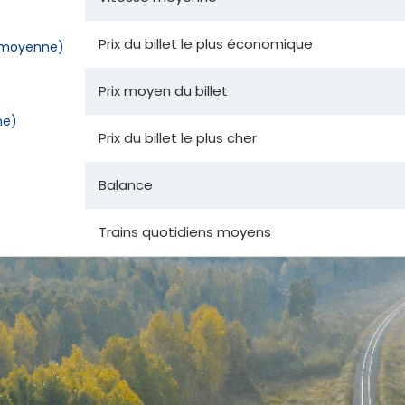
Prix du billet le plus économique
la moyenne)
Prix moyen du billet
ne)
Prix du billet le plus cher
Balance
Trains quotidiens moyens