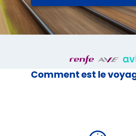
Comment est le voyage