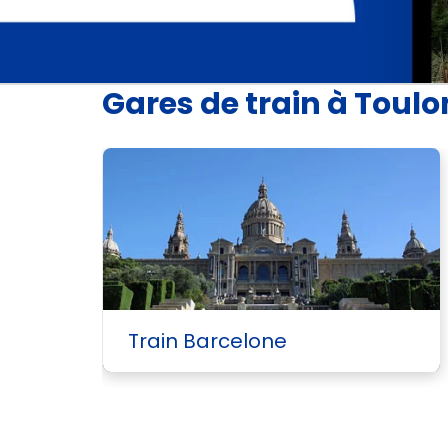
Gares de train à Toulo
Train Barcelone