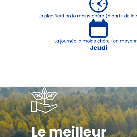
La planification la moins chère (à partir de 
La journée la moins chère (en moyen
Jeudi
Le meilleur