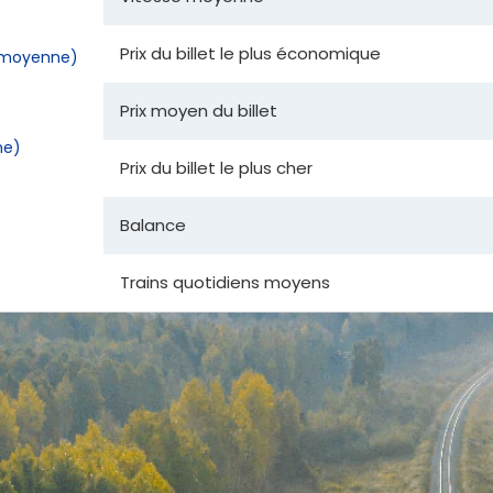
Prix du billet le plus économique
la moyenne)
Prix moyen du billet
ne)
Prix du billet le plus cher
Balance
Trains quotidiens moyens