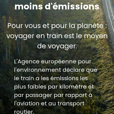
moins d'émissions
Pour vous et pour la planète :
voyager en train est le moyen
de voyager.
L'Agence européenne pour
l'environnement déclare que
le train a les émissions les
plus faibles par kilomètre et
par passager par rapport à
l'aviation et au transport
routier.