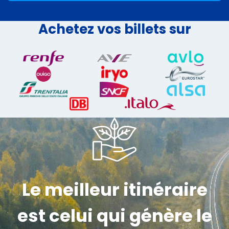
Achetez vos billets sur
Le meilleur itinéraire
est celui qui génère le