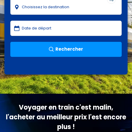
Rechercher
Voyager en train c'est malin,
l'acheter au meilleur prix l'est encore
plus !