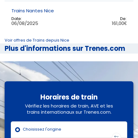
Trains Nantes Nice
Date:
De:
06/08/2025
161,00€
Voir offres de Trains depuis Nice
Plus d'informations sur Trenes.com
Horaires de train
Vérifiez les horaires de train, AVE et les
trains internationaux sur Trenes.com.