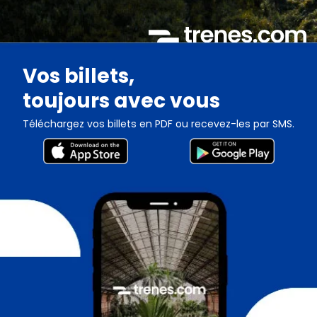
Vos billets,
toujours avec vous
Téléchargez vos billets en PDF ou recevez-les par SMS.