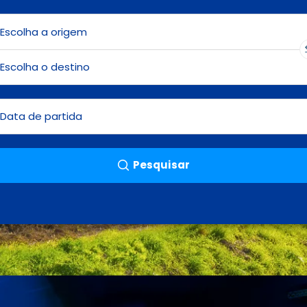
Pesquisar