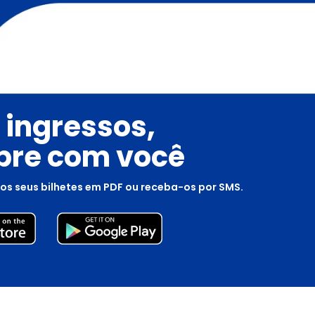
 ingressos,
re com você
os seus bilhetes em PDF ou receba-os por SMS.