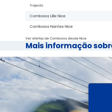
Trajecto
Comboios Lille Nice
Comboios Nantes Nice
Ver ofertas de Comboios desde Nice
Mais informação sob