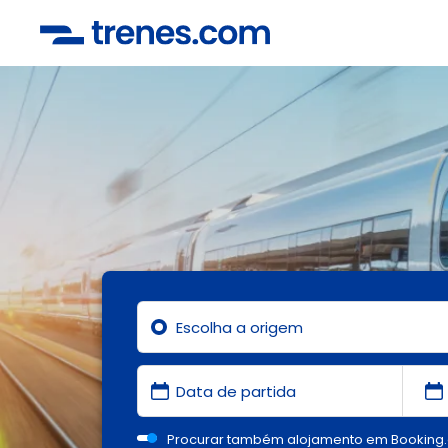
Procurar também alojamento em Booking