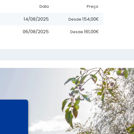
Data
Preço
154,00€
14/08/2025
Desde
161,00€
06/08/2025
Desde