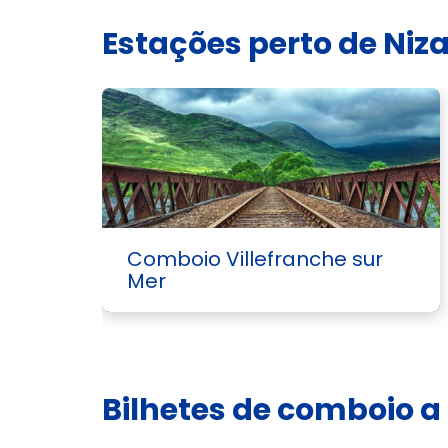
Estações perto de Niz
Comboio Villefranche sur
Mer
Bilhetes de comboio a