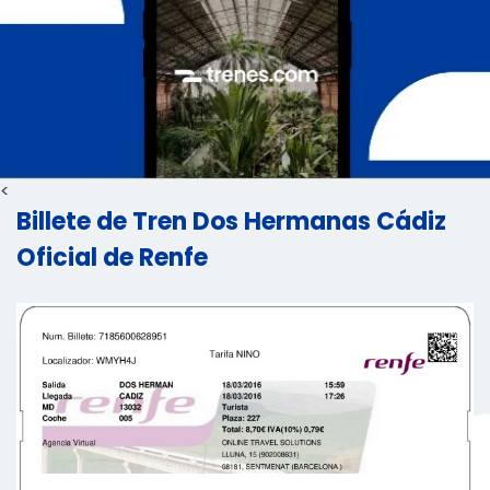
<
Billete de Tren Dos Hermanas Cádiz
Oficial de Renfe