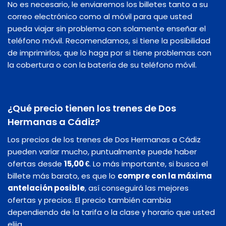
No es necesario, le enviaremos los billetes tanto a su
correo electrónico como al móvil para que usted
pueda viajar sin problema con solamente enseñar el
teléfono móvil. Recomendamos, si tiene la posibilidad
de imprimirlos, que lo haga por si tiene problemas con
la cobertura o con la batería de su teléfono móvil.
¿Qué precio tienen los trenes de Dos
Hermanas a Cádiz?
Los precios de los trenes de Dos Hermanas a Cádiz
pueden variar mucho, puntualmente puede haber
ofertas desde
15,00 €
. Lo más importante, si busca el
billete más barato, es que lo
compre con la máxima
antelación posible
, así conseguirá las mejores
ofertas y precios. El precio también cambia
dependiendo de la tarifa o la clase y horario que usted
elija.