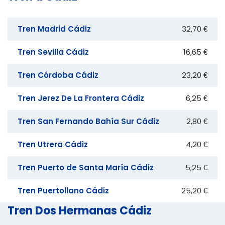
Tren Madrid Cádiz
32,70 €
Tren Sevilla Cádiz
16,65 €
Tren Córdoba Cádiz
23,20 €
Tren Jerez De La Frontera Cádiz
6,25 €
Tren San Fernando Bahía Sur Cádiz
2,80 €
Tren Utrera Cádiz
4,20 €
Tren Puerto de Santa María Cádiz
5,25 €
Tren Puertollano Cádiz
25,20 €
Tren Dos Hermanas Cádiz