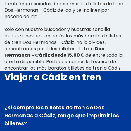
también prescindas de reservar los billetes de tren
Dos Hermanas - Cádiz de ida y te inclines por
hacerlo de ida.
Solo con nuestro buscador y nuestras sencilla
indicaciones, encontrarás los más baratos billetes
de tren Dos Hermanas - Cádiz, no lo olvides,
encontramos por ti los billetes de tren
Dos
Hermanas - Cádiz desde 15,00 €
, de entre toda la
oferta disponible. Perfeccionamos la técnica de
encontrar los más baratos billetes de tren a Cádiz.
Viajar a Cádiz en tren
¿Si compro los billetes de tren de Dos
Hermanas a Cádiz, tengo que imprimir los
billetes?