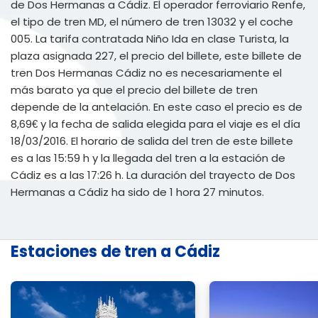
de Dos Hermanas a Cádiz. El operador ferroviario Renfe,
el tipo de tren MD, el número de tren 13032 y el coche
005. La tarifa contratada Niño Ida en clase Turista, la
plaza asignada 227, el precio del billete, este billete de
tren Dos Hermanas Cádiz no es necesariamente el
más barato ya que el precio del billete de tren
depende de la antelación. En este caso el precio es de
8,69€ y la fecha de salida elegida para el viaje es el día
18/03/2016. El horario de salida del tren de este billete
es a las 15:59 h y la llegada del tren a la estación de
Cádiz es a las 17:26 h. La duración del trayecto de Dos
Hermanas a Cádiz ha sido de 1 hora 27 minutos.
Estaciones de tren a Cádiz