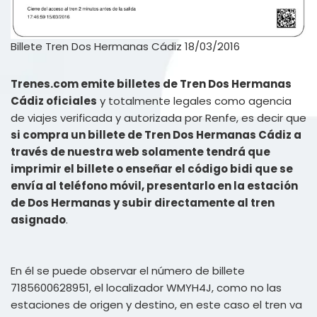
Billete Tren Dos Hermanas Cádiz 18/03/2016
Trenes.com emite billetes de Tren Dos Hermanas
Cádiz oficiales
y totalmente legales como agencia
de viajes verificada y autorizada por Renfe, es decir que
si compra un billete de Tren Dos Hermanas Cádiz a
través de nuestra web solamente tendrá que
imprimir el billete o enseñar el código bidi que se
envía al teléfono móvil, presentarlo en la estación
de Dos Hermanas y subir directamente al tren
asignado
.
En él se puede observar el número de billete
7185600628951, el localizador WMYH4J, como no las
estaciones de origen y destino, en este caso el tren va