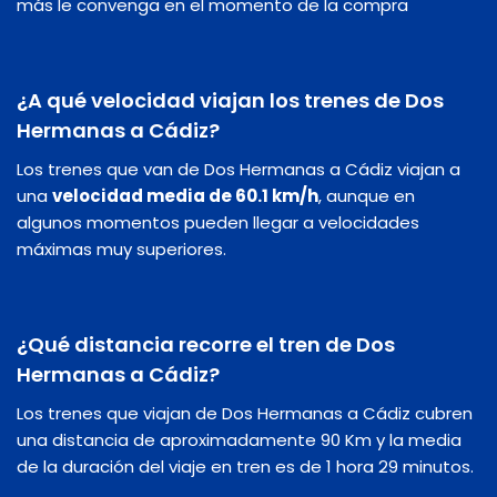
más le convenga en el momento de la compra
¿A qué velocidad viajan los trenes de Dos
Hermanas a Cádiz?
Los trenes que van de Dos Hermanas a Cádiz viajan a
una
velocidad media de 60.1 km/h
, aunque en
algunos momentos pueden llegar a velocidades
máximas muy superiores.
¿Qué distancia recorre el tren de Dos
Hermanas a Cádiz?
Los trenes que viajan de Dos Hermanas a Cádiz cubren
una distancia de aproximadamente 90 Km y la media
de la duración del viaje en tren es de 1 hora 29 minutos.