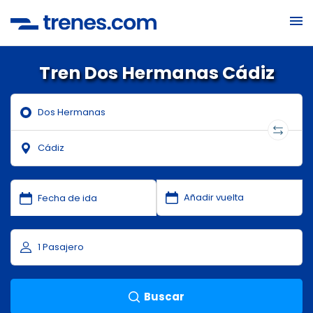
Tren Dos Hermanas Cádiz
Buscar