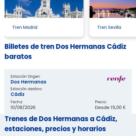
Tren Madrid
Tren Sevilla
Billetes de tren Dos Hermanas Cádiz
baratos
Estación Origen:
Dos Hermanas
Estación destino:
Cádiz
Fecha:
Precio:
10/08/2026
Desde
15,00 €
Trenes de Dos Hermanas a Cádiz,
estaciones, precios y horarios