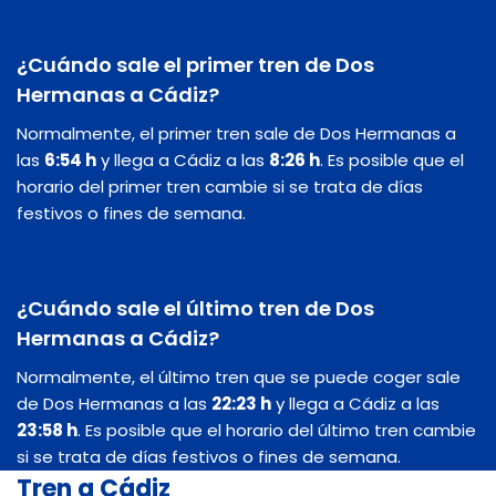
¿Cuándo sale el primer tren de Dos
Hermanas a Cádiz?
Normalmente, el primer tren sale de Dos Hermanas a
las
6:54 h
y llega a Cádiz a las
8:26 h
. Es posible que el
horario del primer tren cambie si se trata de días
festivos o fines de semana.
¿Cuándo sale el último tren de Dos
Hermanas a Cádiz?
Normalmente, el último tren que se puede coger sale
de Dos Hermanas a las
22:23 h
y llega a Cádiz a las
23:58 h
. Es posible que el horario del último tren cambie
si se trata de días festivos o fines de semana.
Tren a Cádiz