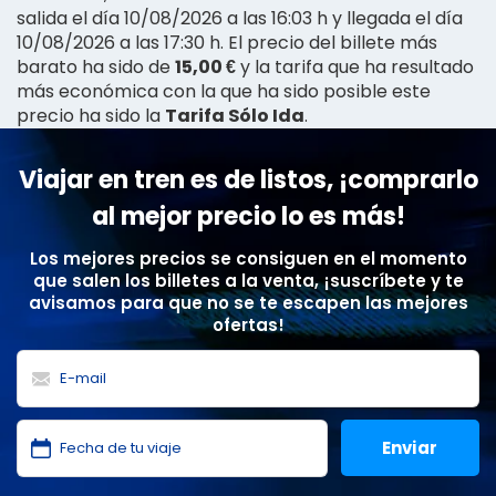
salida el día 10/08/2026 a las 16:03 h y llegada el día
10/08/2026 a las 17:30 h. El precio del billete más
barato ha sido de
15,00 €
y la tarifa que ha resultado
más económica con la que ha sido posible este
precio ha sido la
Tarifa Sólo Ida
.
Viajar en tren es de listos, ¡comprarlo
al mejor precio lo es más!
Los mejores precios se consiguen en el momento
que salen los billetes a la venta, ¡suscríbete y te
avisamos para que no se te escapen las mejores
ofertas!