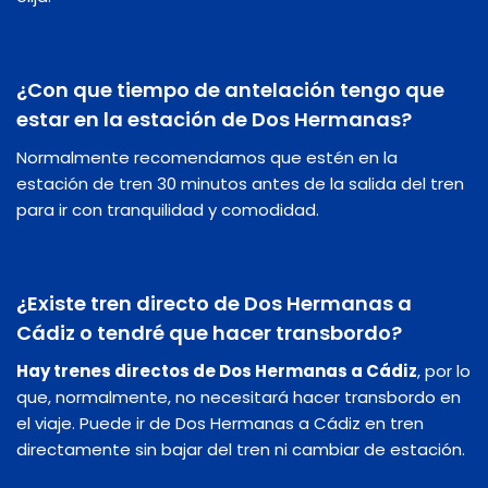
¿Con que tiempo de antelación tengo que
estar en la estación de Dos Hermanas?
Normalmente recomendamos que estén en la
estación de tren 30 minutos antes de la salida del tren
para ir con tranquilidad y comodidad.
¿Existe tren directo de Dos Hermanas a
Cádiz o tendré que hacer transbordo?
Hay trenes directos de Dos Hermanas a Cádiz
, por lo
que, normalmente, no necesitará hacer transbordo en
el viaje. Puede ir de Dos Hermanas a Cádiz en tren
directamente sin bajar del tren ni cambiar de estación.