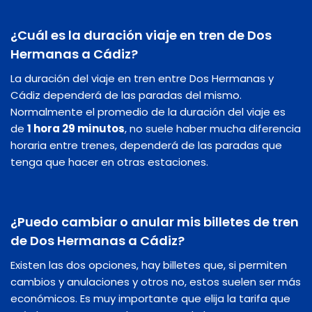
¿Cuál es la duración viaje en tren de Dos
Hermanas a Cádiz?
La duración del viaje en tren entre Dos Hermanas y
Cádiz dependerá de las paradas del mismo.
Normalmente el promedio de la duración del viaje es
de
1 hora 29 minutos
, no suele haber mucha diferencia
horaria entre trenes, dependerá de las paradas que
tenga que hacer en otras estaciones.
¿Puedo cambiar o anular mis billetes de tren
de Dos Hermanas a Cádiz?
Existen las dos opciones, hay billetes que, si permiten
cambios y anulaciones y otros no, estos suelen ser más
económicos. Es muy importante que elija la tarifa que