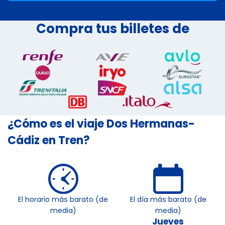
Compra tus billetes de
¿Cómo es el viaje Dos Hermanas-
Cádiz en Tren?
El horario más barato (de
El día más barato (de
media)
media)
Jueves