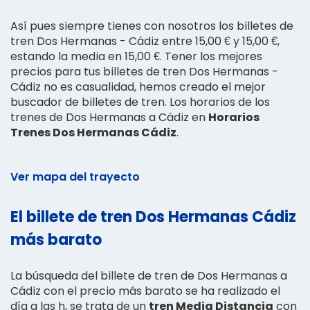
Así pues siempre tienes con nosotros los billetes de
tren Dos Hermanas - Cádiz entre 15,00 € y 15,00 €,
estando la media en 15,00 €. Tener los mejores
precios para tus billetes de tren Dos Hermanas -
Cádiz no es casualidad, hemos creado el mejor
buscador de billetes de tren. Los horarios de los
trenes de Dos Hermanas a Cádiz en
Horarios
Trenes Dos Hermanas Cádiz
.
Ver mapa del trayecto
El billete de tren Dos Hermanas Cádiz
más barato
La búsqueda del billete de tren de Dos Hermanas a
Cádiz con el precio más barato se ha realizado el
día a las h, se trata de un
tren Media Distancia
con