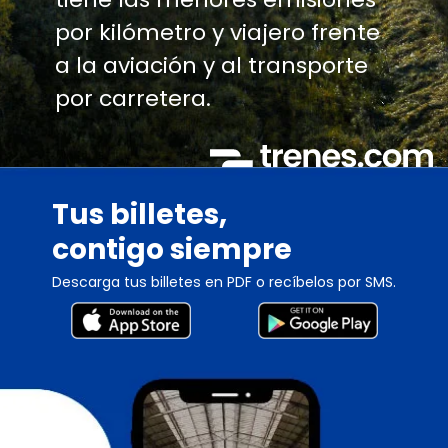
por kilómetro y viajero frente
a la aviación y al transporte
por carretera.
Tus billetes,
contigo siempre
Descarga tus billetes en PDF o recíbelos por SMS.