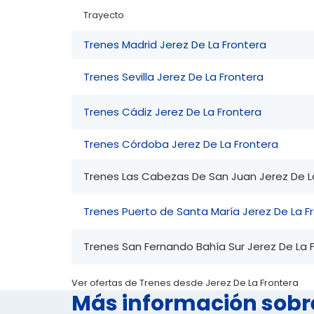
Trayecto
Trenes Madrid Jerez De La Frontera
Trenes Sevilla Jerez De La Frontera
Trenes Cádiz Jerez De La Frontera
Trenes Córdoba Jerez De La Frontera
Trenes Las Cabezas De San Juan Jerez De L
Trenes Puerto de Santa María Jerez De La F
Trenes San Fernando Bahía Sur Jerez De La 
Ver ofertas de Trenes desde Jerez De La Frontera
Más información sobr