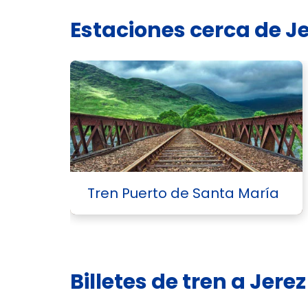
Estaciones cerca de J
Tren Puerto de Santa María
Billetes de tren a Jere