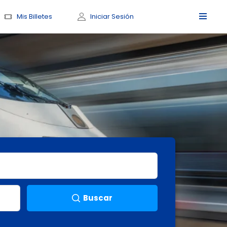
Mis Billetes
Iniciar Sesión
Buscar