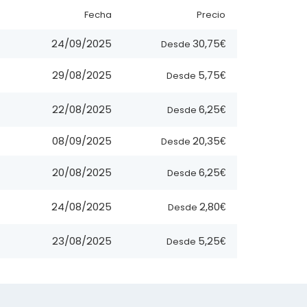
Fecha
Precio
30,75€
24/09/2025
Desde
5,75€
29/08/2025
Desde
6,25€
22/08/2025
Desde
20,35€
08/09/2025
Desde
6,25€
20/08/2025
Desde
2,80€
24/08/2025
Desde
5,25€
23/08/2025
Desde