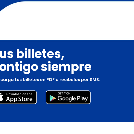
us billetes,
ontigo siempre
carga tus billetes en PDF o recíbelos por SMS.