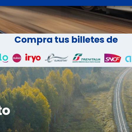
Compra tus billetes de
to