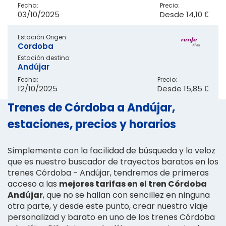
Fecha:
Precio:
03/10/2025
Desde
14,10 €
Estación Origen:
Cordoba
Estación destino:
Andújar
Fecha:
Precio:
12/10/2025
Desde
15,85 €
Trenes de Córdoba a Andújar,
estaciones, precios y horarios
Simplemente con la facilidad de búsqueda y lo veloz
que es nuestro buscador de trayectos baratos en los
trenes Córdoba - Andújar, tendremos de primeras
acceso a las
mejores tarifas en el tren Córdoba
Andújar
, que no se hallan con sencillez en ninguna
otra parte, y desde este punto, crear nuestro viaje
personalizad y barato en uno de los trenes Córdoba