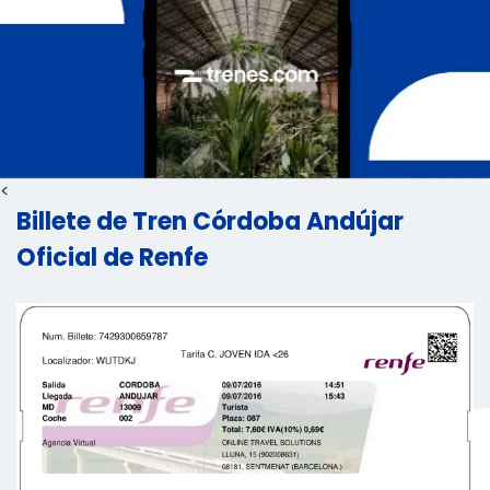
<
Billete de Tren Córdoba Andújar
Oficial de Renfe