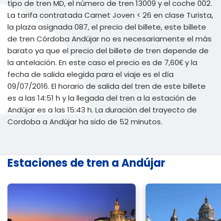
tipo de tren MD, el número de tren 13009 y el coche 002.
La tarifa contratada Carnet Joven < 26 en clase Turista,
la plaza asignada 087, el precio del billete, este billete
de tren Córdoba Andújar no es necesariamente el más
barato ya que el precio del billete de tren depende de
la antelación. En este caso el precio es de 7,60€ y la
fecha de salida elegida para el viaje es el día
09/07/2016. El horario de salida del tren de este billete
es a las 14:51 h y la llegada del tren a la estación de
Andújar es a las 15:43 h. La duración del trayecto de
Cordoba a Andújar ha sido de 52 minutos.
Estaciones de tren a Andújar