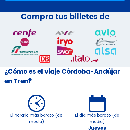
Compra tus billetes de
¿Cómo es el viaje Córdoba-Andújar
en Tren?
El horario más barato (de
El día más barato (de
media)
media)
Jueves