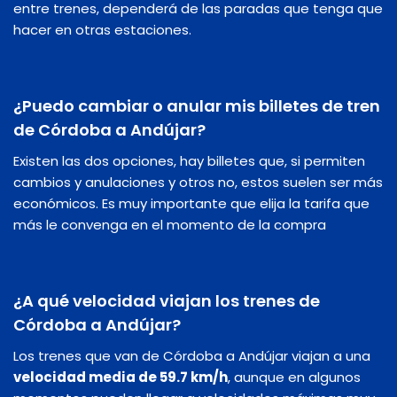
entre trenes, dependerá de las paradas que tenga que
hacer en otras estaciones.
¿Puedo cambiar o anular mis billetes de tren
de Córdoba a Andújar?
Existen las dos opciones, hay billetes que, si permiten
cambios y anulaciones y otros no, estos suelen ser más
económicos. Es muy importante que elija la tarifa que
más le convenga en el momento de la compra
¿A qué velocidad viajan los trenes de
Córdoba a Andújar?
Los trenes que van de Córdoba a Andújar viajan a una
velocidad media de 59.7 km/h
, aunque en algunos