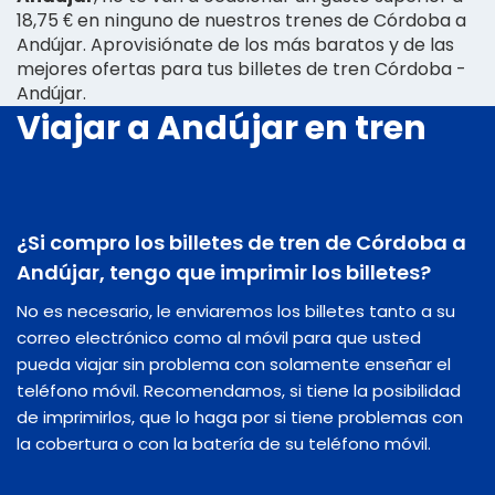
18,75 € en ninguno de nuestros trenes de Córdoba a
Andújar. Aprovisiónate de los más baratos y de las
mejores ofertas para tus billetes de tren Córdoba -
Andújar.
Viajar a Andújar en tren
¿Si compro los billetes de tren de Córdoba a
Andújar, tengo que imprimir los billetes?
No es necesario, le enviaremos los billetes tanto a su
correo electrónico como al móvil para que usted
pueda viajar sin problema con solamente enseñar el
teléfono móvil. Recomendamos, si tiene la posibilidad
de imprimirlos, que lo haga por si tiene problemas con
la cobertura o con la batería de su teléfono móvil.