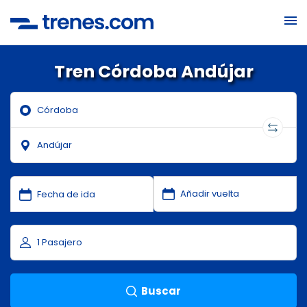
Tren Córdoba Andújar
Buscar