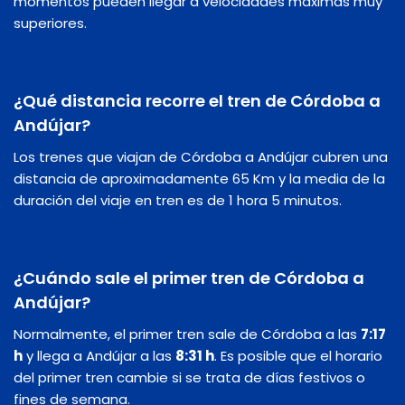
momentos pueden llegar a velocidades máximas muy
superiores.
¿Qué distancia recorre el tren de Córdoba a
Andújar?
Los trenes que viajan de Córdoba a Andújar cubren una
distancia de aproximadamente 65 Km y la media de la
duración del viaje en tren es de 1 hora 5 minutos.
¿Cuándo sale el primer tren de Córdoba a
Andújar?
Normalmente, el primer tren sale de Córdoba a las
7:17
h
y llega a Andújar a las
8:31 h
. Es posible que el horario
del primer tren cambie si se trata de días festivos o
fines de semana.