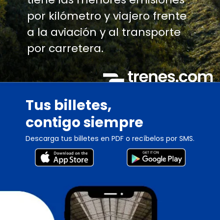
por kilómetro y viajero frente
a la aviación y al transporte
por carretera.
Tus billetes,
contigo siempre
Descarga tus billetes en PDF o recíbelos por SMS.