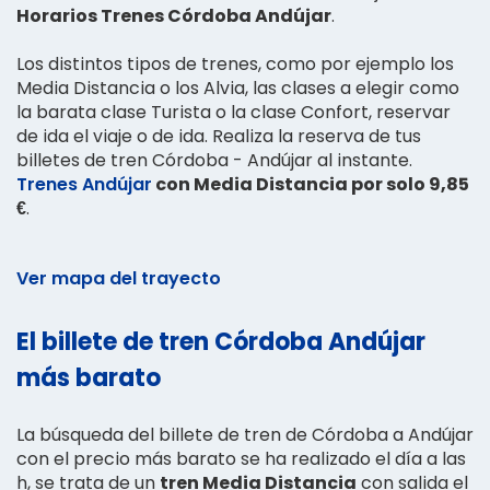
Horarios Trenes Córdoba Andújar
.
Los distintos tipos de trenes, como por ejemplo los
Media Distancia o los Alvia, las clases a elegir como
la barata clase Turista o la clase Confort, reservar
de ida el viaje o de ida. Realiza la reserva de tus
billetes de tren Córdoba - Andújar al instante.
Trenes Andújar
con Media Distancia por solo 9,85
€
.
Ver mapa del trayecto
El billete de tren Córdoba Andújar
más barato
La búsqueda del billete de tren de Córdoba a Andújar
con el precio más barato se ha realizado el día a las
h, se trata de un
tren Media Distancia
con salida el