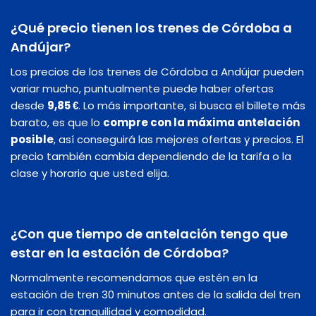
¿Qué precio tienen los trenes de Córdoba a
Andújar?
Los precios de los trenes de Córdoba a Andújar pueden
variar mucho, puntualmente puede haber ofertas
desde
9,85 €
. Lo más importante, si busca el billete más
barato, es que lo
compre con la máxima antelación
posible
, así conseguirá las mejores ofertas y precios. El
precio también cambia dependiendo de la tarifa o la
clase y horario que usted elija.
¿Con que tiempo de antelación tengo que
estar en la estación de Córdoba?
Normalmente recomendamos que estén en la
estación de tren 30 minutos antes de la salida del tren
para ir con tranquilidad y comodidad.