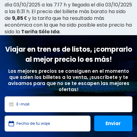
día 03/10/2025 a las 7:17 h y llegada el día 03/10/2025
a las 8:31 h. El precio del billete más barato ha sido
de
9,85 €
y la tarifa que ha resultado más
económica con la que ha sido posible este precio ha
sido la
Tarifa Sólo Ida
.
Viajar en tren es de listos, ¡comprarlo
al mejor precio lo es más!
Los mejores precios se consiguen en el momento
que salen los billetes a la venta, ¡suscríbete y te
avisamos para que no se te escapen las mejores
ofertas!