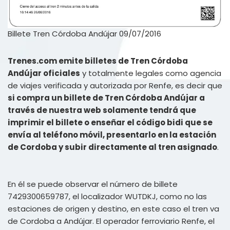
Billete Tren Córdoba Andújar 09/07/2016
Trenes.com emite billetes de Tren Córdoba
Andújar oficiales
y totalmente legales como agencia
de viajes verificada y autorizada por Renfe, es decir que
si compra un billete de Tren Córdoba Andújar a
través de nuestra web solamente tendrá que
imprimir el billete o enseñar el código bidi que se
envía al teléfono móvil, presentarlo en la estación
de Cordoba y subir directamente al tren asignado
.
En él se puede observar el número de billete
7429300659787, el localizador WUTDKJ, como no las
estaciones de origen y destino, en este caso el tren va
de Cordoba a Andújar. El operador ferroviario Renfe, el