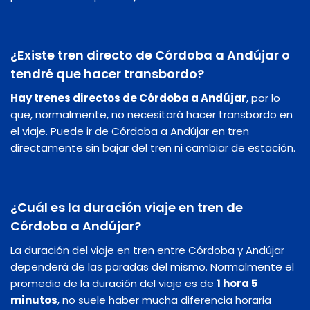
¿Existe tren directo de Córdoba a Andújar o
tendré que hacer transbordo?
Hay trenes directos de Córdoba a Andújar
, por lo
que, normalmente, no necesitará hacer transbordo en
el viaje. Puede ir de Córdoba a Andújar en tren
directamente sin bajar del tren ni cambiar de estación.
¿Cuál es la duración viaje en tren de
Córdoba a Andújar?
La duración del viaje en tren entre Córdoba y Andújar
dependerá de las paradas del mismo. Normalmente el
promedio de la duración del viaje es de
1 hora 5
minutos
, no suele haber mucha diferencia horaria