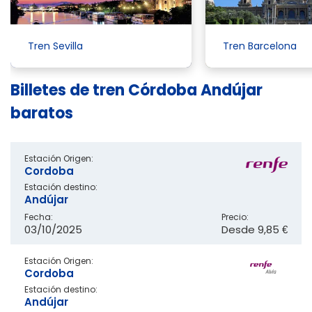
Tren Sevilla
Tren Barcelona
Billetes de tren Córdoba Andújar
baratos
Estación Origen:
Cordoba
Estación destino:
Andújar
Fecha:
Precio:
03/10/2025
Desde
9,85 €
Estación Origen:
Cordoba
Estación destino:
Andújar