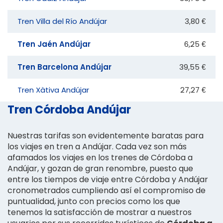
Tren Villa del Río Andújar
3,80 €
Tren Jaén Andújar
6,25 €
Tren Barcelona Andújar
39,55 €
Tren Xàtiva Andújar
27,27 €
Tren Córdoba Andújar
Nuestras tarifas son evidentemente baratas para
los viajes en tren a Andújar. Cada vez son más
afamados los viajes en los trenes de Córdoba a
Andújar, y gozan de gran renombre, puesto que
entre los tiempos de viaje entre Córdoba y Andújar
cronometrados cumpliendo así el compromiso de
puntualidad, junto con precios como los que
tenemos la satisfacción de mostrar a nuestros