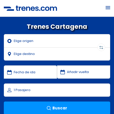
Trenes Cartagena
Buscar