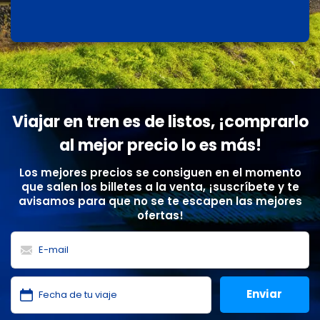
Viajar en tren es de listos, ¡comprarlo
al mejor precio lo es más!
Los mejores precios se consiguen en el momento
que salen los billetes a la venta, ¡suscríbete y te
avisamos para que no se te escapen las mejores
ofertas!