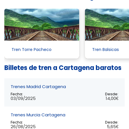
Tren Torre Pacheco
Tren Balsicas
Billetes de tren a Cartagena baratos
Trenes Madrid Cartagena
Fecha:
Desde:
03/09/2025
14,00€
Trenes Murcia Cartagena
Fecha:
Desde:
26/08/2025
5,65€