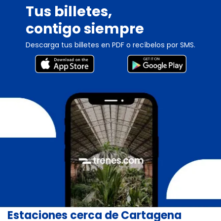
Tus billetes,
contigo siempre
Descarga tus billetes en PDF o recíbelos por SMS.
Estaciones cerca de Cartagena