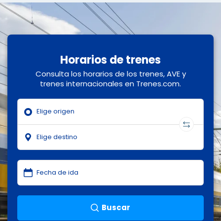
Horarios de trenes
Consulta los horarios de los trenes, AVE y
trenes internacionales en Trenes.com.
Buscar