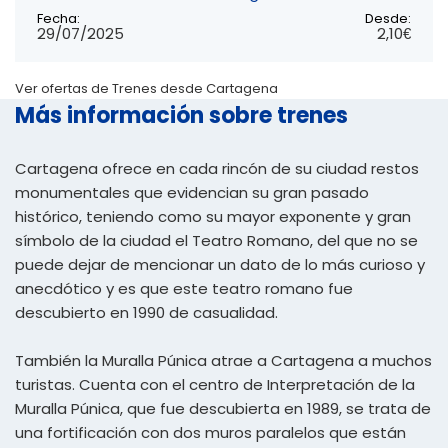
Fecha:
Desde:
29/07/2025
2,10€
Ver ofertas de Trenes desde Cartagena
Más información sobre trenes
Cartagena ofrece en cada rincón de su ciudad restos
monumentales que evidencian su gran pasado
histórico, teniendo como su mayor exponente y gran
símbolo de la ciudad el Teatro Romano, del que no se
puede dejar de mencionar un dato de lo más curioso y
anecdótico y es que este teatro romano fue
descubierto en 1990 de casualidad.
También la Muralla Púnica atrae a Cartagena a muchos
turistas. Cuenta con el centro de Interpretación de la
Muralla Púnica, que fue descubierta en 1989, se trata de
una fortificación con dos muros paralelos que están