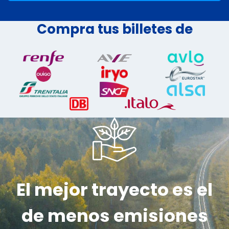
Compra tus billetes de
El mejor trayecto es el
de menos emisiones