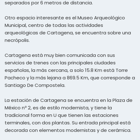
separados por 6 metros de distancia.
Otro espacio interesante es el Museo Arqueológico
Municipal, centro de todas las actividades
arqueológicas de Cartagena, se encuentra sobre una
necrópolis.
Cartagena está muy bien comunicada con sus
servicios de trenes con las principales ciudades
españolas, la más cercana, a solo 15.8 Km está Torre
Pacheco y la más lejana a 869.5 Km, que corresponde a
Santiago De Compostela.
La estación de Cartagena se encuentra en la Plaza de
México nº 2, es de estilo modernista, y tiene la
tradicional forma en U que tienen las estaciones
terminales, con dos plantas. Su entrada principal está
decorada con elementos modernistas y de cerámica.