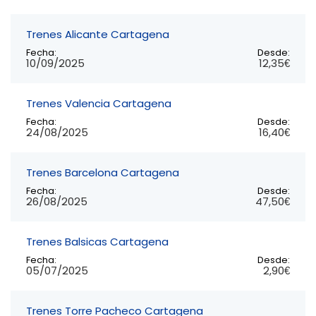
Trenes Alicante Cartagena
Fecha:
Desde:
10/09/2025
12,35€
Trenes Valencia Cartagena
Fecha:
Desde:
24/08/2025
16,40€
Trenes Barcelona Cartagena
Fecha:
Desde:
26/08/2025
47,50€
Trenes Balsicas Cartagena
Fecha:
Desde:
05/07/2025
2,90€
Trenes Torre Pacheco Cartagena