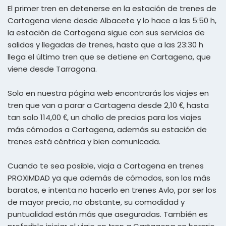
El primer tren en detenerse en la estación de trenes de
Cartagena viene desde Albacete y lo hace a las 5:50 h,
la estación de Cartagena sigue con sus servicios de
salidas y llegadas de trenes, hasta que a las 23:30 h
llega el último tren que se detiene en Cartagena, que
viene desde Tarragona.
Solo en nuestra página web encontrarás los viajes en
tren que van a parar a Cartagena desde 2,10 €, hasta
tan solo 114,00 €, un chollo de precios para los viajes
más cómodos a Cartagena, además su estación de
trenes está céntrica y bien comunicada.
Cuando te sea posible, viaja a Cartagena en trenes
PROXIMDAD ya que además de cómodos, son los más
baratos, e intenta no hacerlo en trenes Avlo, por ser los
de mayor precio, no obstante, su comodidad y
puntualidad están más que aseguradas. También es