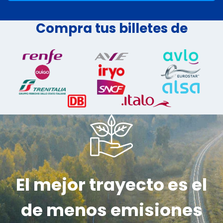
Compra tus billetes de
El mejor trayecto es el
de menos emisiones