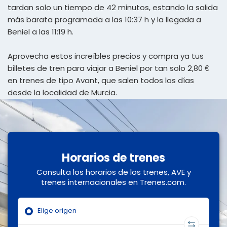
tardan solo un tiempo de 42 minutos, estando la salida
más barata programada a las 10:37 h y la llegada a
Beniel a las 11:19 h.
Aprovecha estos increíbles precios y compra ya tus
billetes de tren para viajar a Beniel por tan solo 2,80 €
en trenes de tipo Avant, que salen todos los días
desde la localidad de Murcia.
Horarios de trenes
Consulta los horarios de los trenes, AVE y
trenes internacionales en Trenes.com.