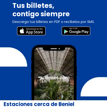
Tus billetes,
contigo siempre
Descarga tus billetes en PDF o recíbelos por SMS.
Estaciones cerca de Beniel