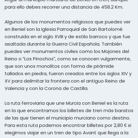
para ello debes recorrer una distancia de 458.2 Km.
Algunos de los monumentos religiosos que puedes ver
en Beniel son la Iglesia Parroquial de San Bartolomé
construida en el siglo XVIII y de estilo barroco y que fue
asaltada durante la Guerra Civil Española. También
puedes ver monumentos civiles como los Mojones del
Reino o “Los Pinochos”, como se conocen vulgarmente,
que son unos monolitos con forma de pirámide
tallados en piedra, fueron creados entre los siglos XIV y
XV para delimitar la frontera con el antiguo Reino de
Valencia y con la Corona de Castilla.
La ruta ferroviaria que une Murcia con Beniel es la ruta
en la que encontramos los billetes de tren más baratos
de las que tienen el municipio murciano como destino.
Para esta ruta podemos encontrar billetes por 2,80 € si
elegimos viajar en un tren de tipo Avant que llega a la