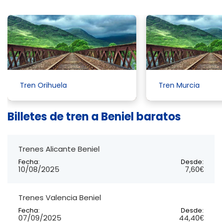
Tren Orihuela
Tren Murcia
Billetes de tren a Beniel baratos
Trenes Alicante Beniel
Fecha:
Desde:
10/08/2025
7,60€
Trenes Valencia Beniel
Fecha:
Desde:
07/09/2025
44,40€