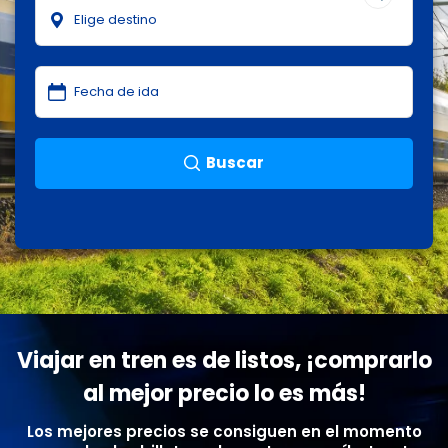
Buscar
Viajar en tren es de listos, ¡comprarlo
al mejor precio lo es más!
Los mejores precios se consiguen en el momento