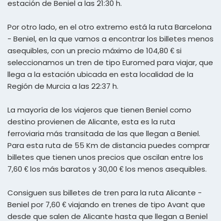
estación de Beniel a las 21:30 h.
Por otro lado, en el otro extremo está la ruta Barcelona
- Beniel, en la que vamos a encontrar los billetes menos
asequibles, con un precio máximo de 104,80 € si
seleccionamos un tren de tipo Euromed para viajar, que
llega a la estación ubicada en esta localidad de la
Región de Murcia a las 22:37 h.
La mayoría de los viajeros que tienen Beniel como
destino provienen de Alicante, esta es la ruta
ferroviaria más transitada de las que llegan a Beniel.
Para esta ruta de 55 Km de distancia puedes comprar
billetes que tienen unos precios que oscilan entre los
7,60 € los más baratos y 30,00 € los menos asequibles.
Consiguen sus billetes de tren para la ruta Alicante -
Beniel por 7,60 € viajando en trenes de tipo Avant que
desde que salen de Alicante hasta que llegan a Beniel