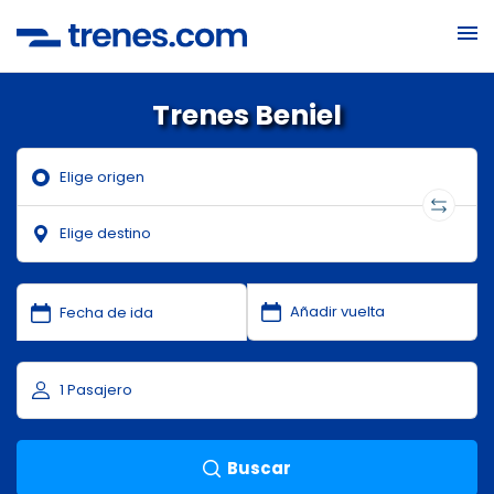
Trenes Beniel
Buscar