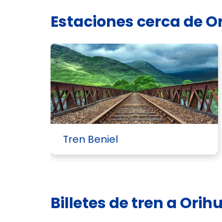
Estaciones cerca de O
Tren Beniel
Billetes de tren a Ori