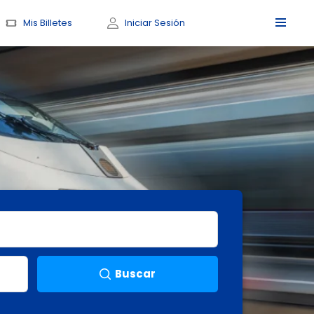
Mis Billetes
Iniciar Sesión
Buscar