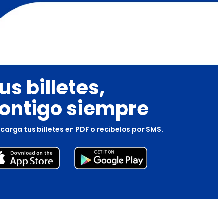
us billetes,
ontigo siempre
carga tus billetes en PDF o recíbelos por SMS.