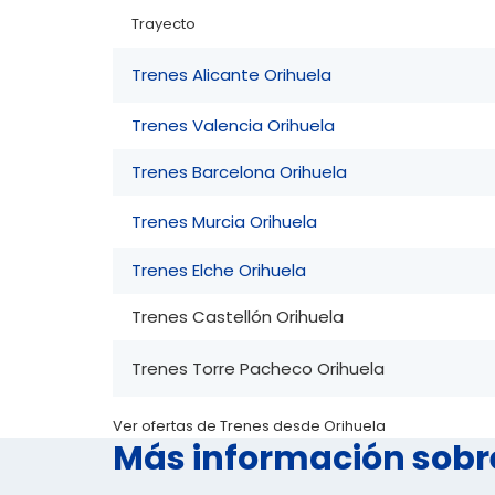
Trayecto
Trenes Alicante Orihuela
Trenes Valencia Orihuela
Trenes Barcelona Orihuela
Trenes Murcia Orihuela
Trenes Elche Orihuela
Trenes Castellón Orihuela
Trenes Torre Pacheco Orihuela
Ver ofertas de Trenes desde Orihuela
Más información sobr