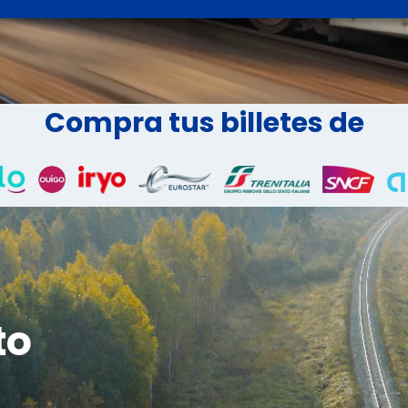
Compra tus billetes de
to