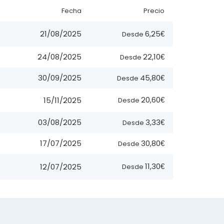
Fecha
Precio
6,25€
21/08/2025
Desde
22,10€
24/08/2025
Desde
45,80€
30/09/2025
Desde
20,60€
15/11/2025
Desde
3,33€
03/08/2025
Desde
30,80€
17/07/2025
Desde
11,30€
12/07/2025
Desde