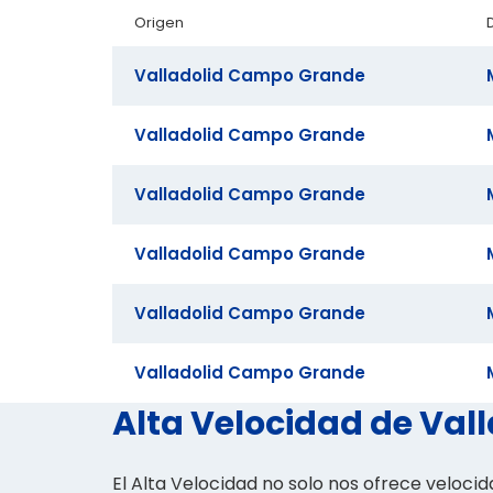
Origen
Valladolid Campo Grande
Valladolid Campo Grande
Valladolid Campo Grande
Valladolid Campo Grande
Valladolid Campo Grande
Valladolid Campo Grande
Alta Velocidad de Vall
El Alta Velocidad no solo nos ofrece velocid