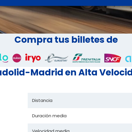
Compra tus billetes de
ladolid-Madrid en Alta Veloci
Distancia
Duración media
Velocidad media