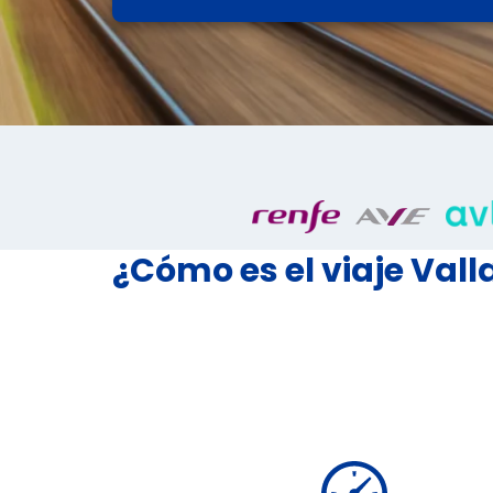
¿Cómo es el viaje Val