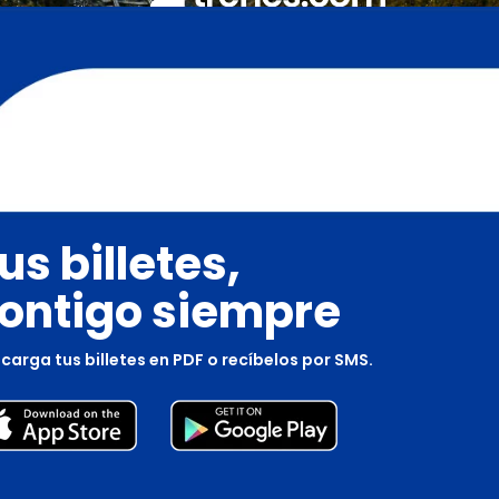
us billetes,
ontigo siempre
carga tus billetes en PDF o recíbelos por SMS.