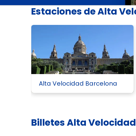
Estaciones de Alta Ve
Alta Velocidad Barcelona
Billetes Alta Velocida