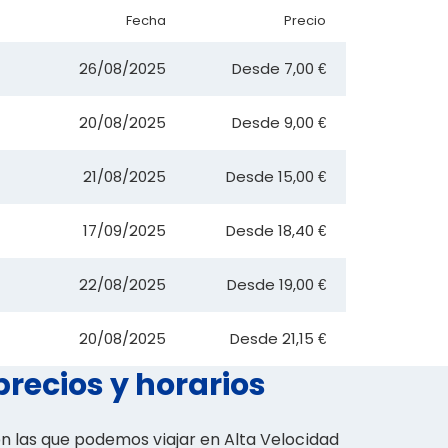
Fecha
Precio
26/08/2025
Desde
7,00 €
20/08/2025
Desde
9,00 €
21/08/2025
Desde
15,00 €
17/09/2025
Desde
18,40 €
22/08/2025
Desde
19,00 €
20/08/2025
Desde
21,15 €
precios y horarios
on las que podemos viajar en Alta Velocidad