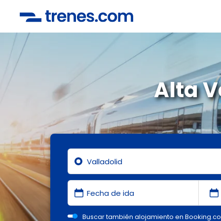
Alta V
Buscar también alojamiento en Booking.c