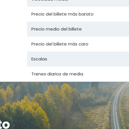
Precio del billete más barato
Precio medio del billete
Precio del billete más caro
Escalas
Trenes diarios de media
to