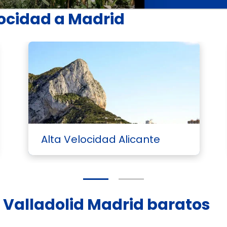
locidad a Madrid
Alta Velocidad Alicante
d Valladolid Madrid baratos