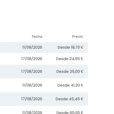
Fecha
Precio
11/08/2026
Desde
18,70 €
17/08/2026
Desde
24,95 €
17/08/2026
Desde
25,00 €
11/08/2026
Desde
41,30 €
17/08/2026
Desde
45,45 €
11/08/2026
Desde
65,00 €