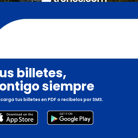
us billetes,
ontigo siempre
carga tus billetes en PDF o recíbelos por SMS.