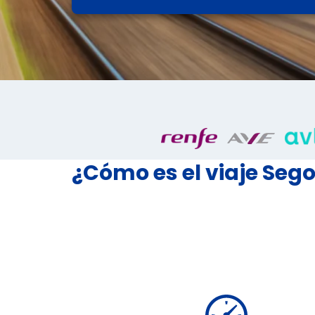
¿Cómo es el viaje Seg