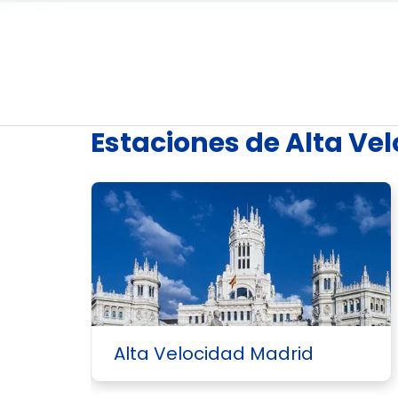
Estaciones de Alta Ve
Alta Velocidad Madrid