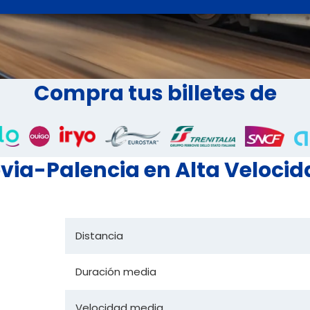
Compra tus billetes de
ovia-Palencia en Alta Veloci
Distancia
Duración media
Velocidad media