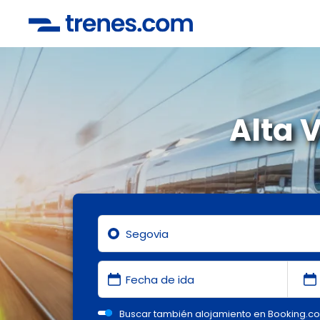
Alta 
Buscar también alojamiento en Booking.c