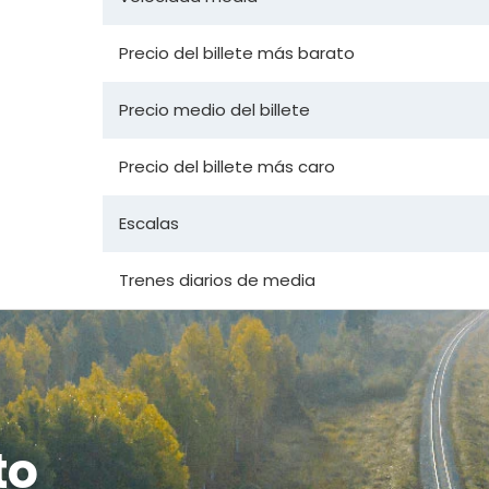
Precio del billete más barato
Precio medio del billete
Precio del billete más caro
Escalas
Trenes diarios de media
to