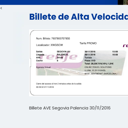
<
Billete de Alta Veloci
Billete AVE Segovia Palencia 30/11/2016